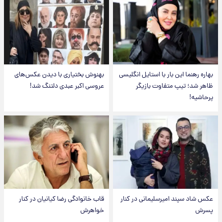
بهاره رهنما این بار با استایل انگلیسی
بهنوش بختیاری با دیدن عکس‌های
ظاهر شد؛ تیپ متفاوت بازیگر
عروسی اکبر عبدی دلتنگ شد!
پرحاشیه!
عکس شاد سپند امیرسلیمانی در کنار
قاب خانوادگی رضا کیانیان در کنار
پسرش
خواهرش