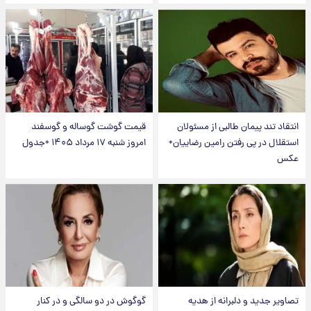
انتقاد تند پیمان طالبی از مسئولان
قیمت گوشت گوساله و گوسفند
استقلال در پی رفتن رامین رضاییان+
امروز شنبه ۱۷ مرداد ۱۴۰۵ +جدول
عکس
تصاویر جدید و دلبرانه از هدیه
گوگوش در دو سالگی و در کنار