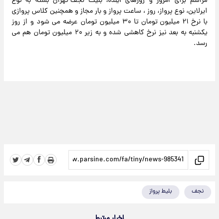
مراسم برای امروز و روزهای آینده، بلیت نجف-تهران بسته به نوع
ایرلاین، نوع پرواز، روز ، ساعت پرواز و بار مجاز و همچنین کلاس پروازی
با نرخ ۲۱ میلیون تومان تا ۳۰ میلیون تومان عرضه می شود و از روز
یکشنبه به بعد نیز نرخ کاهشی شده و به زیر ۲۰ میلیون تومان هم می
رسد.
نجف
بلیط پرواز
اخبار مرتبط