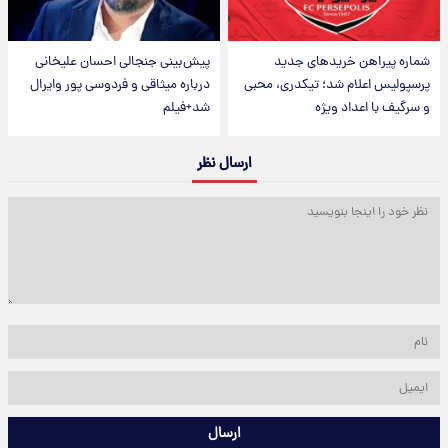
شماره پیراهن خریدهای جدید
پیش‌بینی جنجالی احسان علیخانی
پرسپولیس اعلام شد؛ تیکدری، محبی
درباره میثاقی و فردوسی پور وایرال
و سرگیف با اعداد ویژه
شد+فیلم
ارسال نظر
ارسال