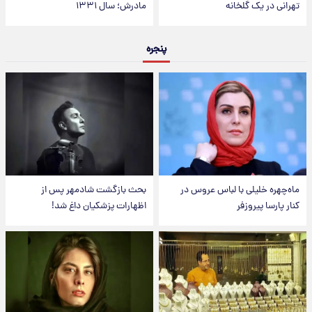
تهرانی در یک گلخانه
مادرش؛ سال ۱۳۳۱
پنجره
ماه‌چهره خلیلی با لباس عروس در
بحث بازگشت شادمهر پس از
کنار پارسا پیروزفر
اظهارات پزشکیان داغ شد!