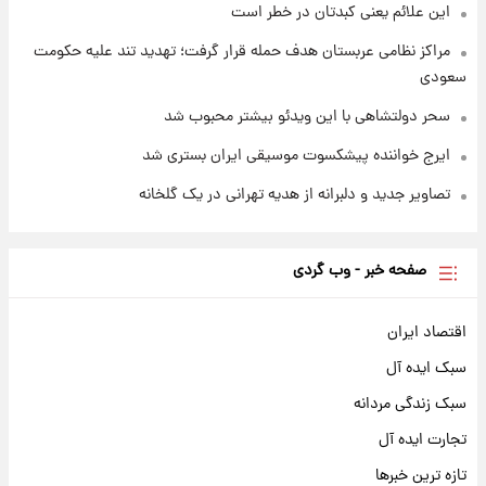
این علائم یعنی کبدتان در خطر است
مراکز نظامی عربستان هدف حمله قرار گرفت؛ تهدید تند علیه حکومت
سعودی
سحر دولتشاهی با این ویدئو بیشتر محبوب شد
ایرج خواننده پیشکسوت موسیقی ایران بستری شد
تصاویر جدید و دلبرانه از هدیه تهرانی در یک گلخانه
صفحه خبر - وب گردی
اقتصاد ایران
سبک ایده آل
سبک زندگی مردانه
تجارت ایده آل
تازه ترین خبرها