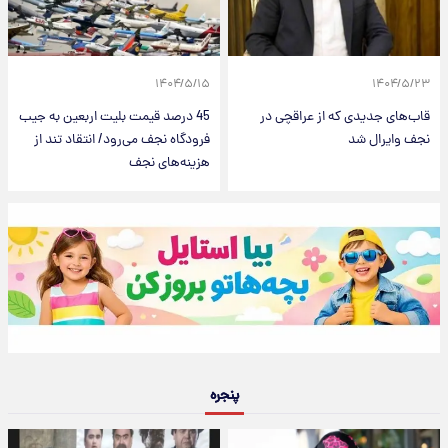
۱۴۰۴/۵/۱۵
۱۴۰۴/۵/۲۳
قاب‌های جدیدی که از عراقچی در
45 درصد قیمت بلیت اربعین به جیب
نجف وایرال شد
فرودگاه نجف می‌رود/ انتقاد تند از
هزینه‌های نجف
پنجره