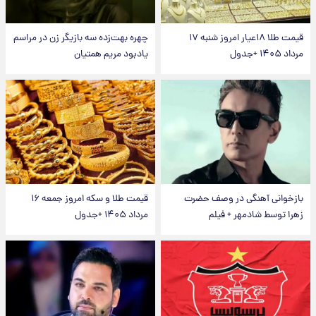
قیمت طلا ۱۸عیار امروز شنبه ۱۷
چهره بهت‌زده سه بازیگر زن در مراسم
مرداد ۱۴۰۵ +جدول
یادبود مریم همتیان
بازخوانی آهنگی در وصف حضرت
قیمت طلا و سکه امروز جمعه ۱۶
زهرا توسط شادمهر + فیلم
مرداد ۱۴۰۵ +جدول