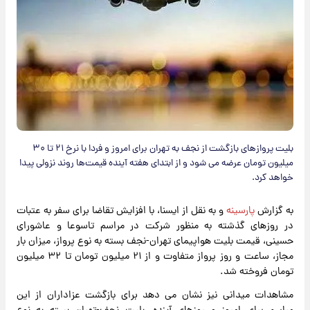
بلیت پروازهای بازگشت از نجف به تهران برای امروز و فردا با نرخ ۲۱ تا ۳۰
میلیون تومان عرضه می شود و از ابتدای هفته آینده قیمت‌ها روند نزولی پیدا
خواهد کرد.
به گزارش
پارسینه
و به نقل از ایسنا، با افزایش تقاضا برای سفر به عتبات
در روزهای گذشته به منظور شرکت در مراسم تاسوعا و عاشورای
حسینی، قیمت بلیت هواپیمای تهران-نجف بسته به نوع پرواز، میزان بار
مجاز، ساعت و روز پرواز متفاوت و از ۲۱ میلیون تومان تا ۳۲ میلیون
تومان فروخته شد.
مشاهدات میدانی نیز نشان می دهد برای بازگشت عزاداران از این