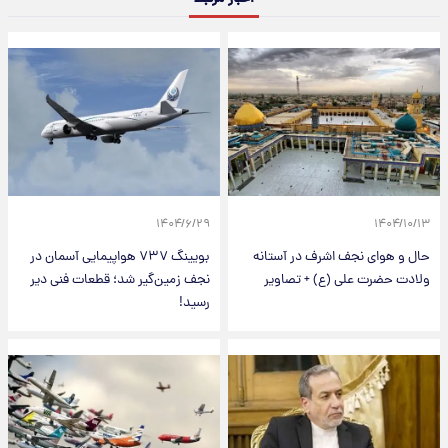
۱۴۰۴/۶/۲۹
۱۴۰۴/۱۰/۱۳
حال و هوای نجف اشرف در آستانه
بویینگ ۷۳۷ هواپیمایی آسمان در
ولادت حضرت علی (ع) + تصاویر
نجف زمین‌گیر شد؛ قطعات فنی دیر
رسید!