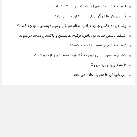
قیمت طلا و سکه امروز جمعه ۱۶ مرداد ۱۴۰۵ +جدول
کدام ورزش‌ها در گرما برای سالمندان مناسب‌ترند؟
پشت پرده عکس جدید ترامپ؛ مقام آمریکایی درباره وضعیت او چه گفت؟
ائتلاف دفاعی جدید در ریاض؛ ترکیه، عربستان و پاکستان متحد می‌شوند
قیمت طلا امروز جمعه ۱۶ مرداد ۱۴۰۵
هشدار محسن رضایی درباره تنگه هرمز؛ مسیر دوم باز نخواهد شد
۶ منبع پنهان ویتامین C
این خوراکی ها مغز را نجات می‌دهند