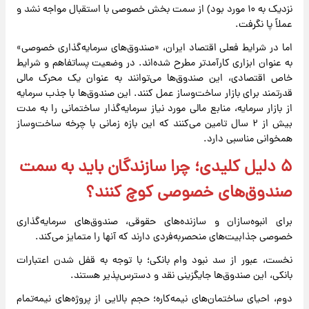
نزدیک به ۱۰ مورد بود) از سمت بخش خصوصی با استقبال مواجه نشد و
عملاً پا نگرفت.
اما در شرایط فعلی اقتصاد ایران، «صندوق‌های سرمایه‌گذاری خصوصی»
به عنوان ابزاری کارآمدتر مطرح شده‌اند. در وضعیت پساتفاهم و شرایط
خاص اقتصادی، این صندوق‌ها می‌توانند به عنوان یک محرک مالی
قدرتمند برای بازار ساخت‌وساز عمل کنند. این صندوق‌ها با جذب سرمایه
از بازار سرمایه، منابع مالی مورد نیاز سرمایه‌گذار ساختمانی را به مدت
بیش از ۲ سال تامین می‌کنند که این بازه زمانی با چرخه ساخت‌وساز
همخوانی مناسبی دارد.
۵ دلیل کلیدی؛ چرا سازندگان باید به سمت
صندوق‌های خصوصی کوچ کنند؟
برای انبوه‌سازان و سازنده‌های حقوقی، صندوق‌های سرمایه‌گذاری
خصوصی جذابیت‌های منحصربه‌فردی دارند که آنها را متمایز می‌کند.
نخست، عبور از سد نبود وام بانکی؛ با توجه به قفل شدن اعتبارات
بانکی، این صندوق‌ها جایگزینی نقد و دسترس‌پذیر هستند.
دوم، احیای ساختمان‌های نیمه‌کاره؛ حجم بالایی از پروژه‌های نیمه‌تمام