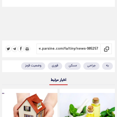
به
جراحی
مسکن
فوری
وضعیت قرمز
اخبار مرتبط