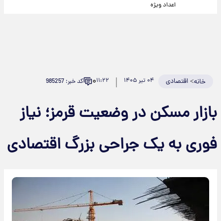
اعداد ویژه
۰
>
اقتصادی
۰۴ تیر ۱۴۰۵
۱۱:۲۲
کد خبر: 985257
خانه
بازار مسکن در وضعیت قرمز؛ نیاز
فوری به یک جراحی بزرگ اقتصادی