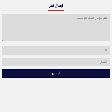
ارسال نظر
ارسال