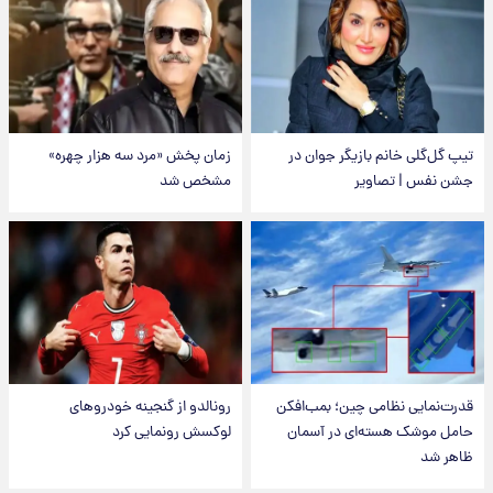
تیپ گل‌گلی خانم بازیگر جوان در
زمان پخش «مرد سه هزار چهره»
جشن نفس | تصاویر
مشخص شد
قدرت‌نمایی نظامی چین؛ بمب‌افکن
رونالدو از گنجینه خودروهای
حامل موشک هسته‌ای در آسمان
لوکسش رونمایی کرد
ظاهر شد