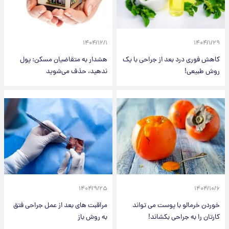
۱۴۰۴/۱۲/۱
۱۴۰۴/۱/۲۹
کاهش فوری درد بعد از جراحی با یک
هشدار به متقاضیان مسکن: پول
روش طبیعی!
ندهید، حذف می‌شوید
۱۴۰۴/۹/۲۵
۱۴۰۴/۱۰/۶
خوردن خرمالو با پوست می تواند
مراقبت های بعد از عمل جراحی فتق
کارتان را به جراحی بکشاند!
به روش باز