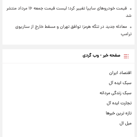
قیمت خودروهای سایپا تغییر کرد؛ لیست قیمت جمعه ۱۶ مرداد منتشر
شد
معادله جدید در تنگه هرمز؛ توافق تهران و مسقط خارج از سناریوی
ترامپ
صفحه خبر - وب گردی
اقتصاد ایران
سبک ایده آل
سبک زندگی مردانه
تجارت ایده آل
تازه ترین خبرها
مبل ال