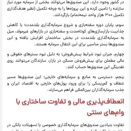
در کشور وجود دارد. این صندوق‌ها می‌توانند بخشی از سرمایه مورد نیاز
سازنده را تامین کرده و این پروژه‌ها را به چرخه تکمیل (نظیر هدف‌گذاری
تکمیل ۳۰۰ هزار واحد نیمه‌تمام) بازگردانند.
سوم، پایان دوره سفته‌بازی و شروع سرمایه‌گذاری بلندمدت؛ با کاهش
جذابیت بازارسازی‌های کوتاه‌مدت و سفته‌بازی در بازارهای غیرمولد، میل
به سرمایه‌گذاری بلندمدت در بخش ساختمان افزایش یافته و این
صندوق‌ها بستر مناسبی برای این انتقال سرمایه هستند.
چهارم، جبران نبود شرایط پیش‌فروش؛ به دلیل نبود بسترهای حقوقی و
مالی مطمئن برای پیش‌فروش مسکن در بازار، سازندگان می‌توانند روی
نقدینگی این صندوق‌ها حساب کنند.
پنجم، دسترسی به منابع و سرمایه‌های خارجی؛ این صندوق‌ها مسیر
شفاف و کم‌ریسکی را برای ورود پول‌های خارجی به اقتصاد ایران و
جذب سرمایه‌گذاران بین‌المللی فراهم می‌سازند.
انعطاف‌پذیری مالی و تفاوت ساختاری با
وام‌های سنتی
تفاوت بنیادین صندوق‌های سرمایه‌گذاری خصوصی با تسهیلات بانکی در