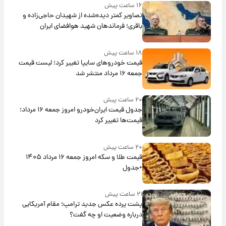
۱۶ ساعت پیش
تصاویر کمتر دیده‌شده از شهیدان حاجی‌زاده و
باقری؛ فرماندهان شهید هوافضای ایران
۱۸ ساعت پیش
قیمت خودروهای سایپا تغییر کرد؛ لیست قیمت
جمعه ۱۶ مرداد منتشر شد
۲۰ ساعت پیش
جدول قیمت ایران‌خودرو امروز جمعه ۱۶ مرداد؛
قیمت‌ها تغییر کرد
۲۰ ساعت پیش
قیمت طلا و سکه امروز جمعه ۱۶ مرداد ۱۴۰۵
+جدول
۲۱ ساعت پیش
پشت پرده عکس جدید ترامپ؛ مقام آمریکایی
درباره وضعیت او چه گفت؟