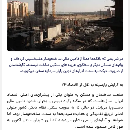
در شرایطی که بانک‌ها عملاً از تأمین مالی ساخت‌وساز عقب‌نشینی کرده‌اند و
وام‌های مسکن دیگر پاسخگوی هزینه‌های سنگین ساخت نیستند، کارشناسان
از ضرورت حرکت به سمت ابزارهای نوین بازار سرمایه سخن می‌گویند.
به گزارش پارسینه به نقل از اقتصاد۲۴،
صنعت ساختمان و مسکن به عنوان یکی از پیشران‌های اصلی اقتصاد
ایران، سال‌هاست که در منگنه رکود تورمی و بحران شدید تامین مالی
دست‌وپا می‌زند. در حالی که به صورت سنتی، نظام بانکی کشور متولی
اصلی تزریق نقدینگی و هدایت سرمایه‌ها به سمت ساخت‌وساز بود، اما
شواهد و آمارهای رسمی نشان می‌دهند که این شریان سنتی اکنون به
طور کامل مسدود شده است.