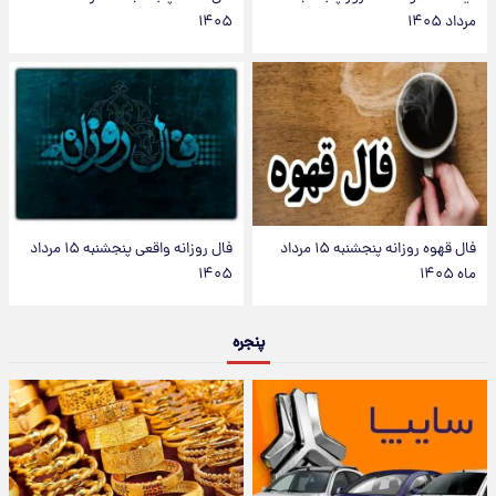
مرداد ۱۴۰۵
۱۴۰۵
فال قهوه روزانه پنجشنبه ۱۵ مرداد
فال روزانه واقعی پنجشنبه ۱۵ مرداد
ماه ۱۴۰۵
۱۴۰۵
پنجره