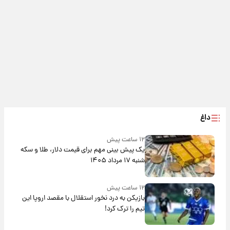
داغ
۱۲ ساعت پیش
یک پیش ‌بینی مهم برای قیمت دلار، طلا و سکه
شنبه ۱۷ مرداد ۱۴۰۵
۱۲ ساعت پیش
بازیکن به درد نخور استقلال با مقصد اروپا این
تیم را ترک کرد!