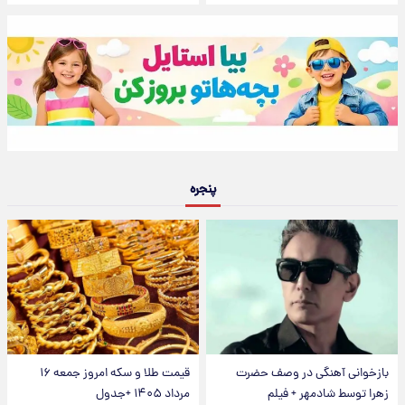
پنجره
بازخوانی آهنگی در وصف حضرت
قیمت طلا و سکه امروز جمعه ۱۶
زهرا توسط شادمهر + فیلم
مرداد ۱۴۰۵ +جدول