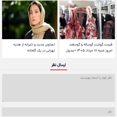
قیمت گوشت گوساله و گوسفند
تصاویر جدید و دلبرانه از هدیه
امروز شنبه ۱۷ مرداد ۱۴۰۵ +جدول
تهرانی در یک گلخانه
ارسال نظر