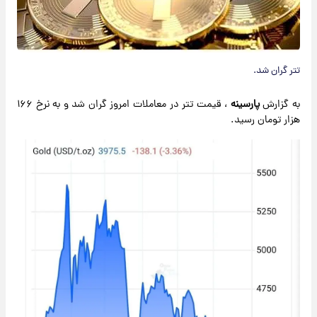
تتر گران شد.
به گزارش
پارسینه
، قیمت تتر در معاملات امروز گران شد و به نرخ ۱۶۶
هزار تومان رسید.