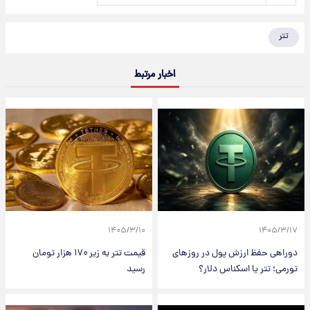
تتر
اخبار مرتبط
۱۴۰۵/۳/۱۰
۱۴۰۵/۳/۱۷
دوراهی حفظ ارزش پول در روزهای
قیمت تتر به زیر ۱۷۰ هزار تومان
تورمی؛ تتر یا اسکناس دلار؟
رسید