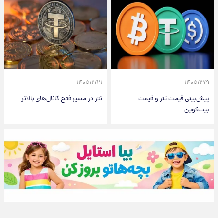
۱۴۰۵/۲/۲۱
۱۴۰۵/۳/۹
پیش‌بینی قیمت تتر و قیمت
تتر در مسیر فتح کانال‌های بالاتر
بیت‌کوین