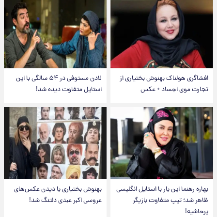
افشاگری هولناک بهنوش بختیاری از
لادن مستوفی در ۵۴ سالگی با این
تجارت موی اجساد + عکس
استایل متفاوت دیده شد!
بهاره رهنما این بار با استایل انگلیسی
بهنوش بختیاری با دیدن عکس‌های
ظاهر شد؛ تیپ متفاوت بازیگر
عروسی اکبر عبدی دلتنگ شد!
پرحاشیه!