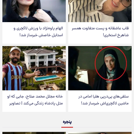
قاب عاشقانه و پست متفاوت همسر
الهام پاوه‌نژاد با ورزش لاکچری و
شاهرخ استخری!
استایل خاصش خبرساز شد!
سلفی‌های پی‌درپی هلیا امامی در
خانه مجلل محمد صلاح، جایی که او
ماشین لاکچری‌اش خبرساز شد!
مثل پادشاه زندگی می‌کند | تصاویر
پنجره