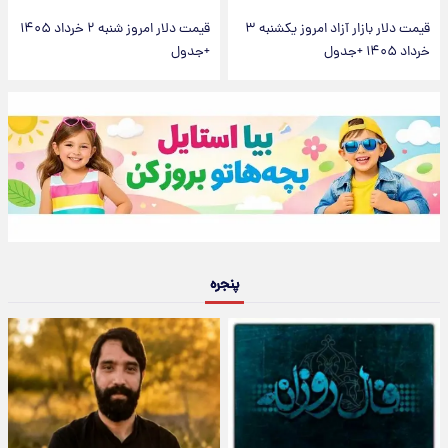
قیمت دلار بازار آزاد امروز یکشنبه ۳
قیمت دلار امروز شنبه ۲ خرداد ۱۴۰۵
خرداد ۱۴۰۵ +جدول
+جدول
پنجره