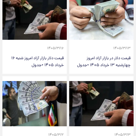
۱۴۰۵/۳/۱۶
۱۴۰۵/۳/۱۳
قیمت دلار در بازار آزاد امروز
قیمت دلار بازار آزاد امروز شنبه ۱۶
چهارشنبه ۱۳ خرداد ۱۴۰۵ +جدول
خرداد ۱۴۰۵ +جدول
۱۴۰۵/۳/۲
۱۴۰۵/۳/۳