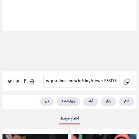
دلار
بازار
آزاد
چهارشنبه
تیر
اخبار مرتبط