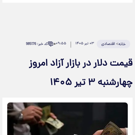
۰
>
اقتصادی
۰۳ تیر ۱۴۰۵
۰۹:۵۵
کد خبر: 985176
خانه
قیمت دلار در بازار آزاد امروز
چهارشنبه ۳ تیر ۱۴۰۵