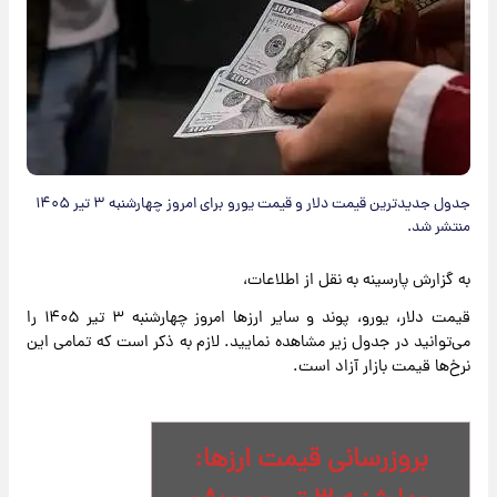
جدول جدیدترین قیمت دلار و قیمت یورو برای امروز چهارشنبه ۳ تیر ۱۴۰۵
منتشر شد.
به گزارش پارسینه به نقل از اطلاعات،
قیمت دلار، یورو، پوند و سایر ارزها امروز چهارشنبه ۳ تیر ۱۴۰۵ را
می‌توانید در جدول زیر مشاهده نمایید. لازم به ذکر است که تمامی این
نرخ‌ها قیمت بازار آزاد است.
بروزرسانی قیمت ارزها: