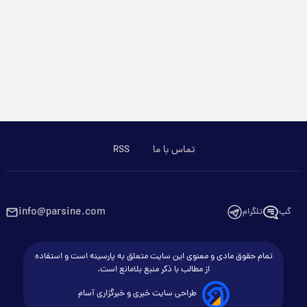
تماس با ما
RSS
info@parsine.com
گپ
تلگرام
تمام حقوق مادی و معنوی این سایت متعلق به پارسینه است و استفاده
از مطالب با ذکر منبع بلامانع است.
طراحی سایت خبری و خبرگزاری آسام