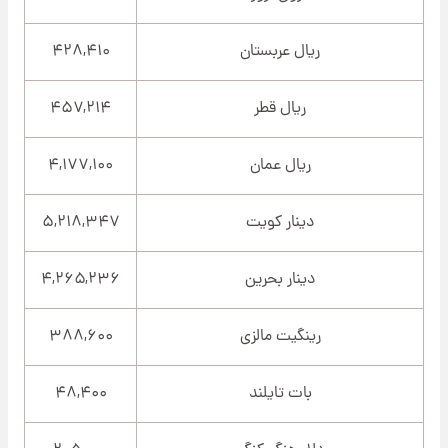
ریال عربستان
۴۲۸,۴۱۰
ریال قطر
۴۵۷,۲۱۴
ریال عمان
۴,۱۷۷,۱۰۰
دینار کویت
۵,۲۱۸,۳۴۷
دینار بحرین
۴,۲۶۵,۲۳۶
رینگیت مالزی
۳۸۸,۶۰۰
بات تایلند
۴۸,۴۰۰