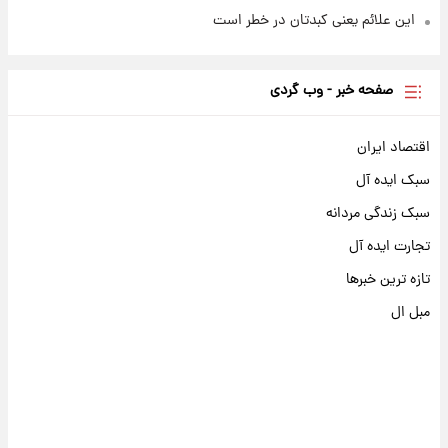
این علائم یعنی کبدتان در خطر است
صفحه خبر - وب گردی
اقتصاد ایران
سبک ایده آل
سبک زندگی مردانه
تجارت ایده آل
تازه ترین خبرها
مبل ال