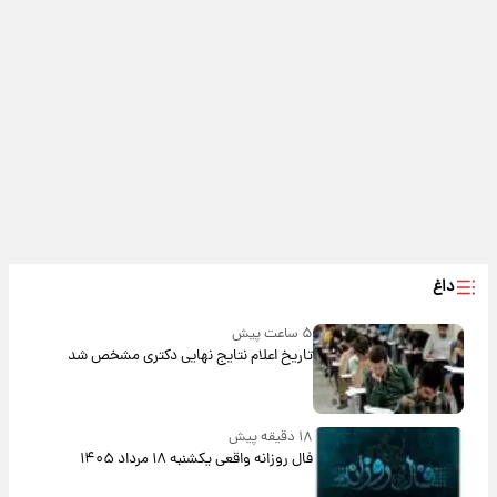
داغ
۵ ساعت پیش
تاریخ اعلام نتایج نهایی دکتری مشخص شد
۱۸ دقیقه پیش
فال روزانه واقعی یکشنبه ۱۸ مرداد ۱۴۰۵