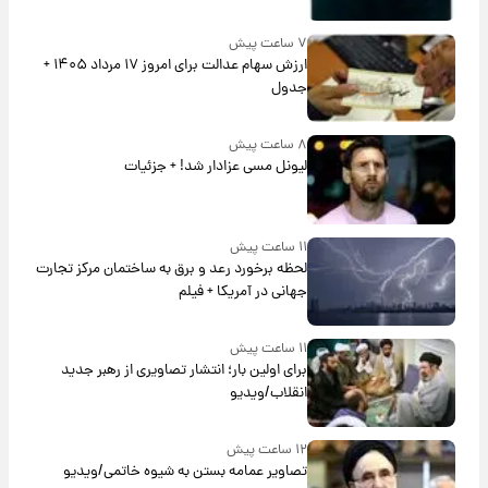
۷ ساعت پیش
ارزش سهام عدالت برای امروز ۱۷ مرداد ۱۴۰۵ +
جدول
۸ ساعت پیش
لیونل مسی عزادار شد! + جزئیات
۱۱ ساعت پیش
لحظه برخورد رعد و برق به ساختمان مرکز تجارت
جهانی در آمریکا + فیلم
۱۱ ساعت پیش
برای اولین بار؛ انتشار تصاویری از رهبر جدید
انقلاب/ویدیو
۱۲ ساعت پیش
تصاویر عمامه بستن به شیوه خاتمی/ویدیو