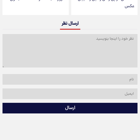
عکس
ارسال نظر
ارسال