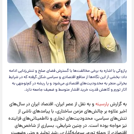
پازوکی با اشاره به برخی مخالفت‌ها با گسترش فضای صلح و تنش‌زدایی ادامه
داد: بخشی از این نگاه‌ها از منافع اقتصادی و سیاسی شکل‌ گرفته که در شرایط
بحرانی منجر به محدودیت‌های اقتصادی می‌شود و یا ریشه در کم‌توجهی به
آثار تورم و کاهش قدرت خرید اقشار متوسط و ضعیف جامعه دارد.
به گزارش
پارسینه
و به نقل از عصر ایران، اقتصاد ایران در سال‌های
اخیر علاوه بر چالش‌های مزمن ساختاری، با پیامدهای ناشی از
تنش‌های سیاسی، محدودیت‌های تجاری و نااطمینانی‌های فزاینده
نیز مواجه بوده است. در چنین شرایطی، بسیاری از شاخص‌های
اقتصادی از جمله تورم، سرمایه‌گذاری، رشد تولید و حتی وضعیت