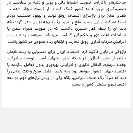
ساختارهای ناکارآمد، تقویت انضباط مالی و پولی و تکیه بر عقلانیت در
تصمیم‌گیری می‌تواند به کشور کمک کند تا از فرصت ایجاد شده در
فضای صلح برای بازسازی اقتصاد، رونق تولید و بهبود معیشت مردم
استفاده کند.از این منظر، صلح را نباید یک نتیجه نهایی تلقی کرد؛ بلکه
باید آن را نقطه آغاز مسیری دانست که در صورت همراه شدن با
اصلاحات اقتصادی و حکمرانی کارآمد، می‌تواند زمینه‌ساز رشد تولید،
افزایش سرمایه‌گذاری، رونق تجارت و ارتقای رفاه عمومی در کشور باشد.
پازوکی در پایان تأکید کرد: اقتصاد ایران برای دستیابی به رشد پایدار،
ناگزیر از حضور فعال‌تر در شبکه تجارت جهانی است. توسعه صادرات،
جذب سرمایه، انتقال فناوری و افزایش بهره‌وری بدون تعامل سازنده با
اقتصاد جهانی دشوار خواهد بود و به همین دلیل، صلح و تنش‌زدایی را
باید نه صرفاً یک هدف سیاسی، بلکه یکی از پیش‌نیازهای مهم توسعه
اقتصادی و صنعتی کشور دانست.