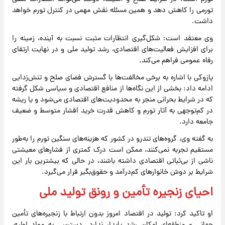
تورمی را کاهش دهد و همین مسئله نقش مهمی در کنترل تورم خواهد
داشت.
وی معتقد است: شکل‌گیری انتظارات مثبت نسبت به آینده، زمینه را
برای افزایش فعالیت‌های اقتصادی، رشد تولید ملی و در نهایت ارتقای
رفاه عمومی فراهم می‌کند.
پازوکی با اشاره به برخی مخالفت‌ها با گسترش فضای صلح و تنش‌زدایی
ادامه داد: بخشی از این نگاه‌ها از منافع اقتصادی و سیاسی شکل‌ گرفته
که در شرایط بحرانی منجر به محدودیت‌های اقتصادی می‌شود و یا ریشه
در کم‌توجهی به آثار تورم و کاهش قدرت خرید اقشار متوسط و ضعیف
جامعه دارد.
به گفته وی، گروه‌های تندرو در کشور که هزینه‌های سنگین تورم را به‌طور
مستقیم تجربه نمی‌کنند، ممکن است درک کمتری از فشارهای معیشتی
ناشی از بی‌ثباتی اقتصادی داشته باشند، در حالی که بیشترین بار این
شرایط بر دوش خانوارهای کم‌درآمد و حقوق‌بگیر قرار می‌گیرد.
احیای زنجیره تأمین و رونق تولید ملی
او تاکید کرد: تولید در اقتصاد امروز بدون ارتباط با زنجیره‌های تأمین