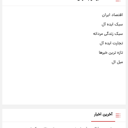
اقتصاد ایران
سبک ایده آل
سبک زندگی مردانه
تجارت ایده آل
تازه ترین خبرها
مبل ال
آخرین اخبار