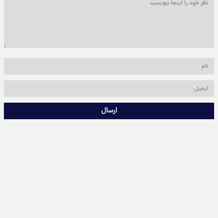
ارسال