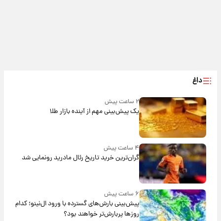
داغ
۲ ساعت پیش
یک پیش‌بینی مهم از آینده بازار طلا
۴ ساعت پیش
گران‌ترین خرید تاریخ رئال مادرید رونمایی شد
۶ ساعت پیش
پیش‌بینی بارش‌های گسترده با ورود ال‌نینو؛ کدام
روزها پربارش‌تر خواهند بود؟