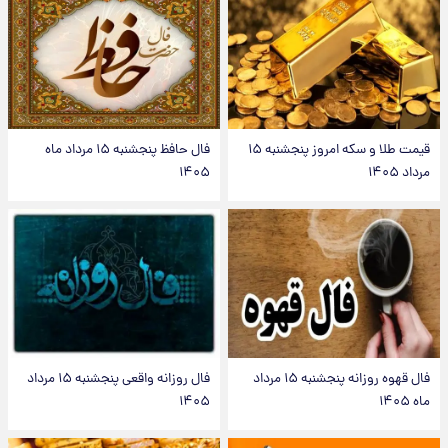
قیمت طلا و سکه امروز پنجشنبه ۱۵
فال حافظ پنجشنبه ۱۵ مرداد ماه
مرداد ۱۴۰۵
۱۴۰۵
فال قهوه روزانه پنجشنبه ۱۵ مرداد
فال روزانه واقعی پنجشنبه ۱۵ مرداد
ماه ۱۴۰۵
۱۴۰۵