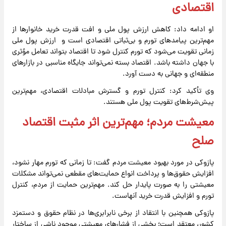
اقتصادی
او ادامه داد: کاهش ارزش پول ملی و افت قدرت خرید خانوارها از
مهم‌ترین پیامدهای تورم و بی‌ثباتی اقتصادی است و ارزش پول ملی
زمانی تقویت می‌شود که تورم کنترل شود تا اقتصاد بتواند تعامل مؤثری
با جهان داشته باشد. اقتصاد بسته نمی‌تواند جایگاه مناسبی در بازارهای
منطقه‌ای و جهانی به دست آورد.
وی تأکید کرد: کنترل تورم و گسترش مبادلات اقتصادی، مهم‌ترین
پیش‌شرط‌های تقویت پول ملی هستند.
معیشت مردم؛ مهم‌ترین اثر مثبت اقتصاد
صلح
پازوکی در مورد بهبود معیشت مردم گفت: تا زمانی که تورم مهار نشود،
افزایش حقوق‌ها و پرداخت انواع حمایت‌های مقطعی نمی‌تواند مشکلات
معیشتی را به صورت پایدار حل کند. مهم‌ترین حمایت از مردم، کنترل
تورم و افزایش قدرت خرید آنهاست.
پازوکی همچنین با انتقاد از برخی نابرابری‌ها در نظام حقوق و دستمزد
کشور، معتقد است؛ بخشی از فشارهای معیشتی موجود ناشی از ساختار