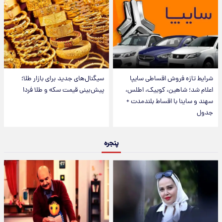
شرایط تازه فروش اقساطی سایپا
سیگنال‌های جدید برای بازار طلا؛
اعلام شد؛ شاهین، کوییک، اطلس،
پیش‌بینی قیمت سکه و طلا فردا
سهند و ساینا با اقساط بلندمدت +
جدول
پنجره