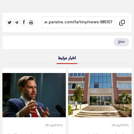
صلح
اخبار مرتبط
۱۴۰۵/۳/۲۷
۱۴۰۵/۳/۳۱