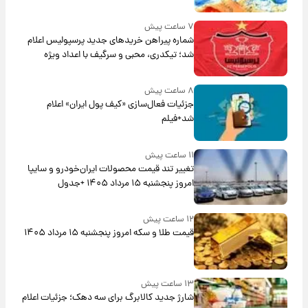
۷ ساعت پیش
شماره پیراهن خریدهای جدید پرسپولیس اعلام
شد؛ تیکدری، محبی و سرگیف با اعداد ویژه
۸ ساعت پیش
جزئیات فعال‌سازی «کیف پول ایران» اعلام
شد+فیلم
۱۱ ساعت پیش
تغییر تند قیمت محصولات ایران‌خودرو و سایپا
امروز پنجشنبه ۱۵ مرداد ۱۴۰۵ +جدول
۱۲ ساعت پیش
قیمت طلا و سکه امروز پنجشنبه ۱۵ مرداد ۱۴۰۵
۱۳ ساعت پیش
شارژ جدید کالابرگ برای سه دهک؛ جزئیات اعلام