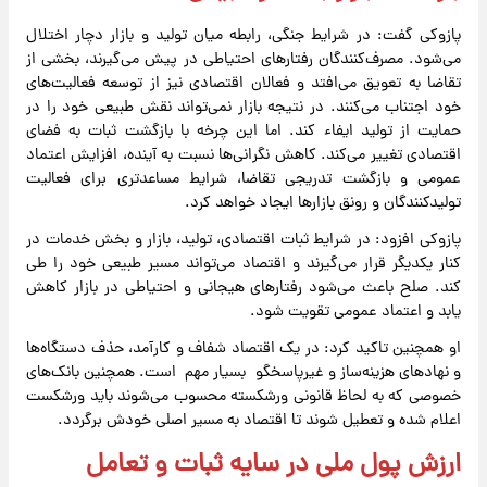
پازوکی گفت: در شرایط جنگی، رابطه میان تولید و بازار دچار اختلال
می‌شود. مصرف‌کنندگان رفتارهای احتیاطی در پیش می‌گیرند، بخشی از
تقاضا به تعویق می‌افتد و فعالان اقتصادی نیز از توسعه فعالیت‌های
خود اجتناب می‌کنند. در نتیجه بازار نمی‌تواند نقش طبیعی خود را در
حمایت از تولید ایفاء کند. اما این چرخه با بازگشت ثبات به فضای
اقتصادی تغییر می‌کند. کاهش نگرانی‌ها نسبت به آینده، افزایش اعتماد
عمومی و بازگشت تدریجی تقاضا، شرایط مساعدتری برای فعالیت
تولیدکنندگان و رونق بازارها ایجاد خواهد کرد.
پازوکی افزود: در شرایط ثبات اقتصادی، تولید، بازار و بخش خدمات در
کنار یکدیگر قرار می‌گیرند و اقتصاد می‌تواند مسیر طبیعی خود را طی
کند. صلح باعث می‌شود رفتارهای هیجانی و احتیاطی در بازار کاهش
یابد و اعتماد عمومی تقویت شود.
او همچنین تاکید کرد: در یک اقتصاد شفاف و کارآمد، حذف دستگاه‌ها
و نهادهای هزینه‌ساز و غیرپاسخگو بسیار مهم است. همچنین بانک‌های
خصوصی که به لحاظ قانونی ورشکسته محسوب می‌شوند باید ورشکست
اعلام شده و تعطیل شوند تا اقتصاد به مسیر اصلی خودش برگردد.
ارزش پول ملی در سایه ثبات و تعامل