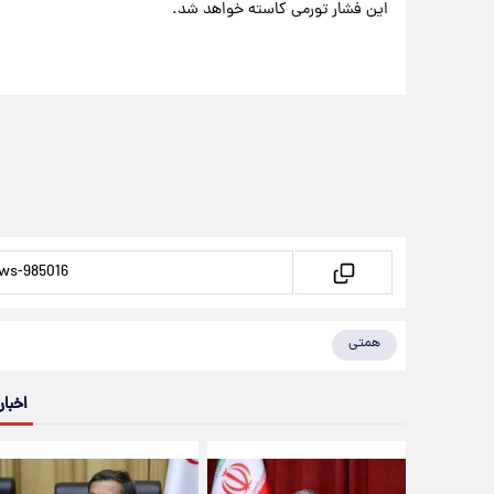
این فشار تورمی کاسته خواهد شد.
همتی
اخبار