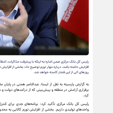
رئیس کل بانک مرکزی ضمن اشاره به اینکه با پیشرفت مذاکرات، انتظار
افزایش داشته باشد، درباره مهار تورم توضیح داد: بخشی از افزایش ت
روزهای آتی از این فشار کاسته خواهد شد.
به گزارش پارسینه به نقل از ایسنا، عبدالناصر همتی در پایان م
برقراری آرامش در منطقه و پیش‌بینی که از درآمدهای دولت و م
کرد.
رئیس کل بانک مرکزی تأکید کرد: برنامه‌های جدی برای کنترل 
واحدهای تولیدی داریم. بخشی از افزایش تورم کالایی به محدود