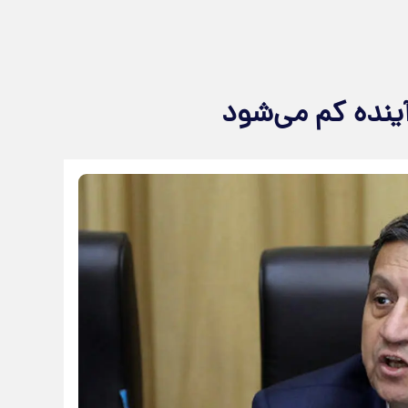
آینده کم می‌شود