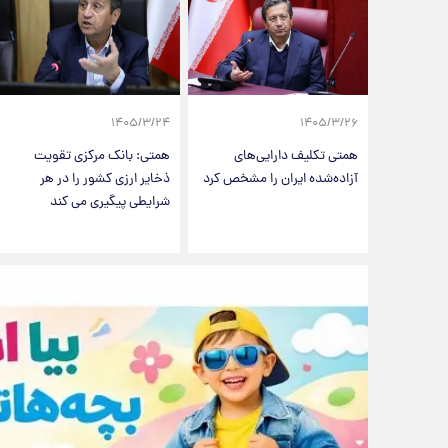
۱۴۰۵/۳/۲۴
۱۴۰۵/۳/۲۶
همتی تکلیف دارایی‌های
همتی: بانک مرکزی تقویت
آزاده‌شده ایران را مشخص کرد
ذخایر ارزی کشور را در هر
شرایطی پیگیری می کند