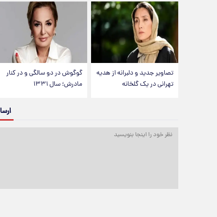
تصاویر جدید و دلبرانه از هدیه
گوگوش در دو سالگی و در کنار
تهرانی در یک گلخانه
مادرش؛ سال ۱۳۳۱
ارسا