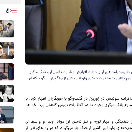
داغ
 داریم درآمدهای ارزی دولت افزایش و قدرت تامین ارز، بانک مرکزی
ورم کالایی به محدودیت‌های وارداتی ناشی از جنگ بازمی گردد که در
ذاکرات سوئیس در زوریخ در گفت‌وگو با خبرنگاران اظهار کرد: با
نابع بانک مرکزی وجود دارد، انتظارات تورمی کاهش پیدا خواهد
نقدینگی و مهار تورم و نیز تامین ارز مواد اولیه و واسطه‌ای
یت‌های وارداتی ناشی از جنگ باز می‌گردد که در روزهای آتی از