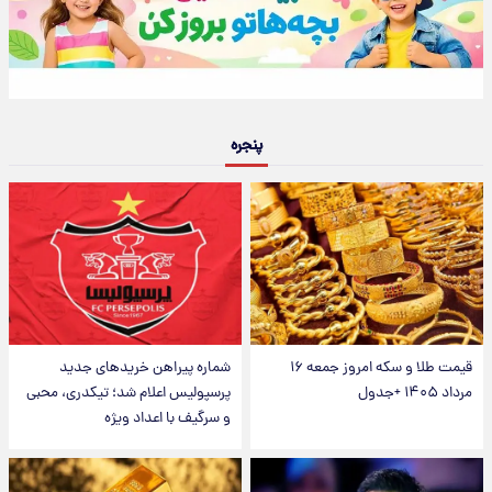
پنجره
قیمت طلا و سکه امروز جمعه ۱۶
شماره پیراهن خریدهای جدید
مرداد ۱۴۰۵ +جدول
پرسپولیس اعلام شد؛ تیکدری، محبی
و سرگیف با اعداد ویژه