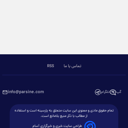
تماس با ما
RSS
info@parsine.com
گپ
تلگرام
تمام حقوق مادی و معنوی این سایت متعلق به پارسینه است و استفاده
از مطالب با ذکر منبع بلامانع است.
طراحی سایت خبری و خبرگزاری آسام