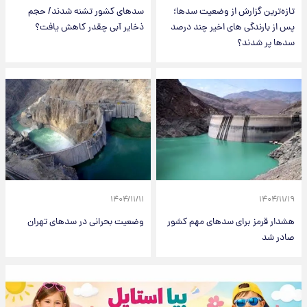
تازه‌ترین گزارش از وضعیت سدها؛
سدهای کشور تشنه شدند/ حجم
پس از بارندگی های اخیر چند درصد
ذخایر آبی چقدر کاهش یافت؟
سدها پر شدند؟
۱۴۰۴/۱۱/۱۱
۱۴۰۴/۱۱/۱۹
هشدار قرمز برای سدهای مهم کشور
وضعیت بحرانی در سدهای تهران
صادر شد