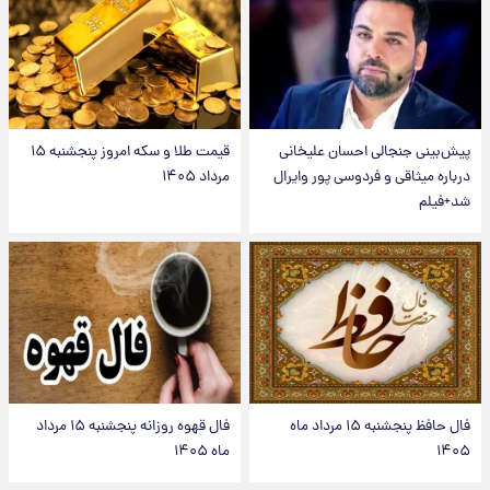
پیش‌بینی جنجالی احسان علیخانی
قیمت طلا و سکه امروز پنجشنبه ۱۵
درباره میثاقی و فردوسی پور وایرال
مرداد ۱۴۰۵
شد+فیلم
فال حافظ پنجشنبه ۱۵ مرداد ماه
فال قهوه روزانه پنجشنبه ۱۵ مرداد
۱۴۰۵
ماه ۱۴۰۵