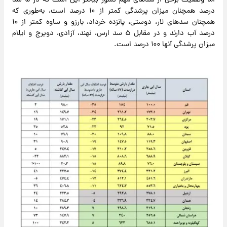
درصد همچنان میزان پرشدگی کمتر از ۱۰ درصد است، به‌طوری‌ که
همچنان سدهای لار، دوستی، پانزده خرداد، بارزو و ساوه کمتر از ۱۰
درصد آب دارند و در مقابل ۵ سد ارس، نهند، آزادی، دویرج و ایلام
میزان پرشدگی آنها ۱۰۰ درصد است.