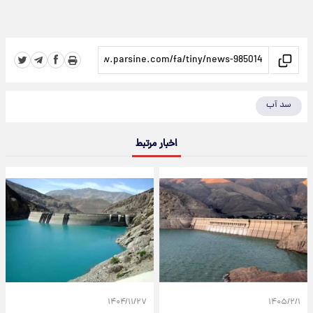
سد آب
اخبار مرتبط
۱۴۰۴/۱۱/۲۷
۱۴۰۵/۲/۱