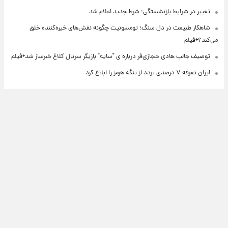
تغییر در شرایط بازنشستگی؛ شرط جدید اعلام شد
شاهکار طبیعت در دل سنگ؛ تومسونیت چگونه نقش‌های خیره‌کننده خلق
می‌کند؟+فیلم
توصیف جالب هادی حجازی‌فر درباره ی "سایه" بازیگر سریال کلاغ خبرساز شد+فیلم
ایران تعرفه ۷ درصدی تردد از تنگه هرمز را ابلاغ کرد