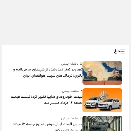
داغ
۵ دقیقه پیش
تصاویر کمتر دیده‌شده از شهیدان حاجی‌زاده و
باقری؛ فرماندهان شهید هوافضای ایران
۲ ساعت پیش
قیمت خودروهای سایپا تغییر کرد؛ لیست قیمت
جمعه ۱۶ مرداد منتشر شد
۳ ساعت پیش
جدول قیمت ایران‌خودرو امروز جمعه ۱۶ مرداد؛
قیمت‌ها تغییر کرد