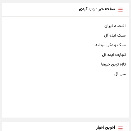
صفحه خبر - وب گردی
اقتصاد ایران
سبک ایده آل
سبک زندگی مردانه
تجارت ایده آل
تازه ترین خبرها
مبل ال
آخرین اخبار