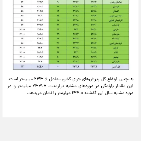
همچنین ارتفاع کل ریزش‌های جوی کشور معادل ۲۳۳.۶ میلیمتر است.
این مقدار بارندگی در دوره‌های مشابه درازمدت ۲۳۳.۸ میلیمتر و در
دوره مشابه سال آبی گذشته ۱۴۴.۰ میلیمتر را نشان می‌دهد.