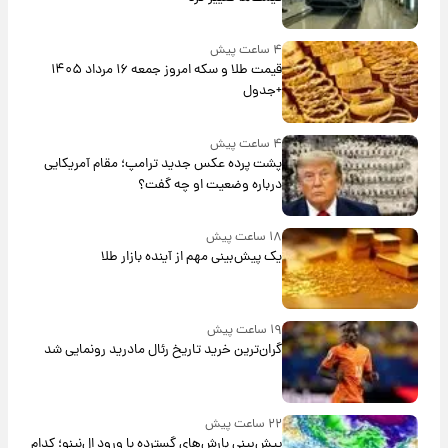
۴ ساعت پیش
قیمت طلا و سکه امروز جمعه ۱۶ مرداد ۱۴۰۵
+جدول
۴ ساعت پیش
پشت پرده عکس جدید ترامپ؛ مقام آمریکایی
درباره وضعیت او چه گفت؟
۱۸ ساعت پیش
یک پیش‌بینی مهم از آینده بازار طلا
۱۹ ساعت پیش
گران‌ترین خرید تاریخ رئال مادرید رونمایی شد
۲۲ ساعت پیش
پیش‌بینی بارش‌های گسترده با ورود ال‌نینو؛ کدام