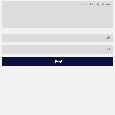
ارسال