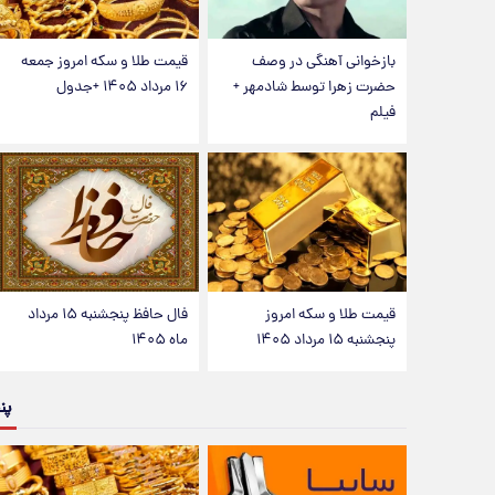
بازخوانی آهنگی در وصف
قیمت طلا و سکه امروز جمعه
حضرت زهرا توسط شادمهر +
۱۶ مرداد ۱۴۰۵ +جدول
فیلم
قیمت طلا و سکه امروز
فال حافظ پنجشنبه ۱۵ مرداد
پنجشنبه ۱۵ مرداد ۱۴۰۵
ماه ۱۴۰۵
پن