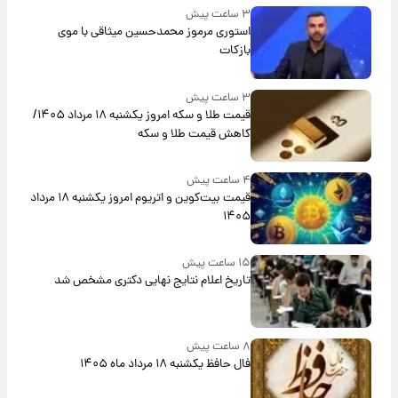
۳ ساعت پیش
استوری مرموز محمدحسین میثاقی با موی
بازکات
۳ ساعت پیش
قیمت طلا و سکه امروز یکشنبه ۱۸ مرداد ۱۴۰۵/
کاهش قیمت طلا و سکه
۴ ساعت پیش
قیمت بیت‌کوین و اتریوم امروز یکشنبه ۱۸ مرداد
۱۴۰۵
۱۵ ساعت پیش
تاریخ اعلام نتایج نهایی دکتری مشخص شد
۸ ساعت پیش
فال حافظ یکشنبه ۱۸ مرداد ماه ۱۴۰۵