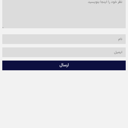
ارسال