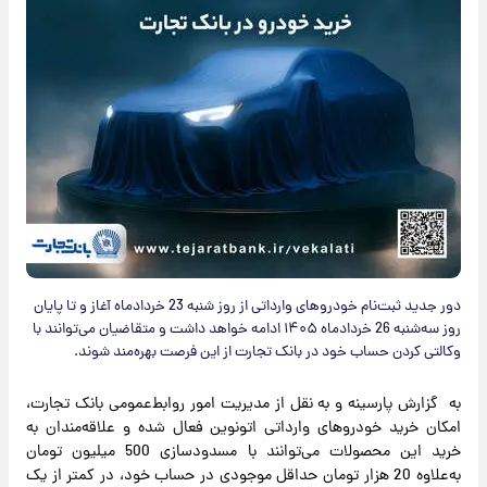
دور جدید ثبت‌نام خودروهای وارداتی از روز شنبه 23 خردادماه آغاز و تا پایان
روز سه‌شنبه 26 خردادماه ۱۴۰۵ ادامه خواهد داشت و متقاضیان می‌توانند با
وکالتی کردن حساب خود در بانک تجارت از این فرصت بهر‌ه‌مند شوند.
به گزارش پارسینه و به نقل از مدیریت امور روابط‌عمومی بانک تجارت،
امکان خرید خودروهای وارداتی اتونوین فعال شده و علاقه‌مندان به
خرید این محصولات می‌توانند با مسدودسازی 500 میلیون تومان
به‌علاوه 20 هزار تومان حداقل موجودی در حساب خود، در کمتر از یک