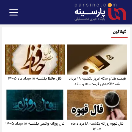
گوناگون
قیمت طلا و سکه امروز یکشنبه ۱۸ مرداد
فال حافظ یکشنبه ۱۸ مرداد ماه ۱۴۰۵
۱۴۰۵/کاهش قیمت طلا و سکه
فال قهوه روزانه یکشنبه ۱۸ مرداد ماه
فال روزانه واقعی یکشنبه ۱۸ مرداد ۱۴۰۵
۱۴۰۵