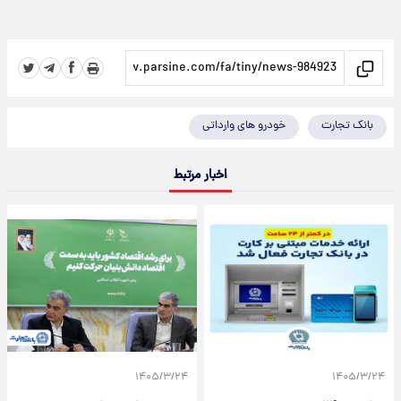
بانک تجارت
خودرو های وارداتی
اخبار مرتبط
۱۴۰۵/۳/۲۴
۱۴۰۵/۳/۲۴