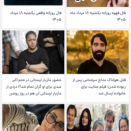
فال قهوه روزانه یکشنبه ۱۸ مرداد ماه
فال روزانه واقعی یکشنبه ۱۸ مرداد
۱۴۰۵
۱۴۰۵
قتل هولناک مداح سرشناس پس از
حضور مازیار لرستانی در ختم اکبر
ربوده شدن؛ فیلم جنایت برای
عبدی برای او گران تمام شد!/ دزدی از
خانواده ارسال شد
مازیار لرستانی آن هم در روز روشن