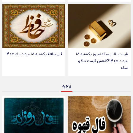
قیمت طلا و سکه امروز یکشنبه ۱۸
فال حافظ یکشنبه ۱۸ مرداد ماه ۱۴۰۵
مرداد ۱۴۰۵/کاهش قیمت طلا و
سکه
پنجره