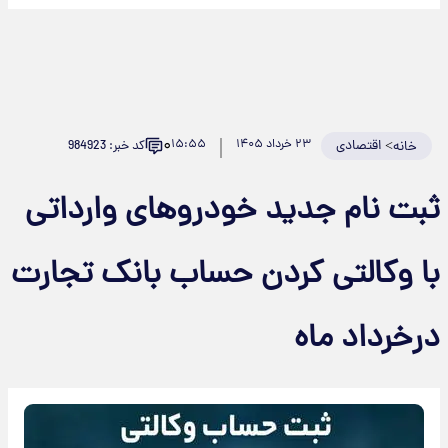
۰
>
اقتصادی
۲۳ خرداد ۱۴۰۵
۱۵:۵۵
کد خبر: 984923
خانه
ثبت نام جدید خودروهای وارداتی
با وکالتی کردن حساب بانک تجارت
درخرداد ماه