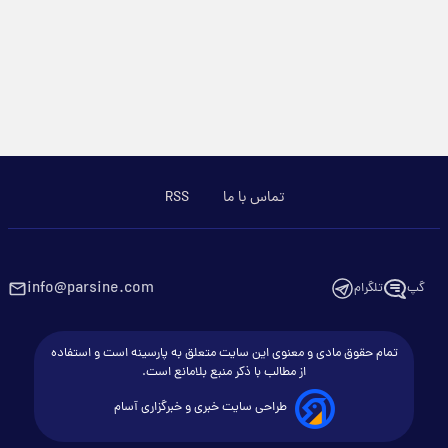
تماس با ما
RSS
info@parsine.com
گپ
تلگرام
تمام حقوق مادی و معنوی این سایت متعلق به پارسینه است و استفاده
از مطالب با ذکر منبع بلامانع است.
طراحی سایت خبری و خبرگزاری آسام