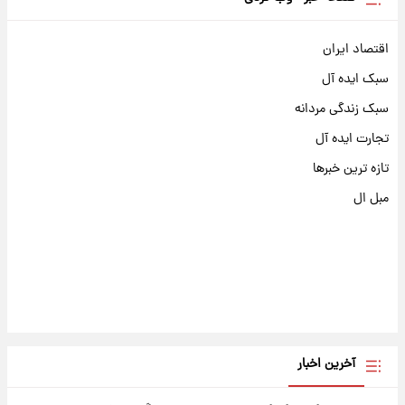
اقتصاد ایران
سبک ایده آل
سبک زندگی مردانه
تجارت ایده آل
تازه ترین خبرها
مبل ال
آخرین اخبار