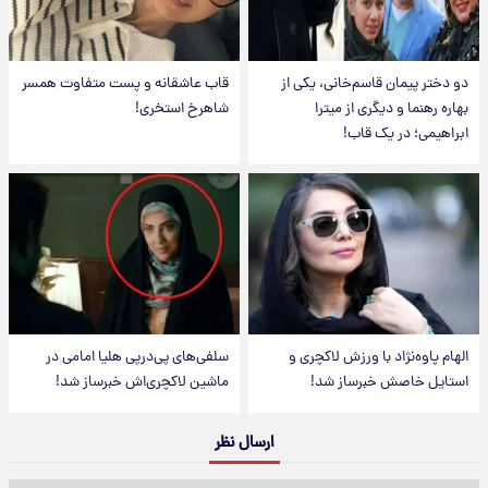
دو دختر پیمان قاسم‌خانی، یکی از
قاب عاشقانه و پست متفاوت همسر
بهاره رهنما و دیگری از میترا
شاهرخ استخری!
ابراهیمی؛ در یک قاب!
الهام پاوه‌نژاد با ورزش لاکچری و
سلفی‌های پی‌درپی هلیا امامی در
استایل خاصش خبرساز شد!
ماشین لاکچری‌اش خبرساز شد!
ارسال نظر