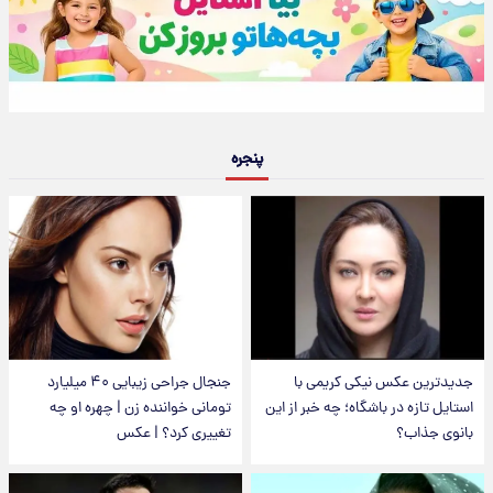
پنجره
جدیدترین عکس نیکی کریمی با
جنجال جراحی زیبایی ۴۰ میلیارد
استایل تازه در باشگاه؛ چه خبر از این
تومانی خواننده زن | چهره او چه
بانوی جذاب؟
تغییری کرد؟ | عکس