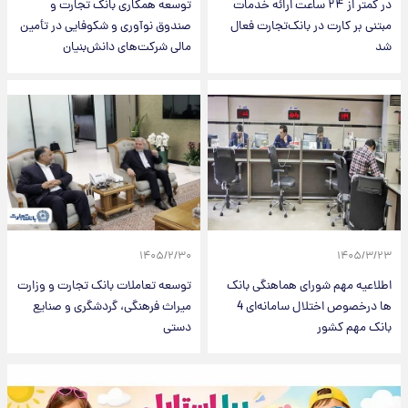
در کمتر از ۲۴ ساعت ارائه خدمات
توسعه همکاری بانک تجارت و
مبتنی بر کارت در بانک‌تجارت فعال
صندوق نوآوری و شکوفایی در تأمین
شد
مالی شرکت‌های دانش‌بنیان
۱۴۰۵/۲/۳۰
۱۴۰۵/۳/۲۳
اطلاعیه مهم شورای هماهنگی بانک
توسعه تعاملات بانک تجارت و وزارت
ها درخصوص اختلال سامانه‌ای 4
میراث فرهنگی، گردشگری و صنایع
بانک مهم کشور
دستی