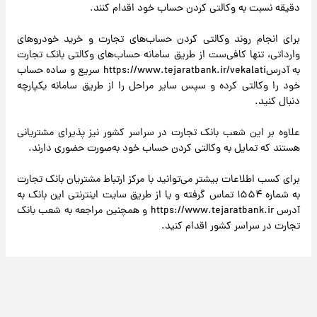
دقیقه نسبت به وکالتی کردن حساب خود اقدام کنند.
برای انجام روند وکالتی کردن حساب‌های تجارت و خرید خودروهای
وارداتی، تنها کافی‌ست از طریق سامانه حساب‌های وکالتی بانک تجارت
به آدرسhttps://www.tejaratbank.ir/vekalati سریع و ساده حساب
خود را وکالتی کرده و سپس سایر مراحل را از طریق سامانه یکپارچه
دنبال کنید.
علاوه بر این شعب بانک تجارت در سراسر کشور نیز پذیرای مشتریانی
هستند که تمایل به وکالتی کردن حساب خود به‌صورت حضوری دارند.
برای کسب اطلاعات بیشتر می‌توانید با مرکز ارتباط مشتریان بانک تجارت
به شماره ۱۵۵۴ تماس گرفته و یا از طریق سایت اینترنتی این بانک به
آدرس https://www.tejaratbank.ir و همچنین مراجعه به شعب بانک
تجارت در سراسر کشور اقدام کنید.