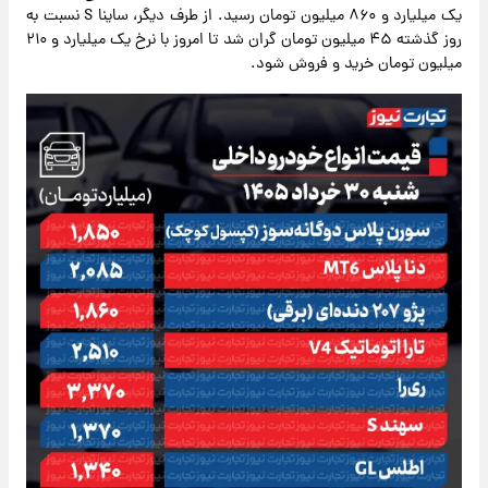
یک میلیارد و ۸۶۰ میلیون تومان رسید. از طرف دیگر، ساینا S نسبت به
روز گذشته ۴۵ میلیون تومان گران شد تا امروز با نرخ یک میلیارد و ۲۱۰
میلیون تومان خرید و فروش شود.