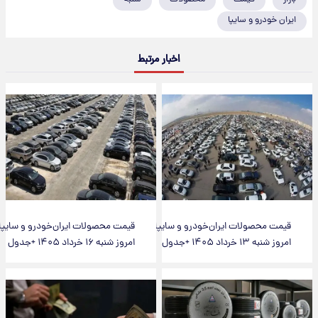
ایران خودرو و سایپا
اخبار مرتبط
قیمت محصولات ایران‌خودرو و سایپا
قیمت محصولات ایران‌خودرو و سایپا
امروز شنبه ۱۳ خرداد ۱۴۰۵ +جدول
امروز شنبه ۱۶ خرداد ۱۴۰۵ +جدول