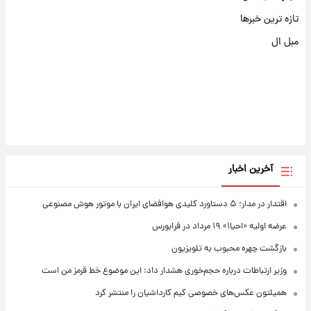
تازه ترین خبرها
مبل ال
آخرین اخبار
اقتدار در مدار؛ ۵ دستاورد کلیدی هوافضای ایران با موتور هوش مصنوعی
عرضه اولیه «احیا۱» ۱۹ مرداد در فرابورس
بازگشت چهره محبوب به تلویزیون
وزیر ارتباطات درباره حجم‌خوری هشدار داد: این موضوع خط قرمز من است
همیلتون عکس‌های خصوصی کیم‌ کارداشیان را منتشر کرد