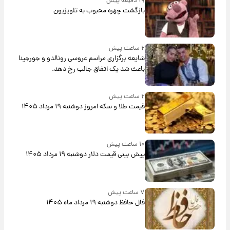
۱۹ دقیقه پیش
بازگشت چهره محبوب به تلویزیون
۲ ساعت پیش
شایعه برگزاری مراسم عروسی رونالدو و جورجینا
باعث شد یک اتفاق جالب رخ دهد.
۲ ساعت پیش
قیمت طلا و سکه امروز دوشنبه ۱۹ مرداد ۱۴۰۵
۱۰ ساعت پیش
پیش‌ بینی قیمت دلار دوشنبه ۱۹ مرداد ۱۴۰۵
۷ ساعت پیش
فال حافظ دوشنبه ۱۹ مرداد ماه ۱۴۰۵