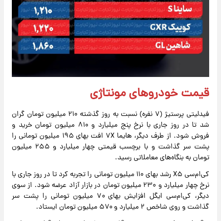
قیمت خودروهای مونتاژی
فیدلیتی پرستیژ (۷ نفره) نسبت به روز گذشته ۲۱۰ میلیون تومان گران
شد تا در روز جاری با نرخ پنج میلیارد و ۸۱۰ میلیون تومان خرید و
فروش شود. از طرف دیگر، هایما ۷X افت بهای ۱۹۵ میلیون تومانی را
پشت سر گذاشت و با برچسب قیمتی چهار میلیارد و ۲۵۵ میلیون
تومان به بنگاه‌های معاملاتی رسید.
کی‌ام‌سی X۵ رشد بهای ۱۱۰ میلیون تومانی را تجربه کرد تا در روز جاری با
نرخ چهار میلیارد و ۲۳۰ میلیون تومان در بازار آزاد عرضه شود. از سوی
دیگر، کی‌ام‌سی ایگل افزایش بهای ۷۰ میلیون تومانی را پشت سر
گذاشت و روی شاخص ۲ میلیارد و ۵۷۰ میلیون تومان ایستاد.