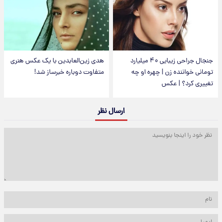
جنجال جراحی زیبایی ۴۰ میلیارد
هدی زین‌العابدین با یک عکس هنری
تومانی خواننده زن | چهره او چه
متفاوت دوباره خبرساز شد!
تغییری کرد؟ | عکس
ارسال نظر