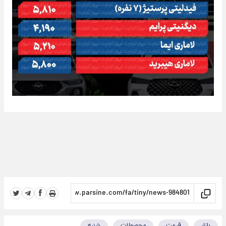
بازار
قیمت
محصولات
شنبه