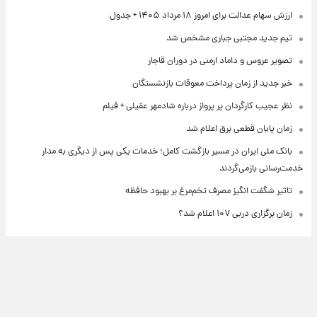
ارزش سهام عدالت برای امروز ۱۸ مرداد ۱۴۰۵ + جدول
تیم جدید مجتبی جباری مشخص شد
تصویر عروس و داماد ارمنی در دوران قاجار
خبر جدید از زمان پرداخت معوقات بازنشستگان
نظر عجیب کارگردان پر پرواز درباره شادمهر عقیلی + فیلم
زمان پایان قطعی برق اعلام شد
بانک ملی ایران در مسیر بازگشت کامل؛ خدمات یکی پس از دیگری به مدار
خدمت‌رسانی بازمی‌گردند
تاثیر شگفت انگیز مصرف تخم‌مرغ بر بهبود حافظه
زمان برگزاری دربی ۱۰۷ اعلام شد؟