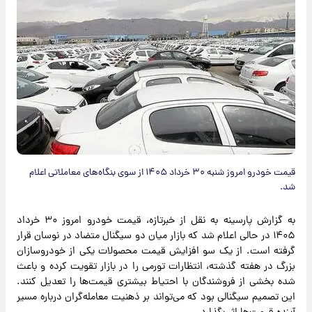
قیمت خودرو امروز شنبه ۳۰ خرداد ۱۴۰۵ از سوی بنگاه‌های معاملاتی اعلام
شد.
به گزارش پارسینه به نقل از خبرتازه، قیمت خودرو امروز ۳۰ خرداد
۱۴۰۵ در حالی اعلام شد که بازار میان دو سیگنال متضاد در نوسان قرار
گرفته است. از یک سو افزایش قیمت محصولات یکی از خودروسازان
بزرگ در هفته گذشته، انتظارات تورمی را در بازار تقویت کرده و باعث
شده بخشی از فروشندگان با احتیاط بیشتری قیمت‌ها را تعدیل کنند.
این تصمیم سیگنالی بود که می‌تواند بر ذهنیت معامله‌گران درباره مسیر