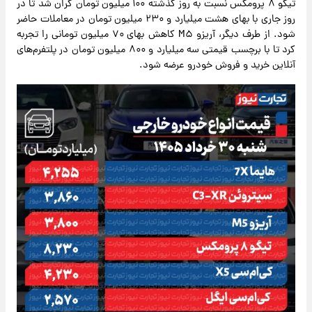
تیگو ۸ پرومکس نسبت به روز گذشته ۱۰۰ میلیون تومان گران شد تا در
روز جاری با بهای هشت میلیارد و ۲۳۰ میلیون تومان در معاملات حاضر
شود. از طرف دیگر، آریزو M۵ کاهش بهای ۷۰ میلیون تومانی را تجربه
کرد تا با برچسب قیمتی سه میلیارد و ۸۰۰ میلیون تومان در پلتفرم‌های
آنلاین خرید و فروش خودرو عرضه شود.