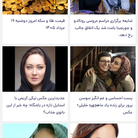
شایعه برگزاری مراسم عروسی رونالدو
قیمت طلا و سکه امروز دوشنبه ۱۹
و جورجینا باعث شد یک اتفاق جالب
مرداد ۱۴۰۵
رخ دهد.
پست احساسی و غم انگیز سوسن
جدیدترین عکس نیکی کریمی با
پرور برای زنده یاد ماهچهره خلیلی+
استایل تازه در باشگاه؛ چه خبر از این
عکس
بانوی جذاب؟