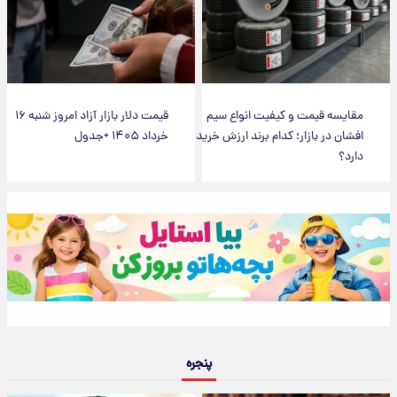
مقایسه قیمت و کیفیت انواع سیم
قیمت دلار بازار آزاد امروز شنبه ۱۶
افشان در بازار؛ کدام برند ارزش خرید
خرداد ۱۴۰۵ +جدول
دارد؟
پنجره