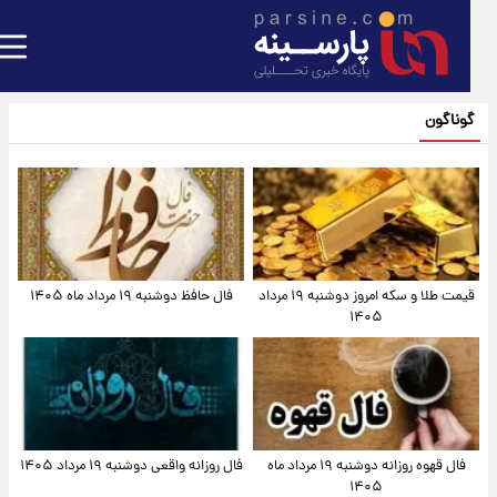
گوناگون
قیمت طلا و سکه امروز دوشنبه ۱۹ مرداد
فال حافظ دوشنبه ۱۹ مرداد ماه ۱۴۰۵
۱۴۰۵
فال قهوه روزانه دوشنبه ۱۹ مرداد ماه
فال روزانه واقعی دوشنبه ۱۹ مرداد ۱۴۰۵
۱۴۰۵