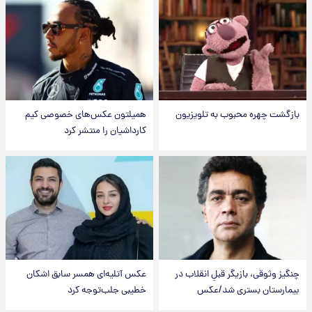
بازگشت چهره محبوب به تلویزیون
همیلتون عکس‌های خصوصی کیم‌
کارداشیان را منتشر کرد
چنگیز وثوقی، بازیگر قبلِ انقلاب در
عکس‌ آتلیه‌ای همسر سابق اشکان
بیمارستان بستری شد/عکس
خطیبی جلب‌توجه کرد