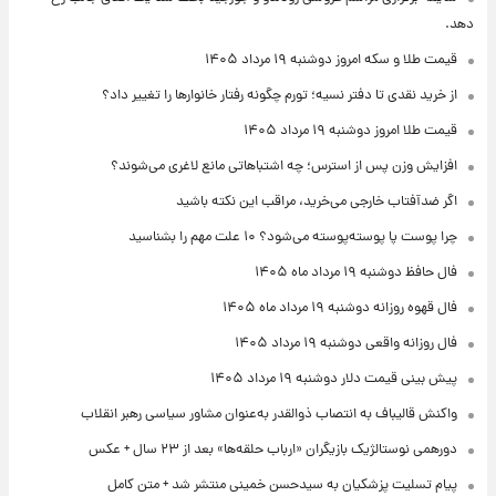
دهد.
قیمت طلا و سکه امروز دوشنبه ۱۹ مرداد ۱۴۰۵
از خرید نقدی تا دفتر نسیه؛ تورم چگونه رفتار خانوارها را تغییر داد؟
قیمت طلا امروز دوشنبه ۱۹ مرداد ۱۴۰۵
افزایش وزن پس از استرس؛ چه اشتباهاتی مانع لاغری می‌شوند؟
اگر ضدآفتاب خارجی می‌خرید، مراقب این نکته باشید
چرا پوست پا پوسته‌پوسته می‌شود؟ ۱۰ علت مهم را بشناسید
فال حافظ دوشنبه ۱۹ مرداد ماه ۱۴۰۵
فال قهوه روزانه دوشنبه ۱۹ مرداد ماه ۱۴۰۵
فال روزانه واقعی دوشنبه ۱۹ مرداد ۱۴۰۵
پیش‌ بینی قیمت دلار دوشنبه ۱۹ مرداد ۱۴۰۵
واکنش قالیباف به انتصاب ذوالقدر به‌عنوان مشاور سیاسی رهبر انقلاب
دورهمی نوستالژیک بازیگران «ارباب حلقه‌ها» بعد از ۲۳ سال + عکس
پیام تسلیت پزشکیان به سیدحسن خمینی منتشر شد + متن کامل