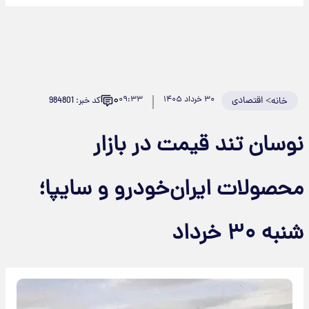
۰
>
اقتصادی
۳۰ خرداد ۱۴۰۵
۰۹:۳۳
کد خبر: 984801
خانه
وسان تند قیمت در بازار
حصولات ایران‌خودرو و سایپا؛
نبه ۳۰ خرداد