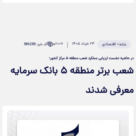
۰
>
اقتصادی
۲۴ خرداد ۱۴۰۵
۱۱:۰۷
کد خبر: 984289
خانه
در حاشیه نشست ارزیابی عملکرد شعب منطقه ۵ مرکز کشور؛
شعب برتر منطقه ۵ بانک سرمایه
معرفی شدند