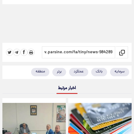
سرمایه
بانک
عملکرد
برتر
منطقه
اخبار مرتبط