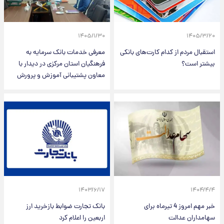
۱۴۰۵/۱/۳۰
۱۴۰۵/۳/۲۰
استقبال مردم از کدام کارت‌های بانکی
معرفی خدمات بانک سرمایه به
بیشتر است؟
فرهنگیان استان مرکزی در دیدار با
معاون پشتیبانی آموزش و پرورش
۱۴۰۳/۶/۱۷
۱۴۰۴/۴/۴
خبر مهم امروز 4 تیرماه برای
بانک تجارت ضوابط بازخرید ارز
سهامداران عدالت
اربعین را اعلام کرد