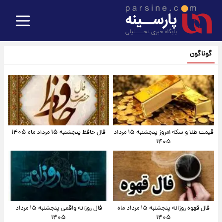
گوناگون
قیمت طلا و سکه امروز پنجشنبه ۱۵ مرداد
فال حافظ پنجشنبه ۱۵ مرداد ماه ۱۴۰۵
۱۴۰۵
فال قهوه روزانه پنجشنبه ۱۵ مرداد ماه
فال روزانه واقعی پنجشنبه ۱۵ مرداد
۱۴۰۵
۱۴۰۵