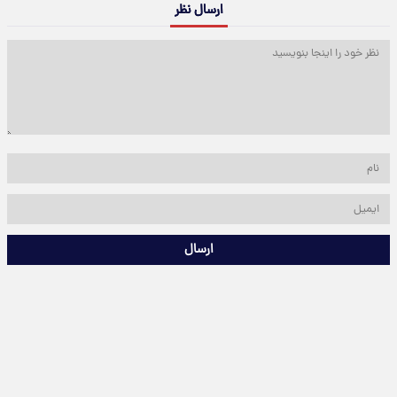
ارسال نظر
ارسال