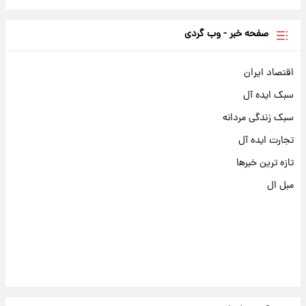
صفحه خبر - وب گردی
اقتصاد ایران
سبک ایده آل
سبک زندگی مردانه
تجارت ایده آل
تازه ترین خبرها
مبل ال