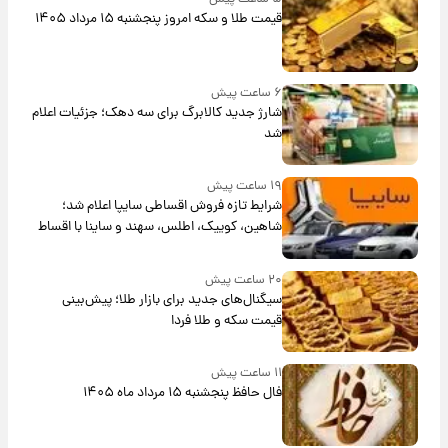
قیمت طلا و سکه امروز پنجشنبه ۱۵ مرداد ۱۴۰۵
۶ ساعت پیش
شارژ جدید کالابرگ برای سه دهک؛ جزئیات اعلام
شد
۱۹ ساعت پیش
شرایط تازه فروش اقساطی سایپا اعلام شد؛
شاهین، کوییک، اطلس، سهند و ساینا با اقساط
بلندمدت + جدول
۲۰ ساعت پیش
سیگنال‌های جدید برای بازار طلا؛ پیش‌بینی
قیمت سکه و طلا فردا
۱۱ ساعت پیش
فال حافظ پنجشنبه ۱۵ مرداد ماه ۱۴۰۵