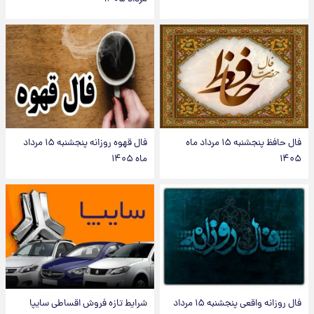
فال حافظ پنجشنبه ۱۵ مرداد ماه
فال قهوه روزانه پنجشنبه ۱۵ مرداد
۱۴۰۵
ماه ۱۴۰۵
فال روزانه واقعی پنجشنبه ۱۵ مرداد
شرایط تازه فروش اقساطی سایپا