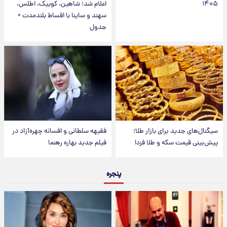
۱۴۰۵
اعلام شد؛ شاهین، کوییک، اطلس،
سهند و ساینا با اقساط بلندمدت +
جدول
سیگنال‌های جدید برای بازار طلا؛
فقیهه سلطانی و افسانه چهره‌آزاد در
پیش‌بینی قیمت سکه و طلا فردا
فیلم جدید بهاره رهنما
پنجره