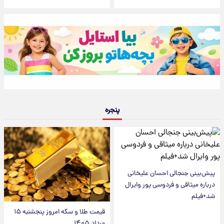
پنجره
پیش‌بینی جنجالی احسان علیخانی
درباره میثاقی و فردوسی پور وایرال
شد+فیلم
قیمت طلا و سکه امروز پنجشنبه ۱۵
مرداد ۱۴۰۵