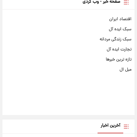
صفحه خبر - وب گردی
اقتصاد ایران
سبک ایده آل
سبک زندگی مردانه
تجارت ایده آل
تازه ترین خبرها
مبل ال
آخرین اخبار