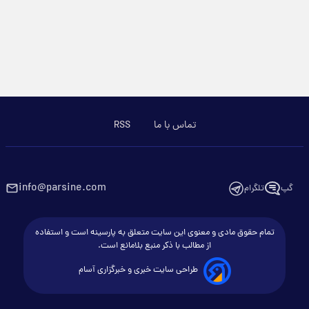
تماس با ما
RSS
info@parsine.com
گپ
تلگرام
تمام حقوق مادی و معنوی این سایت متعلق به پارسینه است و استفاده
از مطالب با ذکر منبع بلامانع است.
طراحی سایت خبری و خبرگزاری آسام