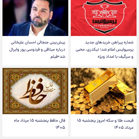
شماره پیراهن خریدهای جدید
پیش‌بینی جنجالی احسان علیخانی
پرسپولیس اعلام شد؛ تیکدری، محبی
درباره میثاقی و فردوسی پور وایرال
و سرگیف با اعداد ویژه
شد+فیلم
قیمت طلا و سکه امروز پنجشنبه ۱۵
فال حافظ پنجشنبه ۱۵ مرداد ماه
مرداد ۱۴۰۵
۱۴۰۵