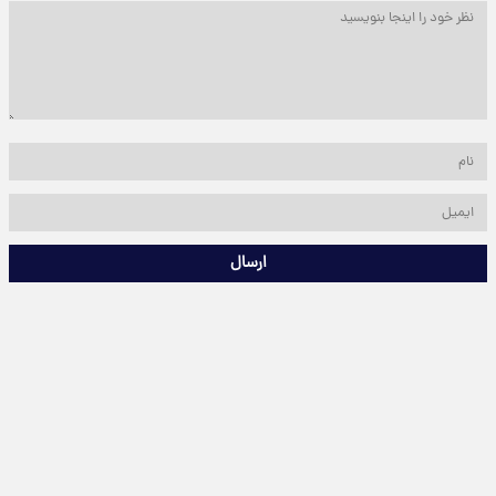
ارسال