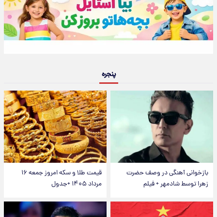
پنجره
بازخوانی آهنگی در وصف حضرت
قیمت طلا و سکه امروز جمعه ۱۶
زهرا توسط شادمهر + فیلم
مرداد ۱۴۰۵ +جدول