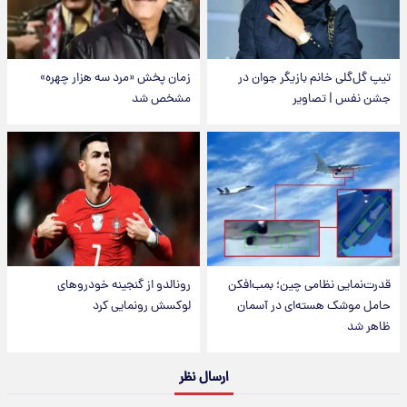
تیپ گل‌گلی خانم بازیگر جوان در
زمان پخش «مرد سه هزار چهره»
جشن نفس | تصاویر
مشخص شد
قدرت‌نمایی نظامی چین؛ بمب‌افکن
رونالدو از گنجینه خودروهای
حامل موشک هسته‌ای در آسمان
لوکسش رونمایی کرد
ظاهر شد
ارسال نظر