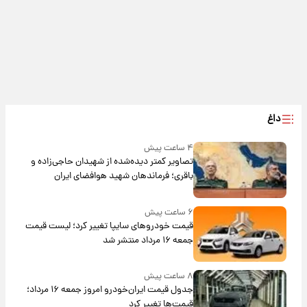
داغ
۴ ساعت پیش
تصاویر کمتر دیده‌شده از شهیدان حاجی‌زاده و
باقری؛ فرماندهان شهید هوافضای ایران
۶ ساعت پیش
قیمت خودروهای سایپا تغییر کرد؛ لیست قیمت
جمعه ۱۶ مرداد منتشر شد
۸ ساعت پیش
جدول قیمت ایران‌خودرو امروز جمعه ۱۶ مرداد؛
قیمت‌ها تغییر کرد