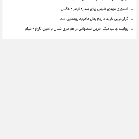
استوری مهدی طارمی برای ستاره اینتر + عکس
گران‌ترین خرید تاریخ رئال مادرید رونمایی شد
روایت جالب نیک آفرین سماواتی از هم بازی شدن با امین تارخ + فیلم