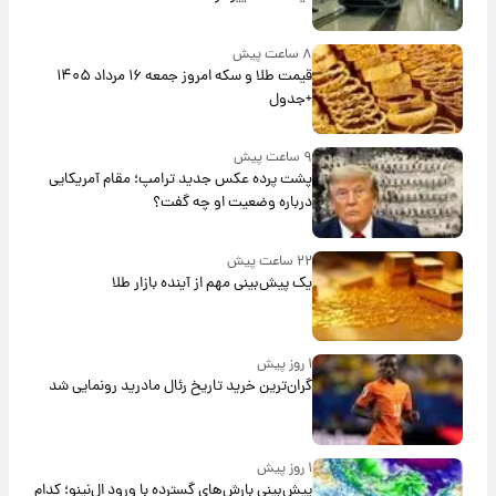
۸ ساعت پیش
قیمت طلا و سکه امروز جمعه ۱۶ مرداد ۱۴۰۵
+جدول
۹ ساعت پیش
پشت پرده عکس جدید ترامپ؛ مقام آمریکایی
درباره وضعیت او چه گفت؟
۲۲ ساعت پیش
یک پیش‌بینی مهم از آینده بازار طلا
۱ روز پیش
گران‌ترین خرید تاریخ رئال مادرید رونمایی شد
۱ روز پیش
پیش‌بینی بارش‌های گسترده با ورود ال‌نینو؛ کدام