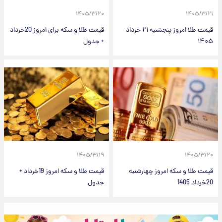
۱۴۰۵/۳/۲۰
۱۴۰۵/۳/۲۱
قیمت طلا امروز پنجشنبه ۲۱ خرداد
قیمت طلا و سکه برای امروز 20خرداد
۱۴۰۵
+ جدول
۱۴۰۵/۳/۱۹
۱۴۰۵/۳/۲۰
قیمت طلا و سکه امروز چهارشنبه
قیمت طلا و سکه امروز 19خرداد +
20خرداد 1405
جدول