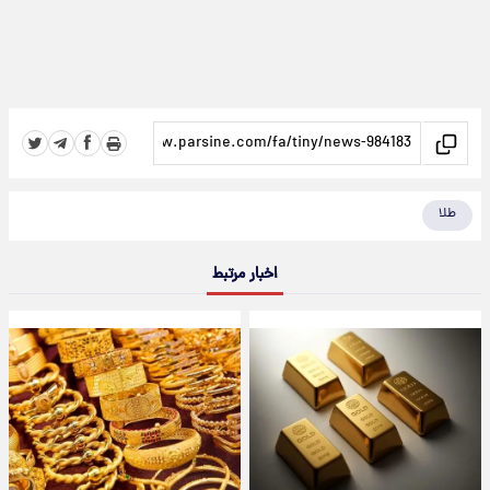
طلا
اخبار مرتبط