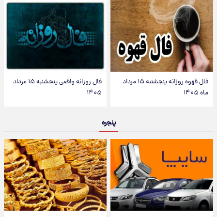
فال قهوه روزانه پنجشنبه ۱۵ مرداد
فال روزانه واقعی پنجشنبه ۱۵ مرداد
ماه ۱۴۰۵
۱۴۰۵
پنجره