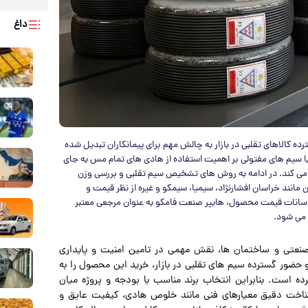
داغ
 کالاهای تقلبی در بازار به چالش مهم برای پیمانکاران تبدیل شده
 با سیم های مفتولی بر اهمیت استفاده از هادی های تمام مس به جای
یم کشی ساختمان تاکید می کند. در ادامه به روش های تشخیص سیم تقلبی و بررسی وزن
 مانند خراسان افشارنژاد، سیمیا، سیمکو و غیره از نظر قیمت و
وسانات قیمت محصول، هایپر صنعت فامکو به عنوان مرجعی معتبر
 می شود.
نعتی و ساختمان ها، نقش مهمی در تامین امنیت و پایداری
ضور گسترده سیم‌ های تقلبی در بازار، خرید این محصول را به
ه است. بنابراین انتخاب برند مناسب با بودجه و پروژه میان
 شناخت دقیق معیارهای فنی مانند خلوص هادی، کیفیت عایق و