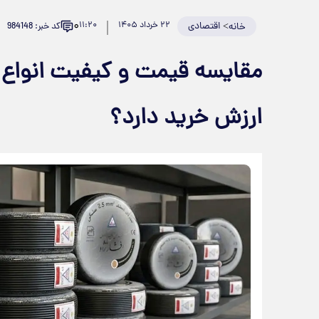
۰
>
اقتصادی
۲۲ خرداد ۱۴۰۵
۱۱:۲۰
کد خبر: 984148
خانه
مقایسه قیمت و کیفیت انواع سی
ارزش خرید دارد؟