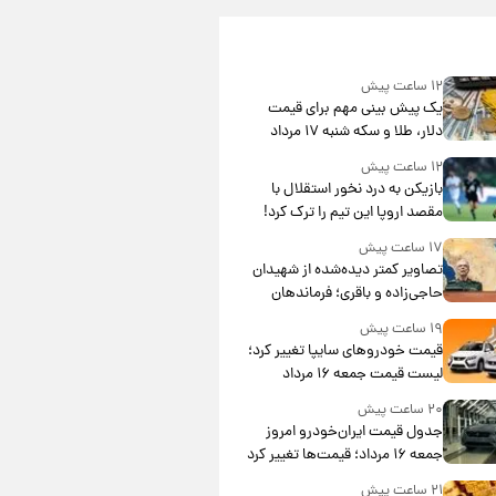
۱۲ ساعت پیش
یک پیش ‌بینی مهم برای قیمت
دلار، طلا و سکه شنبه ۱۷ مرداد
۱۴۰۵
۱۲ ساعت پیش
بازیکن به درد نخور استقلال با
مقصد اروپا این تیم را ترک کرد!
۱۷ ساعت پیش
تصاویر کمتر دیده‌شده از شهیدان
حاجی‌زاده و باقری؛ فرماندهان
شهید هوافضای ایران
۱۹ ساعت پیش
قیمت خودروهای سایپا تغییر کرد؛
لیست قیمت جمعه ۱۶ مرداد
منتشر شد
۲۰ ساعت پیش
جدول قیمت ایران‌خودرو امروز
جمعه ۱۶ مرداد؛ قیمت‌ها تغییر کرد
۲۱ ساعت پیش