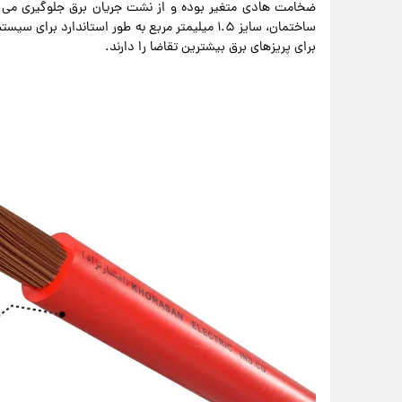
ضخامت هادی متغیر بوده و از نشت جریان برق جلوگیری می 
برای پریزهای برق بیشترین تقاضا را دارند.