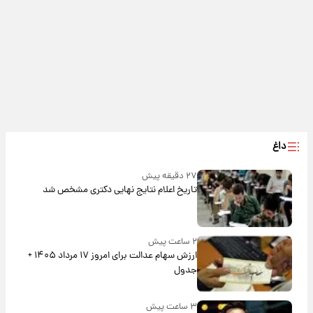
داغ
۲۷ دقیقه پیش
تاریخ اعلام نتایج نهایی دکتری مشخص شد
۲ ساعت پیش
ارزش سهام عدالت برای امروز ۱۷ مرداد ۱۴۰۵ +
جدول
۳ ساعت پیش