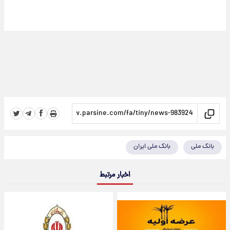
بانک ملی
بانک ملی ایران
اخبار مرتبط