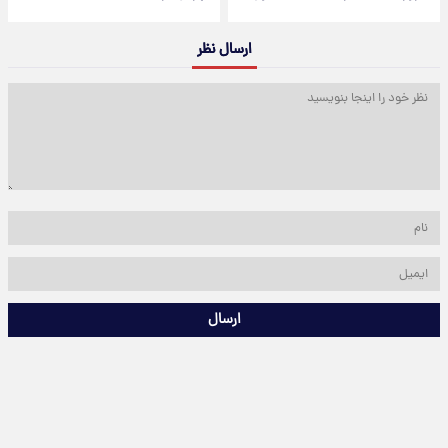
ارسال نظر
ارسال