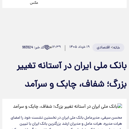
عکس
۰
>
اقتصادی
۱۹ خرداد ۱۴۰۵
۱۲:۳۹
کد خبر: 983924
خانه
بانک ملی ایران در آستانه تغییر
بزرگ؛ شفاف، چابک و سرآمد
محسن سیفی، مدیرعامل بانک ملی ایران در نخستین نشست خود را اعضای
هیات مدیره، هیات عامل و مدیران ارشد بزرگترین بانک ایران با تبیین