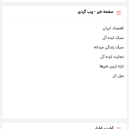
صفحه خبر - وب گردی
اقتصاد ایران
سبک ایده آل
سبک زندگی مردانه
تجارت ایده آل
تازه ترین خبرها
مبل ال
آخرین اخبار