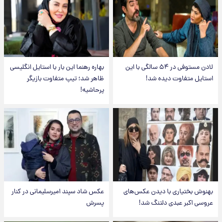
لادن مستوفی در ۵۴ سالگی با این
بهاره رهنما این بار با استایل انگلیسی
استایل متفاوت دیده شد!
ظاهر شد؛ تیپ متفاوت بازیگر
پرحاشیه!
بهنوش بختیاری با دیدن عکس‌های
عکس شاد سپند امیرسلیمانی در کنار
عروسی اکبر عبدی دلتنگ شد!
پسرش