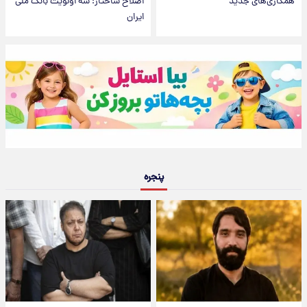
همکاری‌های جدید
اصلاح ساختار؛ سه اولویت بانک ملی
ایران
پنجره