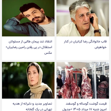
قاب خانوادگی رضا کیانیان در کنار
انتقاد تند پیمان طالبی از مسئولان
خواهرش
استقلال در پی رفتن رامین رضاییان+
عکس
قیمت گوشت گوساله و گوسفند
تصاویر جدید و دلبرانه از هدیه
امروز شنبه ۱۷ مرداد ۱۴۰۵ +جدول
تهرانی در یک گلخانه