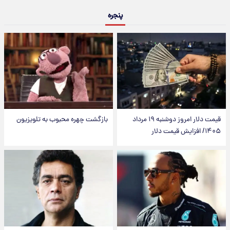
پنجره
قیمت دلار امروز دوشنبه ۱۹ مرداد
بازگشت چهره محبوب به تلویزیون
۱۴۰۵/ افزایش قیمت دلار