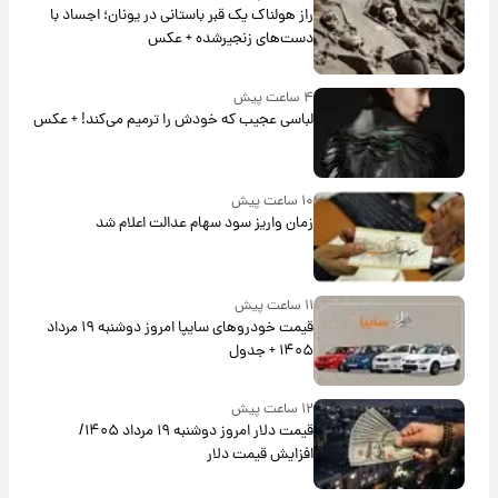
راز هولناک یک قبر باستانی در یونان؛ اجساد با
دست‌های زنجیرشده + عکس
۴ ساعت پیش
لباسی عجیب که خودش را ترمیم می‌کند! + عکس
۱۰ ساعت پیش
زمان واریز سود سهام عدالت اعلام شد
۱۱ ساعت پیش
قیمت خودروهای سایپا امروز دوشنبه ۱۹ مرداد
۱۴۰۵ + جدول
۱۲ ساعت پیش
قیمت دلار امروز دوشنبه ۱۹ مرداد ۱۴۰۵/
افزایش قیمت دلار