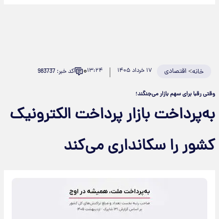
۰
>
اقتصادی
۱۷ خرداد ۱۴۰۵
۱۳:۲۴
کد خبر: 983737
خانه
قتی رقبا برای سهم بازار می‌جنگند؛
ه‌پرداخت بازار پرداخت الکترونیک
شور را سکانداری می‌کند