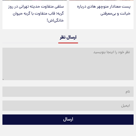
پست معنادار منوچهر هادی درباره
سلفی متفاوت حدیثه تهرانی در روز
خیانت و بی‌معرفتی
گربه؛ قاب متفاوت با گربه حیوان
خانگی‌اش!
ارسال نظر
ارسال