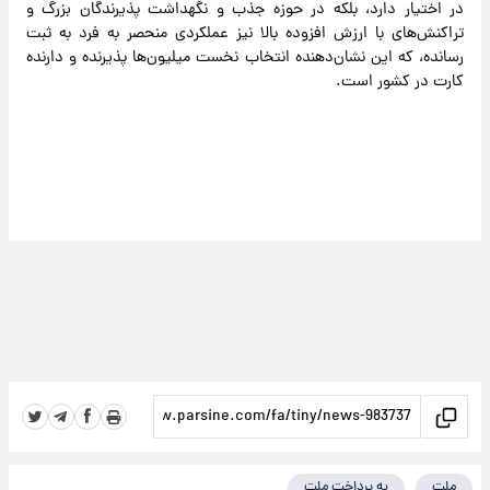
در اختیار دارد، بلکه در حوزه جذب و نگهداشت پذیرندگان بزرگ و
تراکنش‌های با ارزش افزوده بالا نیز عملکردی منحصر به فرد به ثبت
رسانده، که این نشان‌دهنده انتخاب نخست میلیون‌ها پذیرنده و دارنده
کارت در کشور است.
ملت
به پرداخت ملت