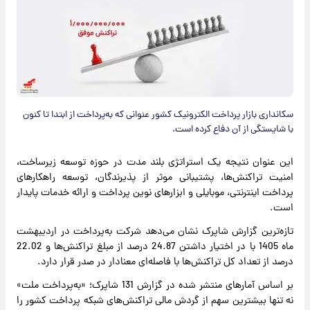
سکانداری بازار پرداخت الکترونیک کشور عنوانی که به‌پرداخت از ابتدا تا کنون
با شایستگی از آن دفاع کرده است.
این عنوان نتیجه یک استراتژی بلند مدت در حوزه توسعه زیرساخت،
امنیت تراکنش‌ها، پشتیبانی موثر از پذیرندگان، توسعه راهکارهای
پرداخت اینترنتی، موبایلی و ابزارهای نوین پرداخت و ارائه خدمات پایدار
است.
تازه‌ترین گزارش شاپرک نشان می‌دهد شرکت به‌پرداخت در اردیبهشت
ماه 1405 با در اختیار داشتن 24.87 درصد از مبلغ تراکنش‌ها و 22.02
درصد از تعداد کل تراکنش‌ها با فاصله‌ای معنادار در صدر قرار دارد.
بر اساس آمارهای منتشر شده در گزارش 131 شاپرک؛ «به‌پرداخت ملت»
نه تنها بیشترین سهم از گردش مالی تراکنش‌های شبکه پرداخت کشور را