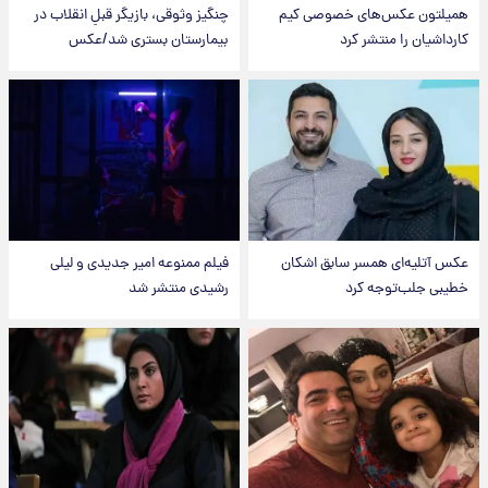
همیلتون عکس‌های خصوصی کیم‌
چنگیز وثوقی، بازیگر قبلِ انقلاب در
کارداشیان را منتشر کرد
بیمارستان بستری شد/عکس
عکس‌ آتلیه‌ای همسر سابق اشکان
فیلم ممنوعه امیر جدیدی و لیلی
خطیبی جلب‌توجه کرد
رشیدی منتشر شد