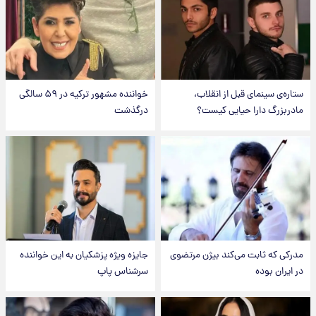
ستاره‌ی سینمای قبل از انقلاب،
خواننده مشهور ترکیه در ۵۹ سالگی
مادربزرگ دارا حیایی کیست؟
درگذشت
مدرکی که ثابت می‌کند بیژن مرتضوی
جایزه ویژه پزشکیان به این خواننده
در ایران بوده
سرشناس پاپ