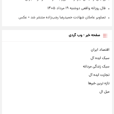
فال روزانه واقعی دوشنبه ۱۹ مرداد ۱۴۰۵
تصاویر عاملان شهادت حمیدرضا رجب‌زاده منتشر شد + عکس
صفحه خبر - وب گردی
اقتصاد ایران
سبک ایده آل
سبک زندگی مردانه
تجارت ایده آل
تازه ترین خبرها
مبل ال