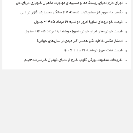
اجرای طرح احیای زیستگاه‌ها و مسیرهای مهاجرت ماهیان خاویاری دریای خزر
نگاهی به سورپرایز جشن تولد شاهانه ۴۷ سالگی محمدرضا گلزار در دبی
قیمت خودروهای سایپا امروز دوشنبه ۱۹ مرداد ۱۴۰۵ + جدول
قیمت خودروهای ایران خودرو امروز دوشنبه ۱۹ مرداد ۱۴۰۵ + جدول
انتشار عکس خاطره‌انگیز همسر اکبر عبدی از سال‌های جوانی!
قیمت نفت امروز دوشنبه ۱۹ مرداد ۱۴۰۵
تفریحات متفاوت یورگن کلوپ خارج از دنیای فوتبال خبرسازشد+فیلم