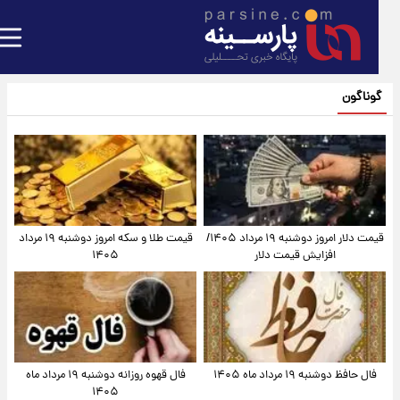
گوناگون
قیمت دلار امروز دوشنبه ۱۹ مرداد ۱۴۰۵/
قیمت طلا و سکه امروز دوشنبه ۱۹ مرداد
افزایش قیمت دلار
۱۴۰۵
فال حافظ دوشنبه ۱۹ مرداد ماه ۱۴۰۵
فال قهوه روزانه دوشنبه ۱۹ مرداد ماه
۱۴۰۵