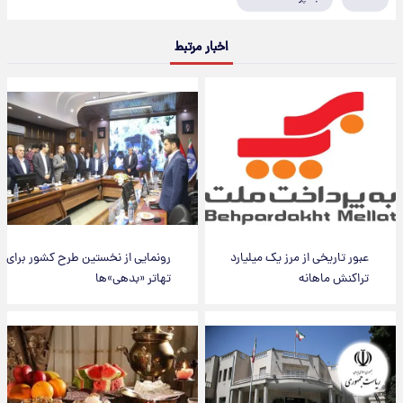
اخبار مرتبط
عبور تاریخی از مرز یک میلیارد
رونمایی از نخستین طرح کشور برای
تراکنش ماهانه
تهاتر «بدهی»‌ها