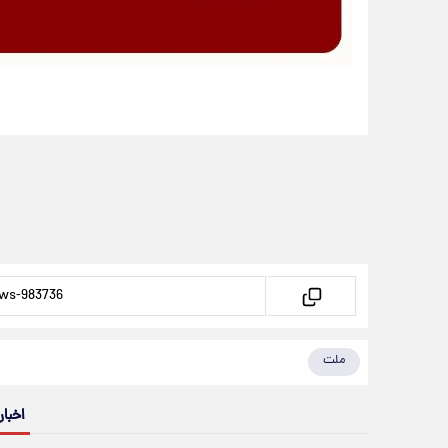
ملت
اخبار