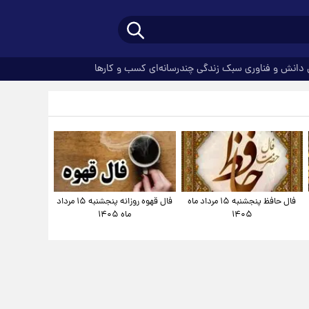
دانش و فناوری
سبک زندگی
چندرسانه‌ای
کسب و کارها
فال حافظ پنجشنبه ۱۵ مرداد ماه
فال قهوه روزانه پنجشنبه ۱۵ مرداد
۱۴۰۵
ماه ۱۴۰۵