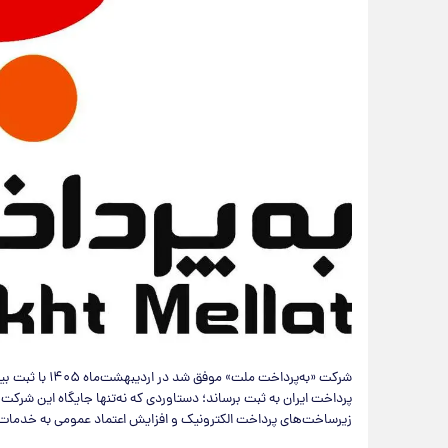
شرکت «به‌پرداخت 
زیرساخت‌های پرداخت الکترونیک و افزایش اعتماد عمومی به خدمات