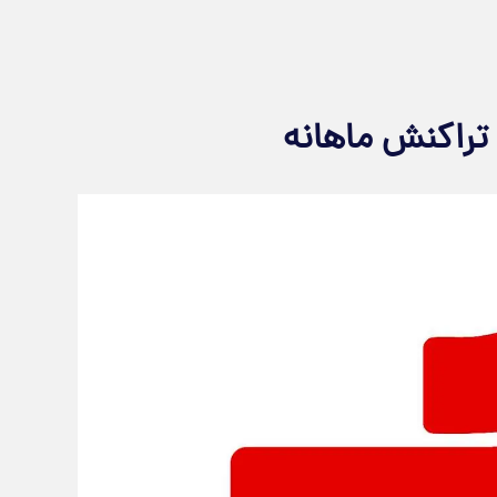
 تراکنش ماهانه