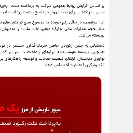
میلیون تراکنش، برای نخستین‌بار در تاریخ صنعت پرداخت ایران ا
منظر حجم عملیات مالی، جایگاه «به‌پرداخت ملت» را به‌عنوان 
برجسته می‌کند.
دستیابی به چنین رکوردی حاصل سرمایه‌گذاری مستمر در تو
همچنین توسعه هوشمندانه ابزارهای پرداخت در سراسر کشور 
نوآوری دیجیتال، ارتقای کیفیت خدمات و توسعه راهکارهای پرد
الکترونیکی را به خود اختصاص دهد.