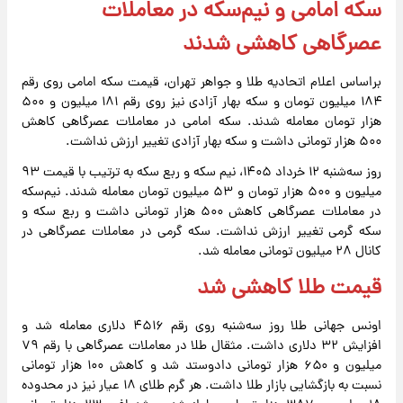
سکه امامی و نیم‌سکه در معاملات
عصرگاهی کاهشی شدند
براساس اعلام اتحادیه طلا و جواهر تهران، قیمت سکه امامی روی رقم
۱۸۴ میلیون تومان و سکه بهار آزادی نیز روی رقم ۱۸۱ میلیون و ۵۰۰
هزار تومان معامله شدند. سکه امامی در معاملات عصرگاهی کاهش
۵۰۰ هزار تومانی داشت و سکه بهار آزادی تغییر ارزش نداشت.
روز سه‌شنبه ۱۲ خرداد ۱۴۰۵، نیم سکه و ربع سکه به ترتیب با قیمت ۹۳
میلیون و ۵۰۰ هزار تومان و ۵۳ میلیون تومان معامله شدند. نیم‌سکه
در معاملات عصرگاهی کاهش ۵۰۰ هزار تومانی داشت و ربع سکه و
سکه گرمی تغییر ارزش نداشت. سکه گرمی در معاملات عصرگاهی در
کانال ۲۸ میلیون تومانی معامله شد.
قیمت طلا کاهشی شد
اونس جهانی طلا روز سه‌شنبه روی رقم ۴۵۱۶ دلاری معامله شد و
افزایش ۳۲ دلاری داشت. مثقال طلا در معاملات عصرگاهی با رقم ۷۹
میلیون و ۶۵۰ هزار تومانی دادوستد شد و کاهش ۱۰۰ هزار تومانی
نسبت به بازگشایی بازار طلا داشت. هر گرم طلای ۱۸ عیار نیز در محدوده