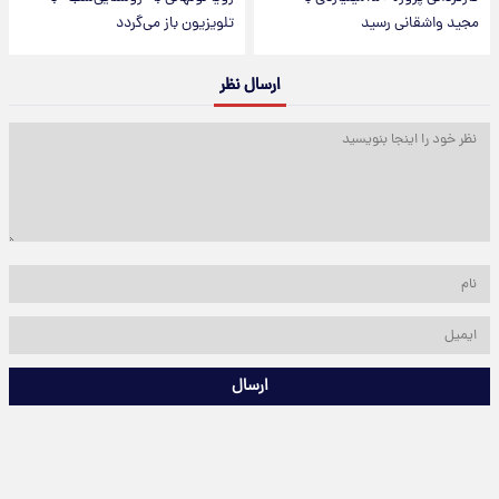
مجید واشقانی رسید
تلویزیون باز می‌گردد
ارسال نظر
ارسال