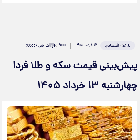
۰
>
اقتصادی
۱۲ خرداد ۱۴۰۵
۱۹:۰۰
کد خبر: 983337
خانه
پیش‌بینی قیمت سکه و طلا فردا
چهارشنبه ۱۳ خرداد ۱۴۰۵