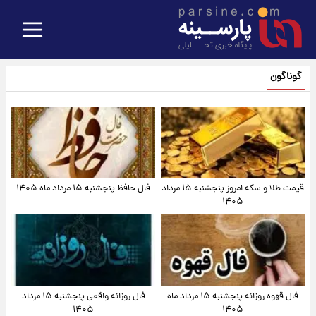
گوناگون
قیمت طلا و سکه امروز پنجشنبه ۱۵ مرداد
فال حافظ پنجشنبه ۱۵ مرداد ماه ۱۴۰۵
۱۴۰۵
فال قهوه روزانه پنجشنبه ۱۵ مرداد ماه
فال روزانه واقعی پنجشنبه ۱۵ مرداد
۱۴۰۵
۱۴۰۵