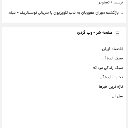
نرسید + تصاویر
بازگشت مهران غفوریان به قاب تلویزیون با سریالی نوستالژیک + فیلم
صفحه خبر - وب گردی
اقتصاد ایران
سبک ایده آل
سبک زندگی مردانه
تجارت ایده آل
تازه ترین خبرها
مبل ال