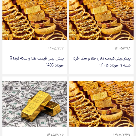
۱۴۰۵/۳/۲
۱۴۰۵/۳/۸
پیش‌بینی قیمت دلار، طلا و سکه فردا
پیش بینی قیمت طلا و سکه فردا 3
شنبه ۹ خرداد ۱۴۰۵
خرداد 1405
۱۴۰۵/۲/۲۶
۱۴۰۵/۲/۳۰