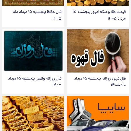
قیمت طلا و سکه امروز پنجشنبه ۱۵
فال حافظ پنجشنبه ۱۵ مرداد ماه
مرداد ۱۴۰۵
۱۴۰۵
فال قهوه روزانه پنجشنبه ۱۵ مرداد
فال روزانه واقعی پنجشنبه ۱۵ مرداد
ماه ۱۴۰۵
۱۴۰۵