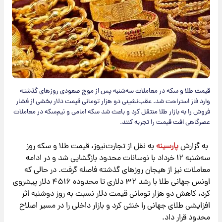
قیمت طلا و سکه در معاملات سه‌شنبه پس از موج صعودی روزهای گذشته
وارد فاز استراحت شد. عقب‌نشینی دو هزار تومانی قیمت دلار بخشی از فشار
فروش را به بازار طلا منتقل کرد و باعث شد سکه امامی و نیم‌سکه در معاملات
عصرگاهی افت قیمت را تجربه کنند.
به گزارش
پارسینه
به نقل از تجارت‌نیوز، قیمت طلا و سکه روز
سه‌شنبه ۱۲ خرداد با نوسانات محدود بازگشایی شد و در ادامه
معاملات نیز از هیجان روزهای گذشته فاصله گرفت. در حالی که
اونس جهانی طلا با رشد ۳۲ دلاری تا محدوده ۴۵۱۶ دلار پیشروی
کرد، کاهش دو هزار تومانی قیمت دلار نسبت به روز دوشنبه اثر
افزایشی طلای جهانی را خنثی کرد و بازار داخلی را در مسیر اصلاح
محدود قرار داد.