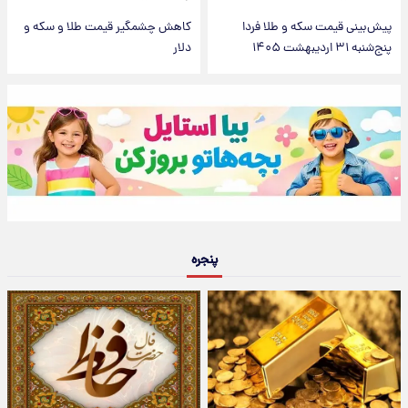
پیش‌بینی قیمت سکه و طلا فردا
کاهش چشمگیر قیمت طلا و سکه و
پنج‌شنبه ۳۱ اردیبهشت ۱۴۰۵
دلار
پنجره