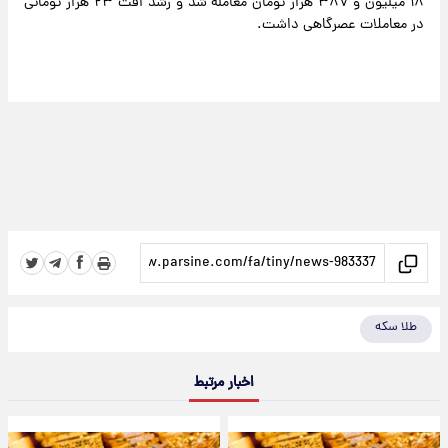
۱۸ میلیون و ۳۸۷ هزار تومان معامله شد و رشد افت ۲۳ هزار تومانی
در معاملات عصرگاهی داشت.
طلا سکه
اخبار مرتبط