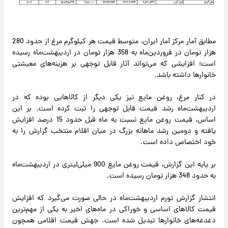
مطابق آمار مرکز آمار ایران، متوسط قیمت هر کیلوگرم مرغ از حدود 280
هزار تومان در فروردین‌ماه به 358 هزار تومان در اردیبهشت‌ماه رسیده
است؛ افزایشی که می‌تواند آثار قابل توجهی بر هزینه‌های معیشتی
خانوارها داشته باشد.
در کنار مرغ، روغن مایع نیز یکی دیگر از کالاهایی بوده که در
اردیبهشت‌ماه رشد قیمت قابل توجهی را ثبت کرده است. بر این
اساس، قیمت روغن مایع نسبت به ماه قبل حدود 15 درصد افزایش
یافته و دومین رشد ماهانه بزرگ در میان اقلام منتخب گزارش را به
خود اختصاص داده است.
بر پایه این گزارش، قیمت روغن مایع 900 میلی‌لیتری در اردیبهشت‌ماه
به حدود 348 هزار تومان رسیده است.
انتشار گزارش تورم اردیبهشت‌ماه در حالی صورت می‌گیرد که افزایش
قیمت کالاهای اساسی و خوراکی در ماه‌های اخیر به یکی از مهم‌ترین
دغدغه‌های خانوارها تبدیل شده است. جهش قیمت اقلامی همچون