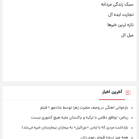
سبک زندگی مردانه
تجارت ایده آل
تازه ترین خبرها
مبل ال
آخرین اخبار
بازخوانی آهنگی در وصف حضرت زهرا توسط شادمهر + فیلم
ریاض: توافق دفاعی با ترکیه و پاکستان علیه هیچ کشوری نیست
بازداشت مردی که با لباس «عزرائیل» به بیماران بیمارستان خیره می‌شد!
همه چیز درباره فروش موی زنان