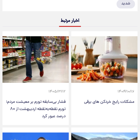
شدید
اخبار مرتبط
۱۴۰۵/۳/۱۲
۱۴۰۴/۱۰/۱۶
مشکلات رایج خردکن های برقی
فشار بی‌سابقه تورم بر معیشت مردم؛
تورم نقطه‌به‌نقطه اردیبهشت از ۸۰
درصد عبور کرد