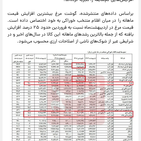
افزایش‌هایی کم‌سابقه را تجربه کرده‌اند.
براساس داده‌های منتشرشده، گوشت مرغ بیشترین افزایش قیمت
ماهانه را در میان اقلام منتخب خوراکی به خود اختصاص داده است.
قیمت مرغ در اردیبهشت‌ماه نسبت به فروردین حدود ۲۵ درصد افزایش
یافته که از جمله بالاترین رشدهای ماهانه این کالا در سال‌های اخیر و در
شرایطی غیر از شوک‌های ناشی از اصلاحات ارزی محسوب می‌شود.