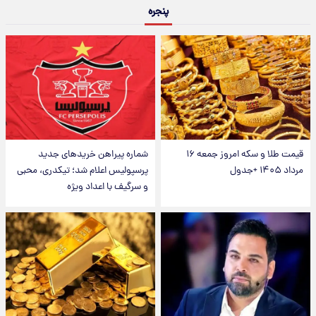
پنجره
قیمت طلا و سکه امروز جمعه ۱۶
شماره پیراهن خریدهای جدید
مرداد ۱۴۰۵ +جدول
پرسپولیس اعلام شد؛ تیکدری، محبی
و سرگیف با اعداد ویژه