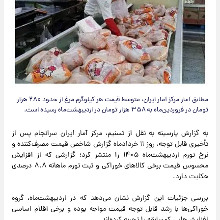
مطابق آمار مرکز آمار ایران، متوسط قیمت هر کیلوگرم مرغ از حدود ۲۸۰ هزار
تومان در فروردین‌ماه به ۳۵۸ هزار تومان در اردیبهشت‌ماه رسیده است.
به گزارش پارسینه به نقل از تسنیم، مرکز آمار ایران سرانجام پس از
تأخیری قابل توجه، روز ۱۱ خردادماه گزارش شاخص قیمت مصرف‌کننده و
نرخ تورم اردیبهشت‌ماه ۱۴۰۵ را منتشر کرد؛ گزارشی که از افزایش
محسوس قیمت برخی کالاهای خوراکی و ثبت تورم ماهانه ۸.۸ درصدی
حکایت دارد.
بررسی جزئیات این گزارش نشان می‌دهد که در اردیبهشت‌ماه، گروه
خوراکی‌ها با رشد قابل توجه قیمت مواجه بوده و برخی اقلام اساسی