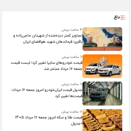
داغ
۴ ساعت پیش
تصاویر کمتر دیده‌شده از شهیدان حاجی‌زاده و
باقری؛ فرماندهان شهید هوافضای ایران
۶ ساعت پیش
قیمت خودروهای سایپا تغییر کرد؛ لیست قیمت
جمعه ۱۶ مرداد منتشر شد
۷ ساعت پیش
جدول قیمت ایران‌خودرو امروز جمعه ۱۶ مرداد؛
قیمت‌ها تغییر کرد
۸ ساعت پیش
قیمت طلا و سکه امروز جمعه ۱۶ مرداد ۱۴۰۵
+جدول