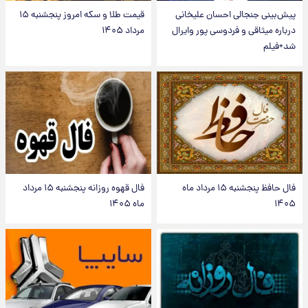
پیش‌بینی جنجالی احسان علیخانی
قیمت طلا و سکه امروز پنجشنبه ۱۵
درباره میثاقی و فردوسی پور وایرال
مرداد ۱۴۰۵
شد+فیلم
فال حافظ پنجشنبه ۱۵ مرداد ماه
فال قهوه روزانه پنجشنبه ۱۵ مرداد
۱۴۰۵
ماه ۱۴۰۵