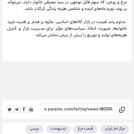
مرغ و روغن، که سهم قابل توجهی در سبد مصرفی خانوار دارند، می‌تواند
بر روند تورم ماه‌های آینده و شاخص هزینه زندگی اثرگذار باشد.
تداوم رشد قیمت در بازار کالاهای اساسی، علاوه بر فشار بر قدرت خرید
خانوارها، ضرورت اتخاذ سیاست‌های مؤثر برای مدیریت بازار و کنترل
هزینه‌های تولید و توزیع را بیش از پیش نمایان می‌کند
مرکز آمار ایران
قیمت مرغ
اردیبهشت
بررسی