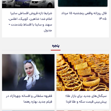
فال روزانه واقعی پنجشنبه ۱۵ مرداد
شرایط تازه فروش اقساطی سایپا
۱۴۰۵
اعلام شد؛ شاهین، کوییک، اطلس،
سهند و ساینا با اقساط بلندمدت +
جدول
پنجره
سیگنال‌های جدید برای بازار طلا؛
فقیهه سلطانی و افسانه چهره‌آزاد در
پیش‌بینی قیمت سکه و طلا فردا
فیلم جدید بهاره رهنما