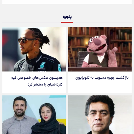
پنجره
بازگشت چهره محبوب به تلویزیون
همیلتون عکس‌های خصوصی کیم‌
کارداشیان را منتشر کرد