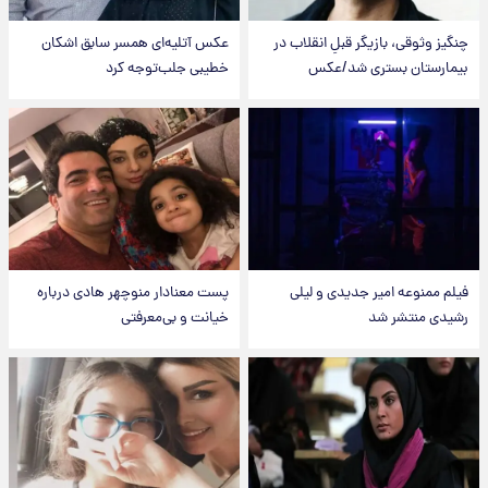
چنگیز وثوقی، بازیگر قبلِ انقلاب در
عکس‌ آتلیه‌ای همسر سابق اشکان
بیمارستان بستری شد/عکس
خطیبی جلب‌توجه کرد
فیلم ممنوعه امیر جدیدی و لیلی
پست معنادار منوچهر هادی درباره
رشیدی منتشر شد
خیانت و بی‌معرفتی