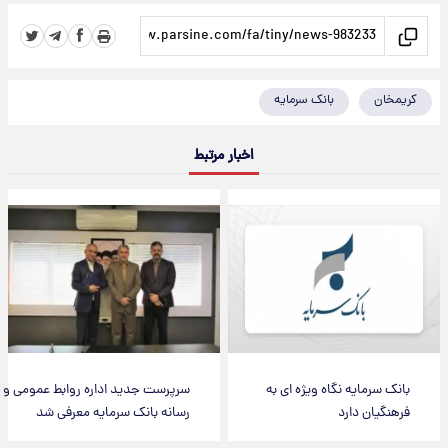
کریمخان
بانک سرمایه
اخبار مرتبط
بانک سرمایه نگاه ویژه ای به
سرپرست جدید اداره روابط عمومی و
فرهنگیان دارد
رسانه بانک سرمایه معرفی شد