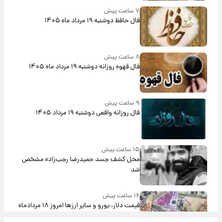
۷ ساعت پیش
فال حافظ دوشنبه ۱۹ مرداد ماه ۱۴۰۵
۸ ساعت پیش
فال قهوه روزانه دوشنبه ۱۹ مرداد ماه ۱۴۰۵
۹ ساعت پیش
فال روزانه واقعی دوشنبه ۱۹ مرداد ۱۴۰۵
۱۵ ساعت پیش
محل کشف جسد حمیدرضا رجب‌زاده مشخص
شد
۱۶ ساعت پیش
قیمت دلار، یورو و سایر ارزها امروز ۱۸ مردادماه
۱۴۰۵ + جدول