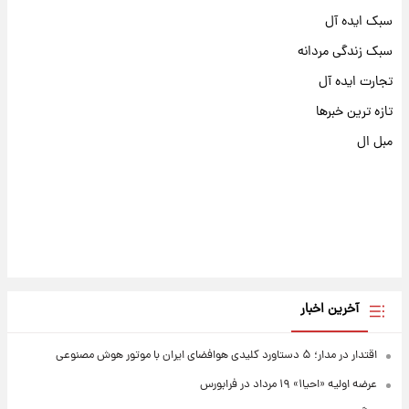
سبک ایده آل
سبک زندگی مردانه
تجارت ایده آل
تازه ترین خبرها
مبل ال
آخرین اخبار
اقتدار در مدار؛ ۵ دستاورد کلیدی هوافضای ایران با موتور هوش مصنوعی
عرضه اولیه «احیا۱» ۱۹ مرداد در فرابورس