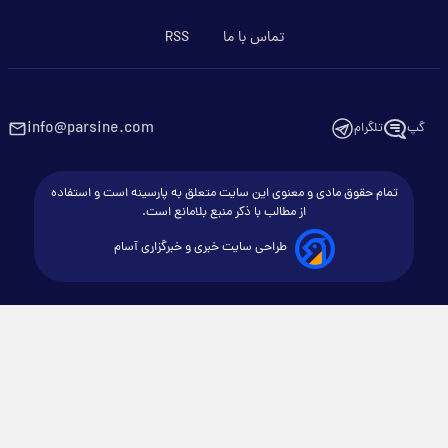
تماس با ما
RSS
info@parsine.com
گپ
تلگرام
تمام حقوق مادی و معنوی این سایت متعلق به پارسینه است و استفاده
از مطالب با ذکر منبع بلامانع است.
طراحی سایت خبری و خبرگزاری آسام