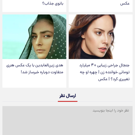
عکس
بانوی جذاب؟
جنجال جراحی زیبایی ۴۰ میلیارد
هدی زین‌العابدین با یک عکس هنری
تومانی خواننده زن | چهره او چه
متفاوت دوباره خبرساز شد!
تغییری کرد؟ | عکس
ارسال نظر