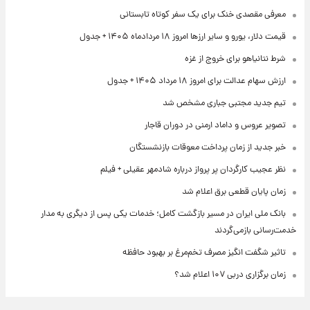
معرفی مقصدی خنک برای یک سفر کوتاه تابستانی
قیمت دلار، یورو و سایر ارزها امروز ۱۸ مردادماه ۱۴۰۵ + جدول
شرط نتانیاهو برای خروج از غزه
ارزش سهام عدالت برای امروز ۱۸ مرداد ۱۴۰۵ + جدول
تیم جدید مجتبی جباری مشخص شد
تصویر عروس و داماد ارمنی در دوران قاجار
خبر جدید از زمان پرداخت معوقات بازنشستگان
نظر عجیب کارگردان پر پرواز درباره شادمهر عقیلی + فیلم
زمان پایان قطعی برق اعلام شد
بانک ملی ایران در مسیر بازگشت کامل؛ خدمات یکی پس از دیگری به مدار
خدمت‌رسانی بازمی‌گردند
تاثیر شگفت انگیز مصرف تخم‌مرغ بر بهبود حافظه
زمان برگزاری دربی ۱۰۷ اعلام شد؟