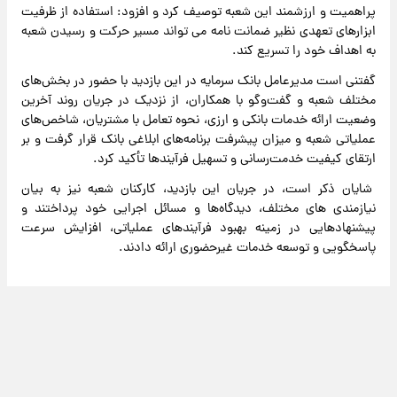
پراهمیت و ارزشمند این شعبه توصیف کرد و افزود: استفاده از ظرفیت
ابزارهای تعهدی نظیر ضمانت نامه می تواند مسیر حرکت و رسیدن شعبه
به اهداف خود را تسریع کند.
گفتنی است مدیرعامل بانک سرمایه در این بازدید با حضور در بخش‌های
مختلف شعبه و گفت‌وگو با همکاران، از نزدیک در جریان روند آخرین
وضعیت ارائه خدمات بانکی و ارزی، نحوه تعامل با مشتریان، شاخص‌های
عملیاتی شعبه و میزان پیشرفت برنامه‌های ابلاغی بانک قرار گرفت و بر
ارتقای کیفیت خدمت‌رسانی و تسهیل فرآیندها تأکید کرد.
شایان ذکر است، در جریان این بازدید، کارکنان شعبه نیز به بیان
نیازمندی های مختلف، دیدگاه‌ها و مسائل اجرایی خود پرداختند و
پیشنهادهایی در زمینه بهبود فرآیندهای عملیاتی، افزایش سرعت
پاسخگویی و توسعه خدمات غیرحضوری ارائه دادند.