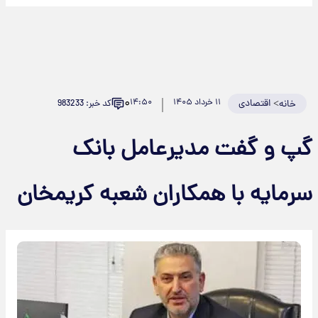
۰
>
اقتصادی
۱۱ خرداد ۱۴۰۵
۱۴:۵۰
کد خبر: 983233
خانه
پ و گفت مدیرعامل بانک
رمایه با همکاران شعبه کریمخان