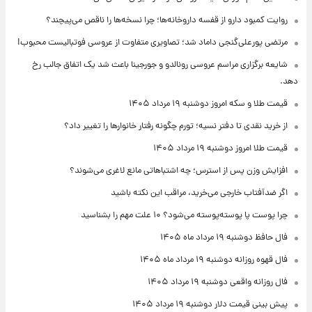
روایت کمبود دارو از قفسه داروخانه‌ها؛ چرا نسخه‌ها را ناقص می‌پیچند؟
مرتضی پورعلی‌گنجی داماد شد؛ تصاویری متفاوت از عروسی فوتبالیست محبوب!
شایعه برگزاری مراسم عروسی رونالدو و جورجینا باعث شد یک اتفاق جالب رخ
دهد.
قیمت طلا و سکه امروز دوشنبه ۱۹ مرداد ۱۴۰۵
از خرید نقدی تا دفتر نسیه؛ تورم چگونه رفتار خانوارها را تغییر داد؟
قیمت طلا امروز دوشنبه ۱۹ مرداد ۱۴۰۵
افزایش وزن پس از استرس؛ چه اشتباهاتی مانع لاغری می‌شوند؟
اگر ضدآفتاب خارجی می‌خرید، مراقب این نکته باشید
چرا پوست پا پوسته‌پوسته می‌شود؟ ۱۰ علت مهم را بشناسید
فال حافظ دوشنبه ۱۹ مرداد ماه ۱۴۰۵
فال قهوه روزانه دوشنبه ۱۹ مرداد ماه ۱۴۰۵
فال روزانه واقعی دوشنبه ۱۹ مرداد ۱۴۰۵
پیش‌ بینی قیمت دلار دوشنبه ۱۹ مرداد ۱۴۰۵