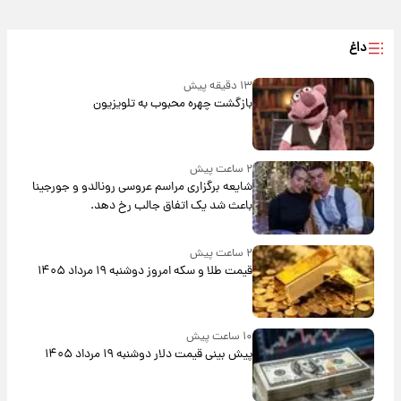
داغ
۱۳ دقیقه پیش
بازگشت چهره محبوب به تلویزیون
۲ ساعت پیش
شایعه برگزاری مراسم عروسی رونالدو و جورجینا
باعث شد یک اتفاق جالب رخ دهد.
۲ ساعت پیش
قیمت طلا و سکه امروز دوشنبه ۱۹ مرداد ۱۴۰۵
۱۰ ساعت پیش
پیش‌ بینی قیمت دلار دوشنبه ۱۹ مرداد ۱۴۰۵