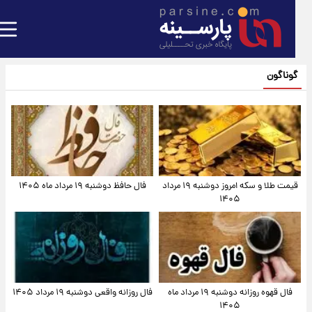
گوناگون
قیمت طلا و سکه امروز دوشنبه ۱۹ مرداد
فال حافظ دوشنبه ۱۹ مرداد ماه ۱۴۰۵
۱۴۰۵
فال قهوه روزانه دوشنبه ۱۹ مرداد ماه
فال روزانه واقعی دوشنبه ۱۹ مرداد ۱۴۰۵
۱۴۰۵