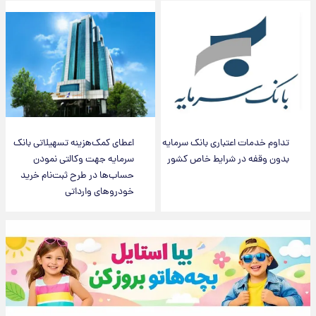
تداوم خدمات اعتباری بانک سرمایه
اعطای کمک‌هزینه تسهیلاتی بانک
بدون وقفه در شرایط خاص کشور
سرمایه جهت وکالتی نمودن
حساب‌ها در طرح ثبت‌نام خرید
خودروهای وارداتی