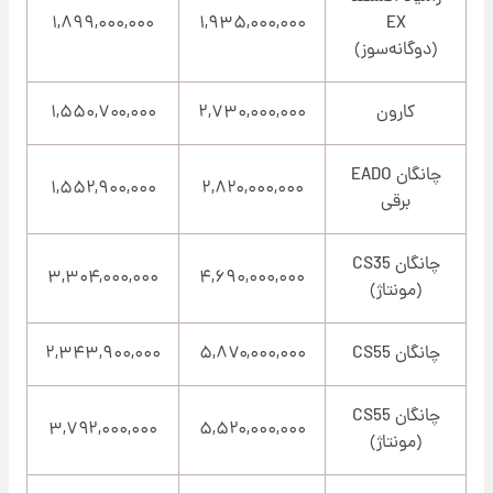
۱,۸۹۹,۰۰۰,۰۰۰
۱,۹۳۵,۰۰۰,۰۰۰
EX
(دوگانه‌سوز)
کارون
۲,۷۳۰,۰۰۰,۰۰۰
۱,۵۵۰,۷۰۰,۰۰۰
چانگان EADO
۱,۵۵۲,۹۰۰,۰۰۰
۲,۸۲۰,۰۰۰,۰۰۰
برقی
چانگان CS35
۳,۳۰۴,۰۰۰,۰۰۰
۴,۶۹۰,۰۰۰,۰۰۰
(مونتاژ)
چانگان CS55
۵,۸۷۰,۰۰۰,۰۰۰
۲,۳۴۳,۹۰۰,۰۰۰
چانگان CS55
۳,۷۹۲,۰۰۰,۰۰۰
۵,۵۲۰,۰۰۰,۰۰۰
(مونتاژ)