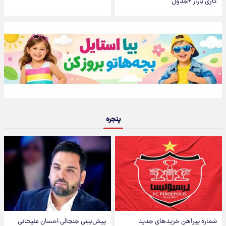
کاری بازار +جدول
پنجره
شماره پیراهن خریدهای جدید
پیش‌بینی جنجالی احسان علیخانی