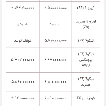
آریزو 8 (Z8)
۶,۵۰۰,۰۰۰,۰۰۰
۶,۰۲۴,۴۰۰,۰۰۰
آریزو 8 هیبرید
ناموجود
به زودی
(Z8)
تیگو7 (F7)
۵,۷۰۰,۰۰۰,۰۰۰
توقف تولید
تیگو7 (F7)
پرومکس
۶,۶۷۰,۰۰۰,۰۰۰
۵,۳۲۲,۰۰۰,۰۰۰
AWD
تیگو7 (F7)
۵,۵۶۰,۰۰۰,۰۰۰
۶,۵۱۰,۰۰۰,۰۰۰
هیبرید
فونیکس FX
۶,۰۹۰,۰۰۰,۰۰۰
۴,۹۴۰,۰۰۰,۰۰۰