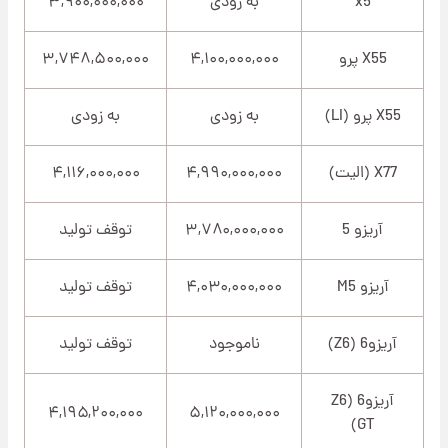
x5
به زودی
۳,۹۰۰,۰۰۰,۰۰۰
X55 پرو
۴,۱۰۰,۰۰۰,۰۰۰
۳,۷۴۸,۵۰۰,۰۰۰
X55 پرو (LI)
به زودی
به زودی
X77 (الیت)
۴,۹۹۰,۰۰۰,۰۰۰
۴,۱۱۶,۰۰۰,۰۰۰
آریزو 5
۳,۷۸۰,۰۰۰,۰۰۰
توقف تولید
آریزو M5
۴,۰۳۰,۰۰۰,۰۰۰
توقف تولید
آریزو6 (Z6)
ناموجود
توقف تولید
آریزو6 (Z6
۴,۱۹۵,۲۰۰,۰۰۰
۵,۱۲۰,۰۰۰,۰۰۰
GT)