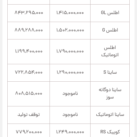
اطلس GL
۱,۴۱۵,۰۰۰,۰۰۰
۸۴۳,۲۹۵,۰۰۰
اطلس G
۱,۵۰۲,۰۰۰,۰۰۰
۸۸۹,۲۸۸,۰۰۰
اطلس
۱,۱۹۹,۴۰۰,۰۰۰
۱,۷۹۰,۰۰۰,۰۰۰
اتوماتیک
ساینا S
۱,۲۹۰,۰۰۰,۰۰۰
۷۲۲,۸۵۴,۰۰۰
ساینا دوگانه
ناموجود
۸۰۸,۵۱۵,۰۰۰
سوز
ساینا اتوماتیک
ناموجود
توقف تولید
کوییک RS
۱,۲۴۹,۰۰۰,۰۰۰
۷۷۹,۲۰۰,۰۰۰