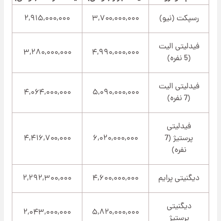
رسپکت (نیو)
۳,۷۰۰,۰۰۰,۰۰۰
۲,۹۱۵,۰۰۰,۰۰۰
فیدلیتی الیت
۳,۲۸۰,۰۰۰,۰۰۰
۴,۹۹۰,۰۰۰,۰۰۰
(5 نفره)
فیدلیتی الیت
۴,۰۶۴,۰۰۰,۰۰۰
۵,۰۹۰,۰۰۰,۰۰۰
(7 نفره)
فیدلیتی
پرستیژ (7
۶,۰۲۰,۰۰۰,۰۰۰
۴,۴۱۶,۷۰۰,۰۰۰
نفره)
دیگنیتی پرایم
۴,۶۰۰,۰۰۰,۰۰۰
۲,۲۹۲,۳۰۰,۰۰۰
دیگنیتی
۲,۰۴۳,۰۰۰,۰۰۰
۵,۸۲۰,۰۰۰,۰۰۰
پرستیژ