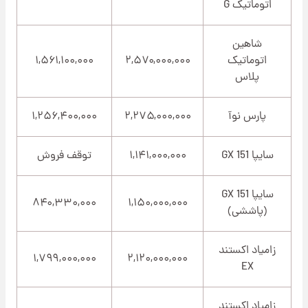
اتوماتیک G
شاهین
اتوماتیک
۲,۵۷۰,۰۰۰,۰۰۰
۱,۵۶۱,۱۰۰,۰۰۰
پلاس
پارس نوآ
۲,۲۷۵,۰۰۰,۰۰۰
۱,۲۵۶,۴۰۰,۰۰۰
سایپا 151 GX
۱,۱۴۱,۰۰۰,۰۰۰
توقف فروش
سایپا 151 GX
۸۴۰,۳۳۰,۰۰۰
۱,۱۵۰,۰۰۰,۰۰۰
(پاششی)
زامیاد اکستند
۱,۷۹۹,۰۰۰,۰۰۰
۲,۱۲۰,۰۰۰,۰۰۰
EX
زامیاد اکستند