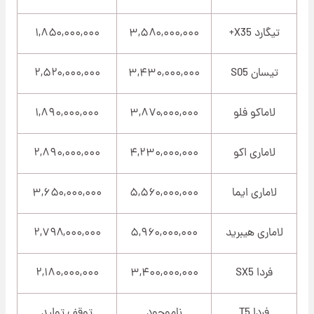
تیگارد X35+
۳,۵۸۰,۰۰۰,۰۰۰
۱,۸۵۰,۰۰۰,۰۰۰
تیسان S05
۳,۴۳۰,۰۰۰,۰۰۰
۲,۵۲۰,۰۰۰,۰۰۰
لاماکو فلو
۳,۸۷۰,۰۰۰,۰۰۰
۱,۸۹۰,۰۰۰,۰۰۰
لاماری اکو
۴,۲۳۰,۰۰۰,۰۰۰
۲,۸۹۰,۰۰۰,۰۰۰
لاماری ایما
۵,۵۶۰,۰۰۰,۰۰۰
۳,۶۵۰,۰۰۰,۰۰۰
لاماری هیبرید
۵,۹۶۰,۰۰۰,۰۰۰
۲,۷۹۸,۰۰۰,۰۰۰
فردا SX5
۳,۴۰۰,۰۰۰,۰۰۰
۲,۱۸۰,۰۰۰,۰۰۰
فردا T5
ناموجود
توقف تولید