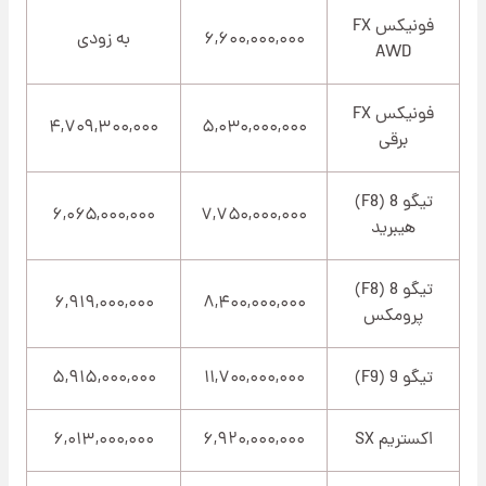
فونیکس FX
۶,۶۰۰,۰۰۰,۰۰۰
به زودی
AWD
فونیکس FX
۴,۷۰۹,۳۰۰,۰۰۰
۵,۰۳۰,۰۰۰,۰۰۰
برقی
تیگو 8 (F8)
۶,۰۶۵,۰۰۰,۰۰۰
۷,۷۵۰,۰۰۰,۰۰۰
هیبرید
تیگو 8 (F8)
۶,۹۱۹,۰۰۰,۰۰۰
۸,۴۰۰,۰۰۰,۰۰۰
پرومکس
تیگو 9 (F9)
۱۱,۷۰۰,۰۰۰,۰۰۰
۵,۹۱۵,۰۰۰,۰۰۰
اکستریم SX
۶,۹۲۰,۰۰۰,۰۰۰
۶,۰۱۳,۰۰۰,۰۰۰