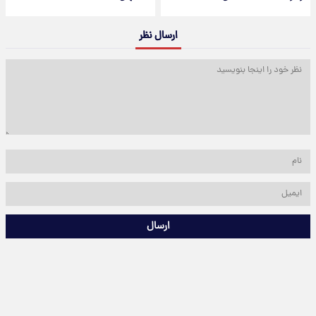
ارسال نظر
ارسال