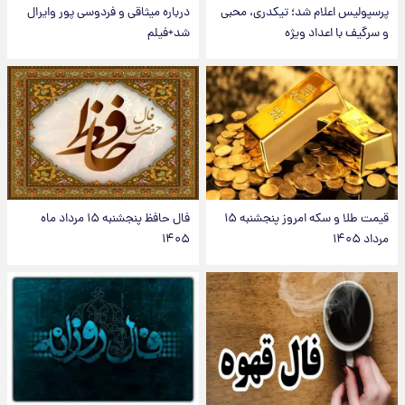
پرسپولیس اعلام شد؛ تیکدری، محبی
درباره میثاقی و فردوسی پور وایرال
و سرگیف با اعداد ویژه
شد+فیلم
قیمت طلا و سکه امروز پنجشنبه ۱۵
فال حافظ پنجشنبه ۱۵ مرداد ماه
مرداد ۱۴۰۵
۱۴۰۵