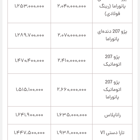
پانوراما (رینگ
۲,۰۴۰,۰۰۰,۰۰۰
۱,۲۵۳,۰۰۰,۰۰۰
فولادی)
پژو 207 دنده‌ای
۱,۲۸۹,۷۰۰,۰۰۰
۲,۰۷۰,۰۰۰,۰۰۰
پانوراما
پژو 207
۱,۴۷۰,۴۰۰,۰۰۰
۲,۴۱۰,۰۰۰,۰۰۰
اتوماتیک
پژو 207
اتوماتیک
۲,۶۶۰,۰۰۰,۰۰۰
۱,۵۱۵,۱۰۰,۰۰۰
پانوراما
راناپلاس
۱,۶۳۵,۰۰۰,۰۰۰
۱,۲۴۱,۹۰۰,۰۰۰
تارا دستی V1
۱,۹۳۸,۰۰۰,۰۰۰
۱,۴۴۷,۵۰۰,۰۰۰