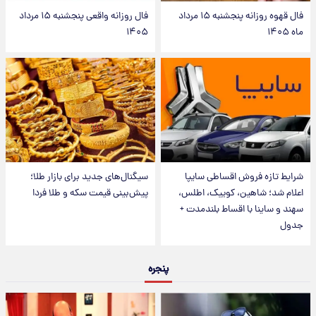
فال قهوه روزانه پنجشنبه ۱۵ مرداد
فال روزانه واقعی پنجشنبه ۱۵ مرداد
ماه ۱۴۰۵
۱۴۰۵
شرایط تازه فروش اقساطی سایپا
سیگنال‌های جدید برای بازار طلا؛
اعلام شد؛ شاهین، کوییک، اطلس،
پیش‌بینی قیمت سکه و طلا فردا
سهند و ساینا با اقساط بلندمدت +
جدول
پنجره