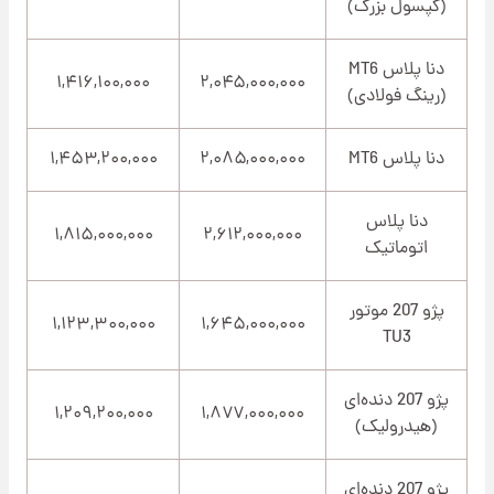
(کپسول بزرگ)
دنا پلاس MT6
۱,۴۱۶,۱۰۰,۰۰۰
۲,۰۴۵,۰۰۰,۰۰۰
(رینگ فولادی)
دنا پلاس MT6
۲,۰۸۵,۰۰۰,۰۰۰
۱,۴۵۳,۲۰۰,۰۰۰
دنا پلاس
۱,۸۱۵,۰۰۰,۰۰۰
۲,۶۱۲,۰۰۰,۰۰۰
اتوماتیک
پژو 207 موتور
۱,۱۲۳,۳۰۰,۰۰۰
۱,۶۴۵,۰۰۰,۰۰۰
TU3
پژو 207 دنده‌ای
۱,۲۰۹,۲۰۰,۰۰۰
۱,۸۷۷,۰۰۰,۰۰۰
(هیدرولیک)
پژو 207 دنده‌ای