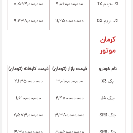
اکستریم TX
۹,۰۶۰,۰۰۰,۰۰۰
۷,۵۹۴,۰۰۰,۰۰۰
اکستریم QX
۱۱,۲۵۰,۰۰۰,۰۰۰
۹,۲۳۸,۰۰۰,۰۰۰
کرمان
موتور
نام خودرو
قیمت بازار (تومان)
قیمت کارخانه (تومان)
بک X3
۳,۰۱۰,۰۰۰,۰۰۰
۲,۱۳۵,۰۰۰,۰۰۰
جک J4
۲,۴۷۰,۰۰۰,۰۰۰
۱,۶۱۰,۰۰۰,۰۰۰
جک SR3
۳,۳۸۰,۰۰۰,۰۰۰
۲,۵۷۳,۰۰۰,۰۰۰
جک SR6
۵,۰۵۰,۰۰۰,۰۰۰
۴,۳۰۰,۰۰۰,۰۰۰