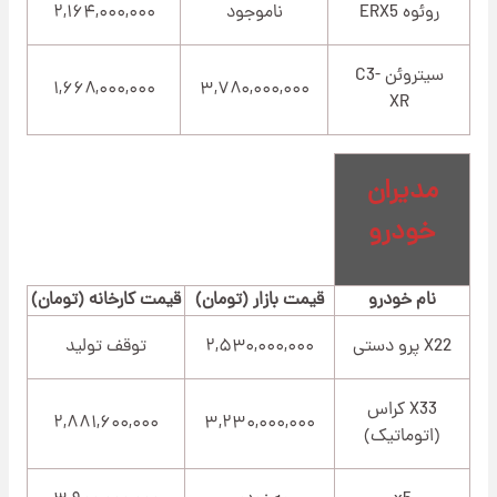
روئوه ERX5
ناموجود
۲,۱۶۴,۰۰۰,۰۰۰
سیتروئن C3-
۱,۶۶۸,۰۰۰,۰۰۰
۳,۷۸۰,۰۰۰,۰۰۰
XR
مدیران
خودرو
نام خودرو
قیمت بازار (تومان)
قیمت کارخانه (تومان)
X22 پرو دستی
۲,۵۳۰,۰۰۰,۰۰۰
توقف تولید
X33 کراس
۲,۸۸۱,۶۰۰,۰۰۰
۳,۲۳۰,۰۰۰,۰۰۰
(اتوماتیک)