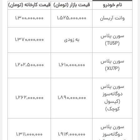
نام خودرو
قیمت بازار (تومان)
قیمت کارخانه (تومان)
وانت آریسان
۱,۵۲۵,۰۰۰,۰۰۰
۱,۳۰۰,۰۰۰,۰۰۰
سورن پلاس
به زودی
۱,۳۷۰,۰۰۰,۰۰۰
(TU5P)
سورن پلاس
۱,۲۰۲,۵۰۰,۰۰۰
۱,۶۱۰,۰۰۰,۰۰۰
(XU7P)
سورن پلاس
دوگانه‌سوز
۱,۲۶۲,۰۰۰,۰۰۰
۱,۸۹۰,۰۰۰,۰۰۰
(کپسول
کوچک)
سورن پلاس
دوگانه‌سوز
۱,۹۱۴,۰۰۰,۰۰۰
۱,۳۱۱,۰۰۰,۰۰۰