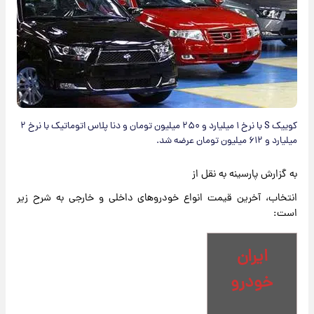
کوییک S با نرخ ۱ میلیارد و ۲۵۰ میلیون تومان و دنا پلاس اتوماتیک با نرخ ۲
میلیارد و ۶۱۲ میلیون تومان عرضه شد.
به گزارش پارسینه به نقل از
انتخاب، آخرین قیمت انواع خودروهای داخلی و خارجی به شرح زیر
است:
ایران
خودرو