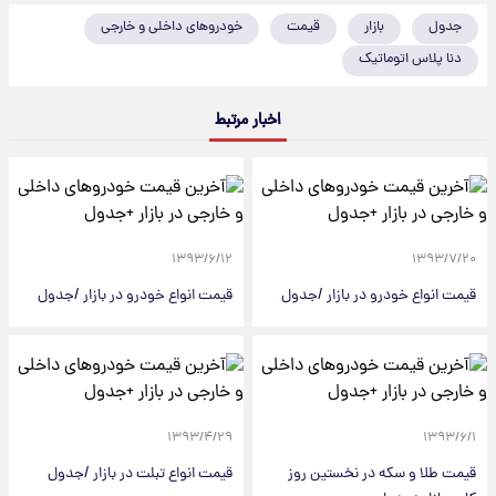
جدول
بازار
قیمت
خودروهای داخلی و خارجی
دنا پلاس اتوماتیک
اخبار مرتبط
۱۳۹۳/۶/۱۲
۱۳۹۳/۷/۲۰
قیمت انواع خودرو در بازار /جدول
قیمت انواع خودرو در بازار /جدول
۱۳۹۳/۴/۲۹
۱۳۹۳/۶/۱
قیمت طلا و سکه در نخستین روز
قیمت انواع تبلت در بازار /جدول