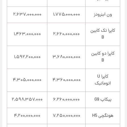
ون اینرودز
۱,۷۷۵,۰۰۰,۰۰۰
۲,۶۳۷,۰۰۰,۰۰۰
کاپرا تک کابین
۱,۴۶۳,۰۰۰,۰۰۰
۲,۶۶۰,۰۰۰,۰۰۰
B
کاپرا دو کابین
۱,۵۹۲,۲۰۰,۰۰۰
۳,۶۸۰,۰۰۰,۰۰۰
B
کاپرا U
۴,۳۰۵,۰۰۰,۰۰۰
۴,۳۶۰,۰۰۰,۰۰۰
اتوماتیک
پیکاپ G9
۶,۲۶۰,۰۰۰,۰۰۰
۲,۵۹۸,۳۵۷,۰۰۰
هونگچی H5
۷,۲۵۰,۰۰۰,۰۰۰
۴,۲۰۰,۰۰۰,۰۰۰