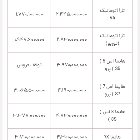
تارا اتوماتیک
۱,۷۷۰,۱۰۰,۰۰۰
۲,۴۴۵,۰۰۰,۰۰۰
V4
تارا اتوماتیک
۱,۹۴۷,۶۰۰,۰۰۰
۲,۸۳۰,۰۰۰,۰۰۰
(توربو)
هایما اس 5 (
۳,۹۷۰,۰۰۰,۰۰۰
توقف فروش
S5 ) پرو
هایما اس 7 (
۳,۰۶۵,۵۰۰,۰۰۰
۴,۱۹۰,۰۰۰,۰۰۰
S7 ) پرو
هایما 8 اس (
۳,۳۷۷,۰۰۰,۰۰۰
۴,۷۳۰,۰۰۰,۰۰۰
8S )
هایما 7X
۴,۳۰۰,۰۰۰,۰۰۰
۳,۷۱۰,۰۰۰,۰۰۰