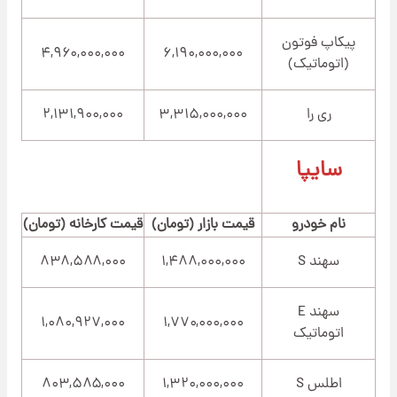
پیکاپ فوتون
۴,۹۶۰,۰۰۰,۰۰۰
۶,۱۹۰,۰۰۰,۰۰۰
(اتوماتیک)
ری را
۳,۳۱۵,۰۰۰,۰۰۰
۲,۱۳۱,۹۰۰,۰۰۰
سایپا
نام خودرو
قیمت بازار (تومان)
قیمت کارخانه (تومان)
سهند S
۱,۴۸۸,۰۰۰,۰۰۰
۸۳۸,۵۸۸,۰۰۰
سهند E
۱,۰۸۰,۹۲۷,۰۰۰
۱,۷۷۰,۰۰۰,۰۰۰
اتوماتیک
اطلس S
۱,۳۲۰,۰۰۰,۰۰۰
۸۰۳,۵۸۵,۰۰۰