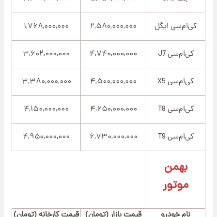
کی‌ام‌سی ایگل
۲,۵۸۰,۰۰۰,۰۰۰
۱,۷۶۸,۰۰۰,۰۰۰
کی‌ام‌سی J7
۴,۷۴۰,۰۰۰,۰۰۰
۳,۶۰۲,۰۰۰,۰۰۰
کی‌ام‌سی X5
۴,۵۰۰,۰۰۰,۰۰۰
۳,۳۸۰,۰۰۰,۰۰۰
کی‌ام‌سی T8
۴,۶۵۰,۰۰۰,۰۰۰
۴,۱۵۰,۰۰۰,۰۰۰
کی‌ام‌سی T9
۶,۷۳۰,۰۰۰,۰۰۰
۴,۹۵۰,۰۰۰,۰۰۰
بهمن
موتور
نام خودرو
قیمت بازار (تومان)
قیمت کارخانه (تومان)