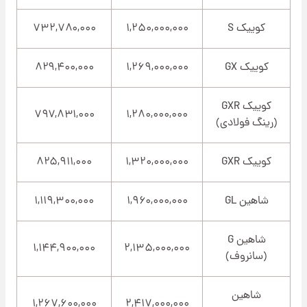
کوییک S
۱,۲۵۰,۰۰۰,۰۰۰
۷۳۲,۷۸۰,۰۰۰
کوییک GX
۱,۲۶۹,۰۰۰,۰۰۰
۸۲۹,۴۰۰,۰۰۰
کوییک GXR
۷۹۷,۸۳۱,۰۰۰
۱,۲۸۰,۰۰۰,۰۰۰
(رینگ فولادی)
کوییک GXR
۱,۳۲۰,۰۰۰,۰۰۰
۸۲۵,۹۱۱,۰۰۰
شاهین GL
۱,۹۶۰,۰۰۰,۰۰۰
۱,۱۱۹,۳۰۰,۰۰۰
شاهین G
۱,۱۴۴,۹۰۰,۰۰۰
۲,۱۳۵,۰۰۰,۰۰۰
(سانروف)
شاهین
۱,۲۶۷,۶۰۰,۰۰۰
۲,۴۱۷,۰۰۰,۰۰۰