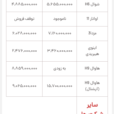
شوال H6
۵,۶۵۵,۰۰۰,۰۰۰
۴,۸۸۵,۰۰۰,۰۰۰
اواتار 11
ناموجود
توقف فروش
مزدا3
۷,۱۶۰,۰۰۰,۰۰۰
۶,۰۲۸,۰۰۰,۰۰۰
اینوی
۲,۴۷۶,۰۰۰,۰۰۰
۳,۴۶۰,۰۰۰,۰۰۰
هیبریدی
هاوال H9
به زودی
۸,۸۵۹,۰۰۰,۰۰۰
هاوال H9
۹,۰۶۵,۰۰۰,۰۰۰
۱۵,۷۰۰,۰۰۰,۰۰۰
(آپشنال)
سایر