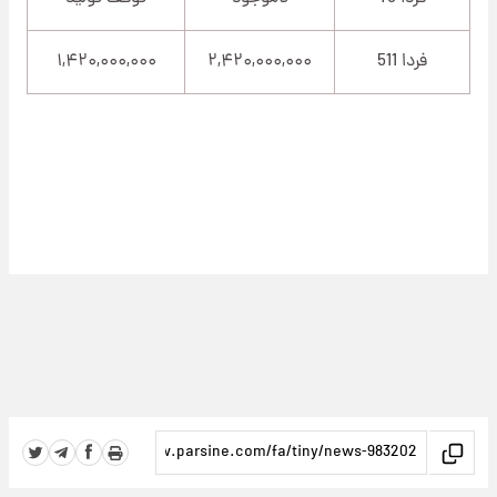
فردا 511
۲,۴۲۰,۰۰۰,۰۰۰
۱,۴۲۰,۰۰۰,۰۰۰