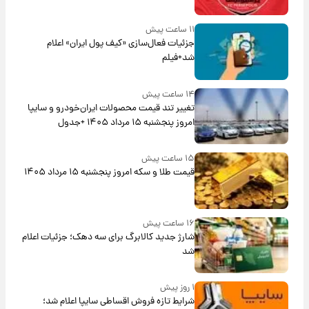
۱۱ ساعت پیش
جزئیات فعال‌سازی «کیف پول ایران» اعلام
شد+فیلم
۱۴ ساعت پیش
تغییر تند قیمت محصولات ایران‌خودرو و سایپا
امروز پنجشنبه ۱۵ مرداد ۱۴۰۵ +جدول
۱۵ ساعت پیش
قیمت طلا و سکه امروز پنجشنبه ۱۵ مرداد ۱۴۰۵
۱۶ ساعت پیش
شارژ جدید کالابرگ برای سه دهک؛ جزئیات اعلام
شد
۱ روز پیش
شرایط تازه فروش اقساطی سایپا اعلام شد؛