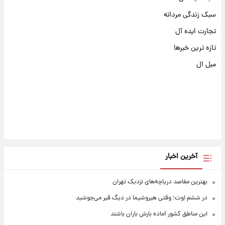
سبک زندگی مردانه
تجارت ایده آل
تازه ترین خبرها
مبل ال
آخرین اخبار
بهترین مقاصد دریاچه‌های نزدیک تهران
در ششم اوت؛ وقتی هیروشیما در دیگ قیر می‌جوشید
این مناطق کشور آماده بارش باران باشند