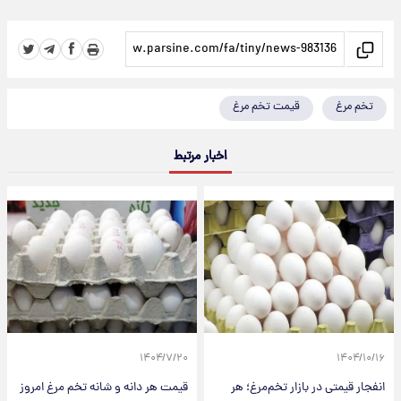
تخم مرغ
قیمت تخم مرغ
اخبار مرتبط
۱۴۰۴/۷/۲۰
۱۴۰۴/۱۰/۱۶
انفجار قیمتی در بازار تخم‌مرغ؛ هر
قیمت هر دانه و شانه تخم مرغ امروز