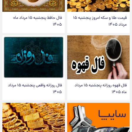
قیمت طلا و سکه امروز پنجشنبه ۱۵
فال حافظ پنجشنبه ۱۵ مرداد ماه
مرداد ۱۴۰۵
۱۴۰۵
فال قهوه روزانه پنجشنبه ۱۵ مرداد
فال روزانه واقعی پنجشنبه ۱۵ مرداد
ماه ۱۴۰۵
۱۴۰۵