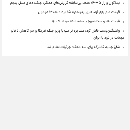
پنتاگون و راز F-۳۵؛ حذف بی‌سابقه گزارش‌های عملکرد جنگنده‌های نسل پنجم
قیمت دلار بازار آزاد امروز پنجشنبه ۱۵ مرداد ۱۴۰۵ +جدول
قیمت طلا و سکه امروز پنجشنبه ۱۵ مرداد ۱۴۰۵
واشنگتن‌پست فاش کرد: مشاجره ترامپ با وزیر جنگ آمریکا بر سر کاهش ذخایر
مهمات در نبرد با ایران
شارژ جدید کالابرگ برای سه دهک؛ جزئیات اعلام شد