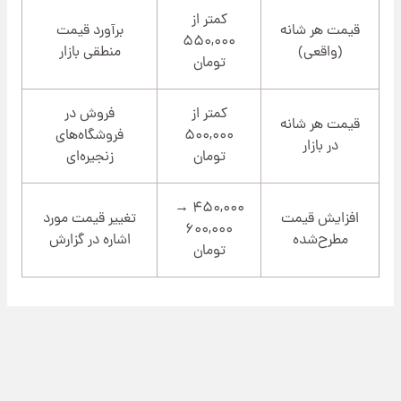
کمتر از
قیمت هر شانه
برآورد قیمت
۵۵۰,۰۰۰
(واقعی)
منطقی بازار
تومان
کمتر از
فروش در
قیمت هر شانه
۵۰۰,۰۰۰
فروشگاه‌های
در بازار
تومان
زنجیره‌ای
۴۵۰,۰۰۰ →
افزایش قیمت
تغییر قیمت مورد
۶۰۰,۰۰۰
مطرح‌شده
اشاره در گزارش
تومان