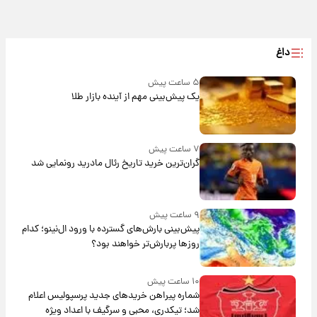
داغ
۵ ساعت پیش
یک پیش‌بینی مهم از آینده بازار طلا
۷ ساعت پیش
گران‌ترین خرید تاریخ رئال مادرید رونمایی شد
۹ ساعت پیش
پیش‌بینی بارش‌های گسترده با ورود ال‌نینو؛ کدام
روزها پربارش‌تر خواهند بود؟
۱۰ ساعت پیش
شماره پیراهن خریدهای جدید پرسپولیس اعلام
شد؛ تیکدری، محبی و سرگیف با اعداد ویژه