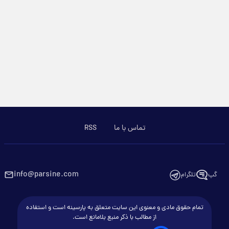
تماس با ما
RSS
info@parsine.com
گپ
تلگرام
تمام حقوق مادی و معنوی این سایت متعلق به پارسینه است و استفاده
از مطالب با ذکر منبع بلامانع است.