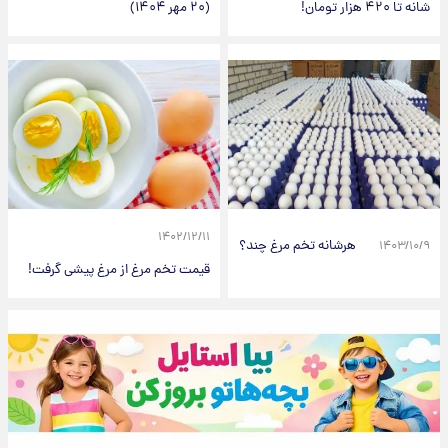
شانه تا ۴۲۰ هزار تومان!
(۲۰ مهر ۱۴۰۴)
۱۴۰۲/۱۲/۱۱
هرشانه تخم مرغ چند؟
۱۴۰۳/۱۰/۹
قیمت تخم مرغ از مرغ پیشی گرفت!