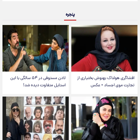
پنجره
افشاگری هولناک بهنوش بختیاری از
لادن مستوفی در ۵۴ سالگی با این
تجارت موی اجساد + عکس
استایل متفاوت دیده شد!