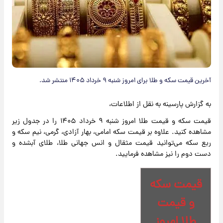
آخرین قیمت سکه و طلا برای امروز شنبه ۹ خرداد ۱۴۰۵ منتشر شد.
به گزارش پارسینه به نقل از اطلاعات،
قیمت سکه و قیمت طلا امروز شنبه ۹ خرداد ۱۴۰۵ را در جدول زیر
مشاهده کنید. علاوه بر قیمت سکه امامی، بهار آزادی، گرمی، نیم سکه و
ربع سکه می‌توانید قیمت مثقال و انس جهانی طلا، طلای آبشده و
دست دوم را نیز مشاهده فرمایید.
قیمت سکه
و قیمت
طلا امروز