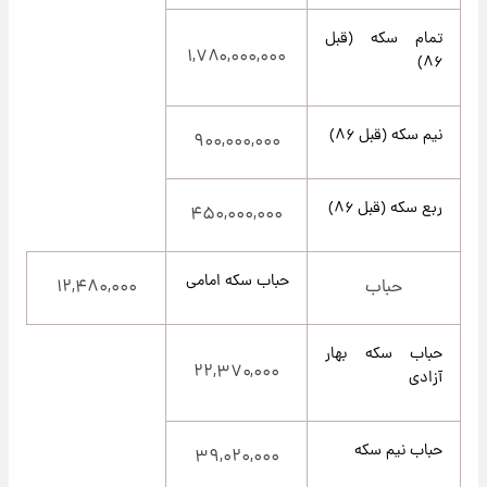
تمام سکه (قبل
۱,۷۸۰,۰۰۰,۰۰۰
۸۶)
نیم سکه (قبل ۸۶)
۹۰۰,۰۰۰,۰۰۰
ربع سکه (قبل ۸۶)
۴۵۰,۰۰۰,۰۰۰
حباب سکه امامی
حباب
۱۲,۴۸۰,۰۰۰
حباب سکه بهار
۲۲,۳۷۰,۰۰۰
آزادی
حباب نیم سکه
۳۹,۰۲۰,۰۰۰