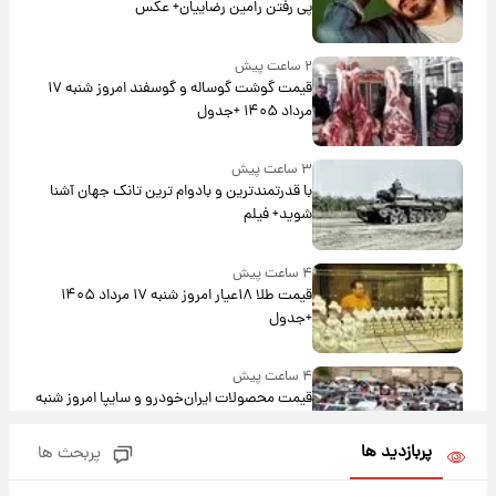
پی رفتن رامین رضاییان+ عکس
۲ ساعت پیش
قیمت گوشت گوساله و گوسفند امروز شنبه ۱۷
مرداد ۱۴۰۵ +جدول
۳ ساعت پیش
با قدرتمندترین و بادوام ترین تانک جهان آشنا
شوید+ فیلم
۴ ساعت پیش
قیمت طلا ۱۸عیار امروز شنبه ۱۷ مرداد ۱۴۰۵
+جدول
۴ ساعت پیش
قیمت محصولات ایران‌خودرو و سایپا امروز شنبه
۱۷ مرداد ۱۴۰۵
پربازدید ها
پربحث ها
۱۸ ساعت پیش