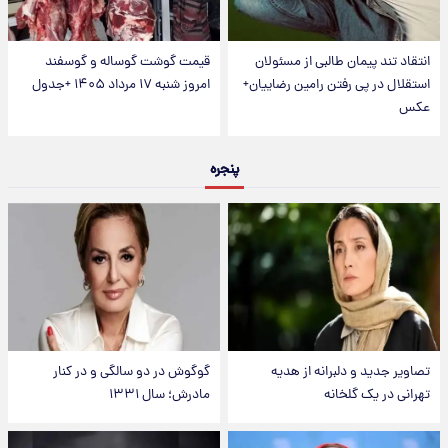
انتقاد تند پیمان طالبی از مسئولان
قیمت گوشت گوساله و گوسفند
استقلال در پی رفتن رامین رضاییان+
امروز شنبه ۱۷ مرداد ۱۴۰۵ +جدول
عکس
پنجره
تصاویر جدید و دلبرانه از هدیه
گوگوش در دو سالگی و در کنار
تهرانی در یک گلخانه
مادرش؛ سال ۱۳۳۱