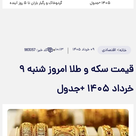
۱۴۰۵ +جدول
گردوخاک و رگبار باران تا ۵ روز آینده
۰
>
اقتصادی
۰۹ خرداد ۱۴۰۵
۱۰:۱۳
کد خبر: 983057
خانه
قیمت سکه و طلا امروز شنبه ۹
خرداد ۱۴۰۵ +جدول