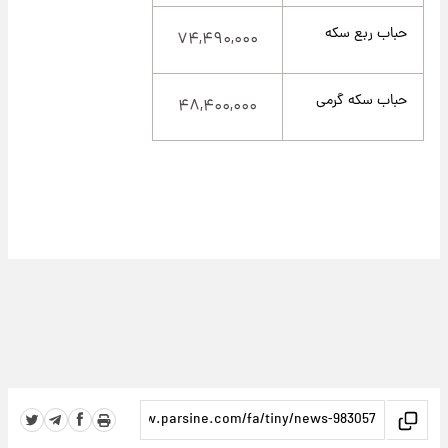
حباب ربع سکه
۷۴,۴۹۰,۰۰۰
حباب سکه گرمی
۴۸,۴۰۰,۰۰۰