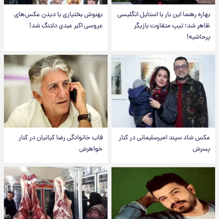
بهاره رهنما این بار با استایل انگلیسی
بهنوش بختیاری با دیدن عکس‌های
ظاهر شد؛ تیپ متفاوت بازیگر
عروسی اکبر عبدی دلتنگ شد!
پرحاشیه!
عکس شاد سپند امیرسلیمانی در کنار
قاب خانوادگی رضا کیانیان در کنار
پسرش
خواهرش