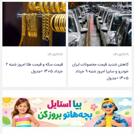
۱۴۰۵/۳/۲
۱۴۰۵/۳/۹
کاهش شدید قیمت محصولات ایران
قیمت سکه و قیمت طلا امروز شنبه ۲
خودرو و سایپا امروز شنبه ۹ خرداد
خرداد ۱۴۰۵ +جدول
۱۴۰۵ +جدول