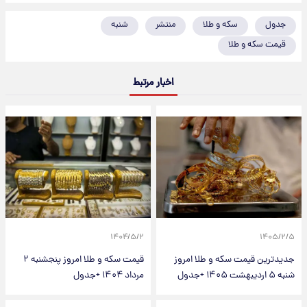
جدول
سکه و طلا
منتشر
شنبه
قیمت سکه و طلا
اخبار مرتبط
۱۴۰۴/۵/۲
۱۴۰۵/۲/۵
جدیدترین قیمت‌ سکه و طلا امروز
قیمت سکه و طلا امروز پنجشنبه ۲
شنبه ۵ اردیبهشت ۱۴۰۵ +جدول
مرداد ۱۴۰۴ +جدول