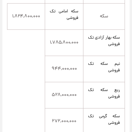
سکه امامی تک
سکه
۱,۸۲۴,۸۰۰,۰۰۰
فروشی
سکه بهار آزادی تک
۱,۷۸۵,۸۰۰,۰۰۰
فروشی
نیم سکه تک
۹۴۴,۰۰۰,۰۰۰
فروشی
ربع سکه تک
۵۲۸,۰۰۰,۰۰۰
فروشی
سکه گرمی تک
۲۷۲,۰۰۰,۰۰۰
فروشی