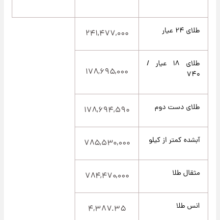
طلای ۲۴ عیار
۲۴۱,۴۷۷,۰۰۰
طلای ۱۸ عیار /
۱۷۸,۶۹۵,۰۰۰
۷۴۰
طلای دست دوم
۱۷۸,۶۹۴,۵۹۰
آبشده کمتر از کیلو
۷۸۵,۵۳۰,۰۰۰
مثقال طلا
۷۸۴,۴۷۰,۰۰۰
انس طلا
۴,۳۸۷.۳۵