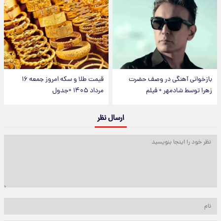
بازخوانی آهنگی در وصف حضرت
قیمت طلا و سکه امروز جمعه ۱۶
زهرا توسط شادمهر + فیلم
مرداد ۱۴۰۵ +جدول
ارسال نظر