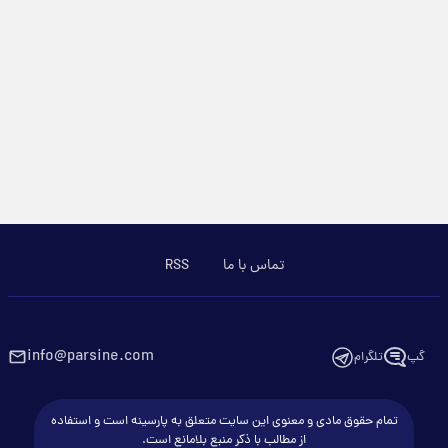
تماس با ما
RSS
info@parsine.com
گپ
تلگرام
تمام حقوق مادی و معنوی این سایت متعلق به پارسینه است و استفاده
از مطالب با ذکر منبع بلامانع است.