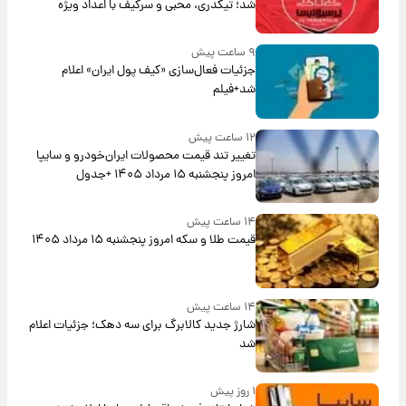
شد؛ تیکدری، محبی و سرگیف با اعداد ویژه
۹ ساعت پیش
جزئیات فعال‌سازی «کیف پول ایران» اعلام
شد+فیلم
۱۲ ساعت پیش
تغییر تند قیمت محصولات ایران‌خودرو و سایپا
امروز پنجشنبه ۱۵ مرداد ۱۴۰۵ +جدول
۱۴ ساعت پیش
قیمت طلا و سکه امروز پنجشنبه ۱۵ مرداد ۱۴۰۵
۱۴ ساعت پیش
شارژ جدید کالابرگ برای سه دهک؛ جزئیات اعلام
شد
۱ روز پیش