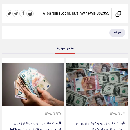
درهم
اخبار مرتبط
۱۴۰۵/۲/۲۹
۱۴۰۵/۳/۴
قیمت دلار، یورو و درهم برای امروز
قیمت دلار، یورو و انواع ارز برای