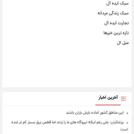
سبک ایده آل
سبک زندگی مردانه
تجارت ایده آل
تازه ترین خبرها
مبل ال
آخرین اخبار
این مناطق کشور آماده بارش باران باشند
پزشکیان: علی رغم اینکه نیروگاه های ما را زدند اما قطعی برق بسیار کم تر شده
است