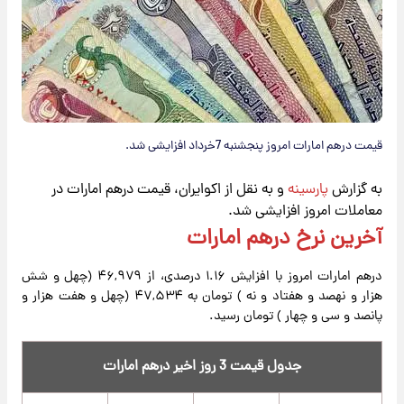
قیمت درهم امارات امروز پنجشنبه 7خرداد افزایشی شد.
به گزارش
پارسینه
و به نقل از اکوایران، قیمت درهم امارات در
معاملات امروز افزایشی شد.
آخرین نرخ درهم امارات
درهم امارات امروز با افزایش ۱.۱۶ درصدی، از ۴۶,۹۷۹ (چهل و شش
هزار و نهصد و هفتاد و نه ) تومان به ۴۷,۵۳۴ (چهل و هفت هزار و
پانصد و سی و چهار ) تومان رسید.
جدول قیمت 3 روز اخیر درهم امارات