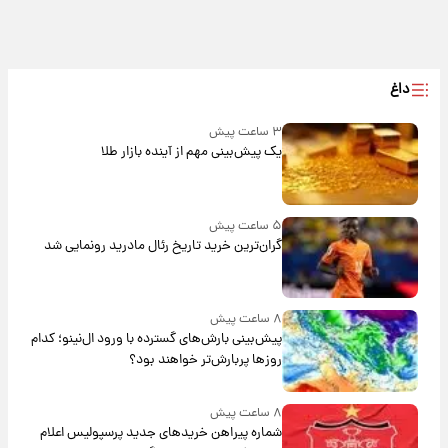
داغ
۳ ساعت پیش
یک پیش‌بینی مهم از آینده بازار طلا
۵ ساعت پیش
گران‌ترین خرید تاریخ رئال مادرید رونمایی شد
۸ ساعت پیش
پیش‌بینی بارش‌های گسترده با ورود ال‌نینو؛ کدام
روزها پربارش‌تر خواهند بود؟
۸ ساعت پیش
شماره پیراهن خریدهای جدید پرسپولیس اعلام