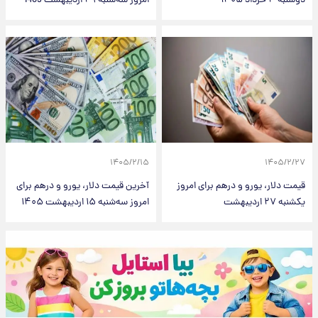
دوشنبه ۴ خرداد ۱۴۰۵
امروز سه‌شنبه ۲۹ اردیبهشت 1405
۱۴۰۵/۲/۱۵
۱۴۰۵/۲/۲۷
قیمت دلار، یورو و درهم برای امروز
آخرین قیمت دلار، یورو و درهم برای
یکشنبه ۲۷ اردیبهشت
امروز سه‌شنبه ۱۵ اردیبهشت ۱۴۰۵