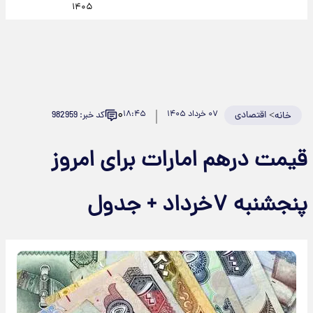
۱۴۰۵
۰
>
اقتصادی
۰۷ خرداد ۱۴۰۵
۱۸:۴۵
کد خبر: 982959
خانه
قیمت درهم امارات برای امروز
پنجشنبه ۷خرداد + جدول