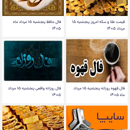
قیمت طلا و سکه امروز پنجشنبه ۱۵
فال حافظ پنجشنبه ۱۵ مرداد ماه
مرداد ۱۴۰۵
۱۴۰۵
فال قهوه روزانه پنجشنبه ۱۵ مرداد
فال روزانه واقعی پنجشنبه ۱۵ مرداد
ماه ۱۴۰۵
۱۴۰۵