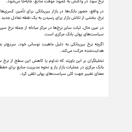
نرخ سود در واکنش به کمبود موقت منابع، جابه‌جا می‌شود.
در واقع، حضور بانک‌ها در بازار بین‌بانکی برای تأمین کسری‌
نرخ، بخشی از تلاش بازار برای رسیدن به یک نقطه تعادل جدی
در عین حال، ثبات سایر نرخ‌ها در مرکز مبادله از جمله نرخ سپر
سیاست‌های پولی بانک مرکزی است.
اگرچه نرخ بین‌بانکی به دلیل ماهیت نوسانی خود، سریع‌تر 
هدایت‌شده حرکت می‌کند.
تحلیلگران بر این باورند که تداوم یا کاهش این سطح از نرخ 
بانک مرکزی در عملیات بازار باز و نحوه مدیریت منابع برای حفظ 
معنای تغییر جهت کلی سیاست‌های پولی تلقی کرد.