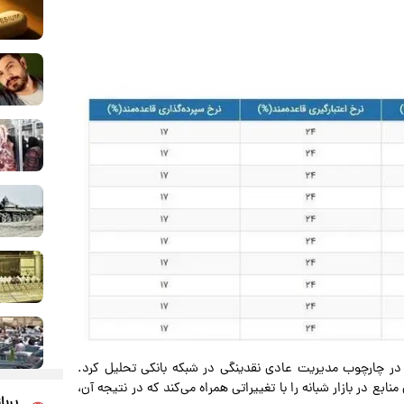
 در چارچوب مدیریت عادی نقدینگی در شبکه بانکی تحلیل کرد.
منابع در بازار شبانه را با تغییراتی همراه می‌کند که در نتیجه آن،
پربا