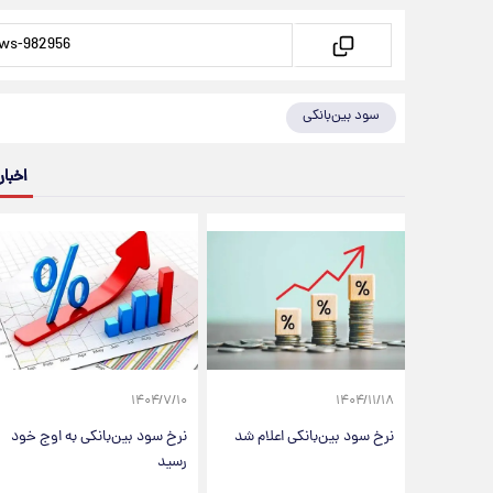
سود بین‌بانکی
اخبار
۱۴۰۴/۷/۱۰
۱۴۰۴/۱۱/۱۸
نرخ سود بین‌بانکی اعلام شد
نرخ سود بین‌بانکی به اوج خود
رسید