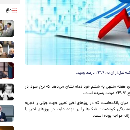
داغ
ای هفته منتهی به ششم خردادماه نشان می‌دهد که نرخ سود در
ت.
ر میان بانک‌هاست که در روزهای اخیر تغییر جهت جزئی را تجربه
قدینگی کوتاه‌مدت بانک‌ها را بر عهده دارد، در روزهای اخیر با
انه مواجه بوده است.