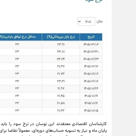
کارشناسان اقتصادی معتقدند این نوسان در نرخ سود را باید
پایان ماه و نیاز به تسویه حساب‌های دوره‌ای، معمولاً تقاضا برای 