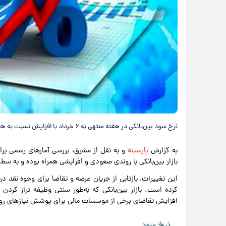
نرخ سود بین‌بانکی در هفته منتهی به ۶ خرداد با افزایش نسبت به هفته قبل از آن به ۲۳.۹۱ درصد رسید.
به گزارش
پارسینه
و به نقل از مشرق، بررسی آمارهای رسمی بر
بازار بین‌بانکی با روندی صعودی و افزایشی همراه بوده و به سطح ۲۳.۹۱ درصد رسیده اس
این تغییرات، بازتابی از جریان عرضه و تقاضا برای وجوه نقد د
کرده است. بازار بین‌بانکی که به‌طور سنتی وظیفه تراز کردن ن
افزایش تقاضای برخی از موسسات مالی برای پوشش نیازهای روز