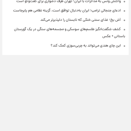
واکنش ونس به مذاکرات با ایران؛ تهران طرف دشواری برای گفت‌وگو است
ادعای جنجالی ترامپ؛ ایران به‌دنبال توافق است، گزینه نظامی هم پابرجاست
آش یخ؛ غذای سنتی خنکی که تابستان را دلپذیرتر می‌کند
کشف شگفت‌انگیز طلسم‌های سوسکی و مجسمه‌های سنگی در یک گورستان
باستانی + عکس
این چای هندی می‌تواند به چربی‌سوزی کمک کند؟