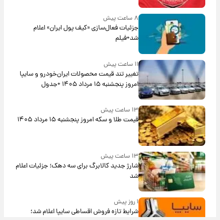
۸ ساعت پیش
جزئیات فعال‌سازی «کیف پول ایران» اعلام
شد+فیلم
۱۱ ساعت پیش
تغییر تند قیمت محصولات ایران‌خودرو و سایپا
امروز پنجشنبه ۱۵ مرداد ۱۴۰۵ +جدول
۱۳ ساعت پیش
قیمت طلا و سکه امروز پنجشنبه ۱۵ مرداد ۱۴۰۵
۱۳ ساعت پیش
شارژ جدید کالابرگ برای سه دهک؛ جزئیات اعلام
شد
۱ روز پیش
شرایط تازه فروش اقساطی سایپا اعلام شد؛