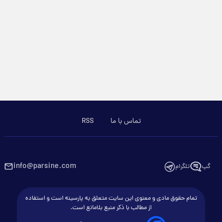
تماس با ما
RSS
info@parsine.com
گپ
تلگرام
تمام حقوق مادی و معنوی این سایت متعلق به پارسینه است و استفاده
از مطالب با ذکر منبع بلامانع است.