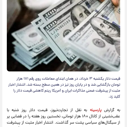
قیمت دلار یکشنبه ۳ خرداد، در همان ابتدای معاملات روی رقم ۱۷۱ هزار
تومان بازگشایی شد و در پایان روز نیز در همین سطح بسته شد. انتشار اخبار
مثبت از پیشرفت ضمنی مذاکرات ایران و آمریکا ریتم کاهشی قیمت دلار را
کلید زد.
به گزارش
پارسینه
به نقل از تجارت‌نیوز، قیمت دلار روز شنبه با
عقب‌نشینی از کانال ۱۸۰ هزار تومانی، نخستین روز هفته را در فضایی پر
از سیگنال‌های سیاسی پشت سر گذاشت. انتشار اخبار مثبت از پیشرفت