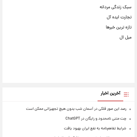
سبک زندگی مردانه
تجارت ایده آل
تازه ترین خبرها
مبل ال
آخرین اخبار
رصد این صور فلکی در آسمان شب بدون هیچ تجهیزاتی ممکن است
چت متنی نامحدود و رایگان در ChatGPT
شرایط تفاهم‌نامه به نفع ایران بهبود یافت