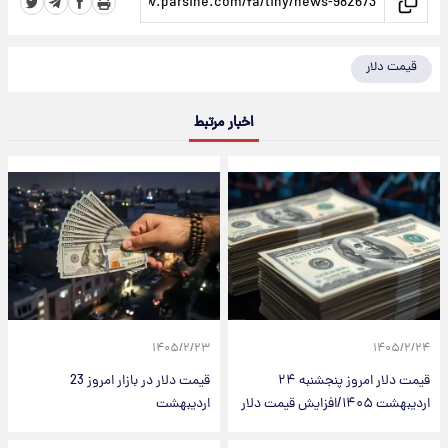
قیمت دلار
اخبار مرتبط
۱۴۰۵/۲/۲۳
۱۴۰۵/۲/۲۴
قیمت دلار امروز پنجشنبه ۲۴
قیمت دلار در بازار امروز 23
اردیبهشت ۱۴۰۵/افزایش قیمت دلار
اردیبهشت