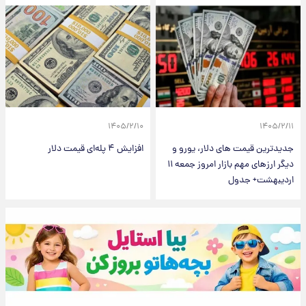
۱۴۰۵/۲/۱۰
۱۴۰۵/۲/۱۱
جدیدترین قیمت های دلار، یورو و
افزایش ۴ پله‌ای قیمت دلار
دیگر ارزهای مهم بازار امروز جمعه ۱۱
اردیبهشت+ جدول