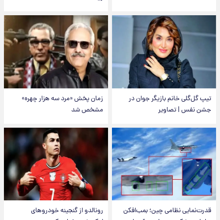
تیپ گل‌گلی خانم بازیگر جوان در
زمان پخش «مرد سه هزار چهره»
جشن نفس | تصاویر
مشخص شد
قدرت‌نمایی نظامی چین؛ بمب‌افکن
رونالدو از گنجینه خودروهای