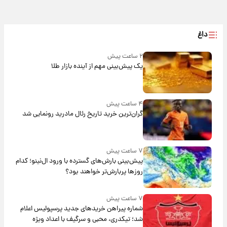
داغ
۲ ساعت پیش
یک پیش‌بینی مهم از آینده بازار طلا
۴ ساعت پیش
گران‌ترین خرید تاریخ رئال مادرید رونمایی شد
۷ ساعت پیش
پیش‌بینی بارش‌های گسترده با ورود ال‌نینو؛ کدام
روزها پربارش‌تر خواهند بود؟
۷ ساعت پیش
شماره پیراهن خریدهای جدید پرسپولیس اعلام
شد؛ تیکدری، محبی و سرگیف با اعداد ویژه