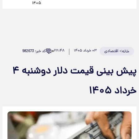
۱۴۰۵
۰
>
اقتصادی
۰۳ خرداد ۱۴۰۵
۲۲:۴۸
کد خبر: 982673
خانه
پیش بینی قیمت دلار دوشنبه ۴
خرداد ۱۴۰۵