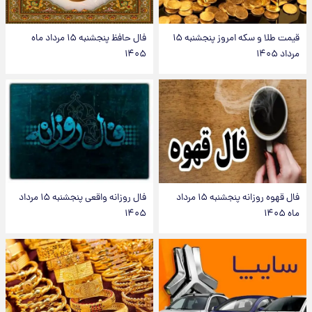
قیمت طلا و سکه امروز پنجشنبه ۱۵
فال حافظ پنجشنبه ۱۵ مرداد ماه
مرداد ۱۴۰۵
۱۴۰۵
فال قهوه روزانه پنجشنبه ۱۵ مرداد
فال روزانه واقعی پنجشنبه ۱۵ مرداد
ماه ۱۴۰۵
۱۴۰۵