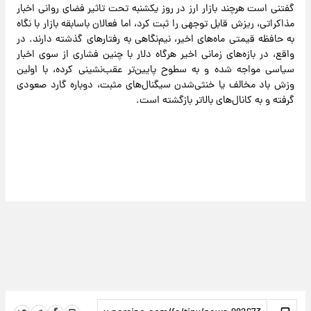
گفتنی است هرچند بازار ارز در روز یکشنبه تحت تاثیر فضای روانی اخبار
مذاکراتی، ریزش قابل‌ توجهی را ثبت کرد، اما فعالان باسابقه بازار با نگاه
به حافظه قیمتی ماه‌های اخیر، نیم‌نگاهی به رفتارهای گذشته دارند. در
واقع، در بازه‌های زمانی اخیر هرگاه دلار با چنین فشاری از سوی اخبار
سیاسی مواجه شده و به سطوح پایین‌تر عقب‌نشینی کرده، با اولین
وزش باد مخالف یا خنثی‌شدن سیگنال‌های مثبت، دوباره گارد صعودی
گرفته و به کانال‌های بالاتر بازگشته است.