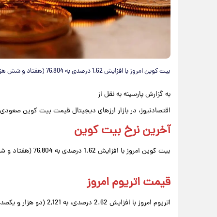
بیت کوین امروز با افزایش 1.62 درصدی به 76,804 (هفتاد و شش هزار و هشتصد و چهار) دلار رسید.
به گزارش پارسینه به نقل از
اقتصادنیوز، در بازار ارزهای دیجیتال قیمت بیت کوین صعودی
آخرین نرخ بیت کوین
بیت کوین امروز با افزایش 1.62 درصدی به 76,804 (هفتاد و شش هزار و هشتصد و چهار) دلار رسید.
قیمت اتریوم امروز
اتریوم امروز با افزایش 2.62 درصدی، به 2,121 (دو هزار و یکصد و بیست و یک) دلار رسید.