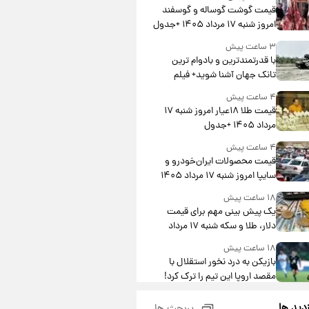
قیمت گوشت گوساله و گوسفند
امروز شنبه ۱۷ مرداد ۱۴۰۵ +جدول
۳ ساعت پیش
با قدرتمندترین و بادوام ترین
تانک جهان آشنا شوید+ فیلم
۴ ساعت پیش
قیمت طلا ۱۸عیار امروز شنبه ۱۷
مرداد ۱۴۰۵ +جدول
۴ ساعت پیش
قیمت محصولات ایران‌خودرو و
سایپا امروز شنبه ۱۷ مرداد ۱۴۰۵
۱۸ ساعت پیش
یک پیش ‌بینی مهم برای قیمت
دلار، طلا و سکه شنبه ۱۷ مرداد
۱۴۰۵
۱۸ ساعت پیش
بازیکن به درد نخور استقلال با
مقصد اروپا این تیم را ترک کرد!
۲۳ ساعت پیش
زدید ها