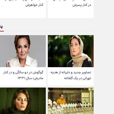
در کنار پسرش
کنار خواهرش
پن
تصاویر جدید و دلبرانه از هدیه
گوگوش در دو سالگی و در کنار
تهرانی در یک گلخانه
مادرش؛ سال ۱۳۳۱