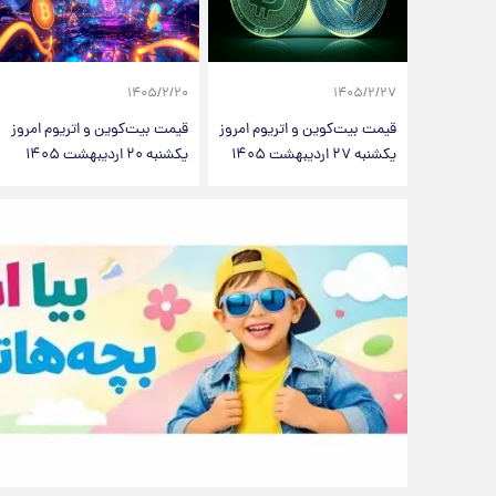
۱۴۰۵/۲/۲۰
۱۴۰۵/۲/۲۷
قیمت بیت‌کوین و اتریوم امروز
قیمت بیت‌کوین و اتریوم امروز
یکشنبه ۲۷ اردیبهشت ۱۴۰۵
یکشنبه ۲۰ اردیبهشت ۱۴۰۵