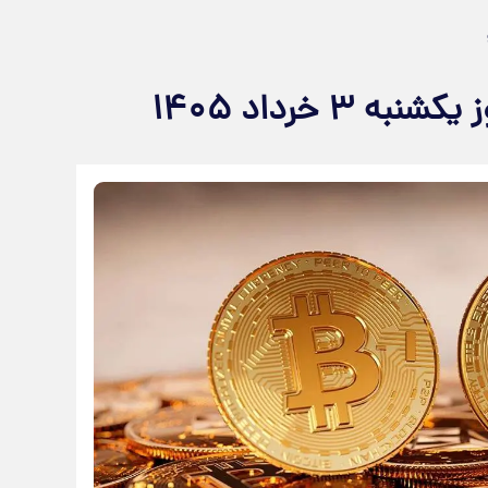
 خرداد ۱۴۰۵