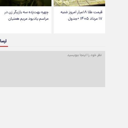
قیمت طلا ۱۸عیار امروز شنبه
چهره بهت‌زده سه بازیگر زن در
۱۷ مرداد ۱۴۰۵ +جدول
مراسم یادبود مریم همتیان
ارسا