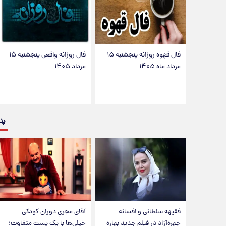
فال قهوه روزانه پنجشنبه ۱۵
فال روزانه واقعی پنجشنبه ۱۵
مرداد ماه ۱۴۰۵
مرداد ۱۴۰۵
پن
فقیهه سلطانی و افسانه
آقای مجریِ دوران کودکی
چهره‌آزاد در فیلم جدید بهاره
خیلی‌ها با یک پست متفاوت؛