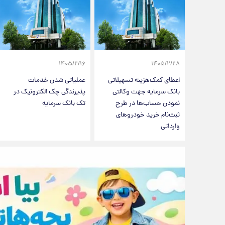
۱۴۰۵/۲/۱۶
۱۴۰۵/۲/۲۸
اعطای کمک‌هزینه تسهیلاتی
عملیاتی شدن خدمات
بانک سرمایه جهت وکالتی
پذیرندگی چک الکترونیک در
نمودن حساب‌ها در طرح
تک بانک سرمایه
ثبت‌نام خرید خودروهای
وارداتی