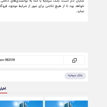
شایان ذکر است، بانک سرمایه با اتکا به توانمندی‌های داخلی
خواهد بود تا از هیچ تلاشی برای عبور از شرایط موجود فروگذ
نماید.
بانک سرمایه
اخبار