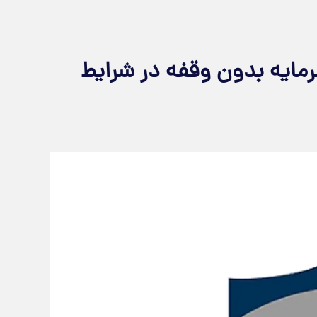
مایه بدون وقفه در شرایط