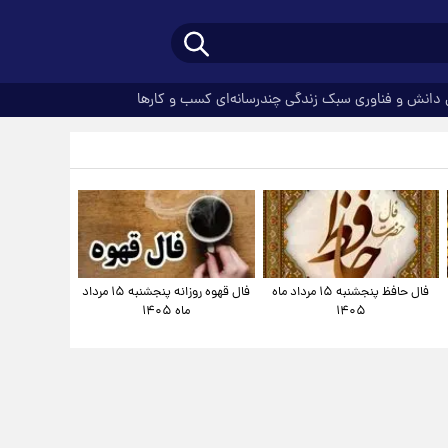
دانش و فناوری
سبک زندگی
چندرسانه‌ای
کسب و کارها
فال حافظ پنجشنبه ۱۵ مرداد ماه
فال قهوه روزانه پنجشنبه ۱۵ مرداد
۱۴۰۵
ماه ۱۴۰۵