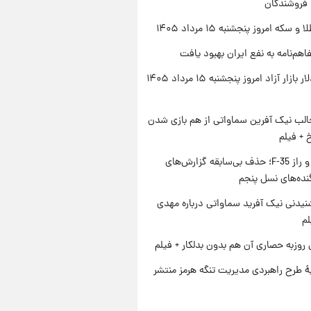
 فروشندگان
سکه امروز پنجشنبه ۱۵ مرداد ۱۴۰۵
اهم‌نامه به نفع ایران بهبود یافت
قیمت دلار بازار آزاد امروز پنجشنبه ۱۵ مرداد ۱۴۰۵
الب نیک آفرین سماواتی از هم بازی شدن
خ + فیلم
پنتاگون و راز F-35؛ حذف بی‌سابقه گزارش‌های
نده‌های نسل پنجم
یدنی نیک آفرید سماواتی درباره مهدی
لم
 روزبه حصاری آن هم بدون بدلکار + فیلم
ۀ طرح راهبردی مدیریت تنگه هرمز منتشر