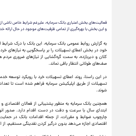
فعالیت‌های بخش اعتباری بانک سرمایه، علیرغم شرایط خاص ناشی ا
و این بخش با بهره‌گیری از تمامی ظرفیت‌های موجود در حال ارائه خ
به گزارش روابط عمومی بانک سرمایه، این بانک با درک شرایط ا
خود در بخش اعطای تسهیلات را بر پاسخگویی به نیازهای خرد 
کلان و دیربازده، به سمت گره‌گشایی از نیازهای ضروری مرد
صف‌های طولانی انتظار باقی نماند.
در این راستا، روند اعطای تسهیلات خرد با رویکرد توسعه خ
تسهیلات از طریق اپلیکیشن سرمایه فراهم شده است تا تعداد ب
شوند.
همچنین بانک سرمایه به منظور پشتیبانی از فعالان اقتصادی و ص
ابتدای سال با سرعت و دقت در دست اقدام دارد. صدور انواع
چارچوب ضوابط و مقررات، از جمله اقدامات بانک در حمایت 
اقتصادی اجازه می‌دهد بدون درگیر کردن نقدینگی مستقیم، از اعتب