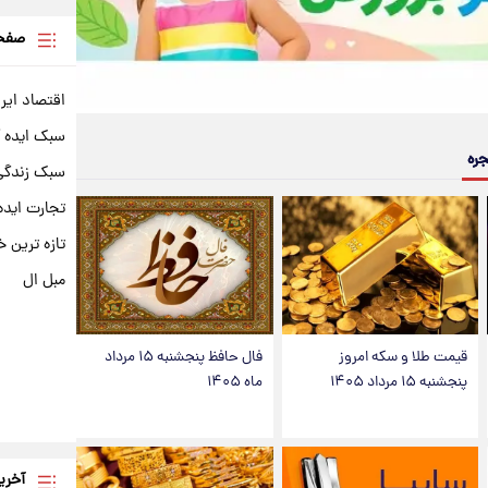
صفحه
اقتصاد ایر
سبک ایده 
جره
سبک زندگی 
تجارت ایده
تازه ترین خ
مبل ال
قیمت طلا و سکه امروز
فال حافظ پنجشنبه ۱۵ مرداد
پنجشنبه ۱۵ مرداد ۱۴۰۵
ماه ۱۴۰۵
آخری