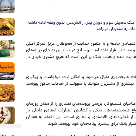
ز جنگ تحمیلی سوم و دوران پس از آتش‌بس، بدون وقفه ادامه داشته
دمات به مشتریان می‌باشد.
قتصادی جامعه و به منظور حمایت از هموطنان عزیز، تمرکز اصلی
و معیشتی قرار داده است و منابع در دسترس به جای پروژه‌های
م هدایت شده و هدف بانک بر این است که هیچ مشتری خردی در
دمات غیرحضوری دنبال می‌شود و امکان ثبت درخواست و پیگیری
یشتری از مشتریان بتوانند با سهولت از خدمات مذکور بهره‌مند
احبان کسب‌وکار، بررسی پرونده‌های اعتباری را از همان روزهای
 ضمانت‌نامه‌های بانکی و گشایش اعتبارات اسنادی داخلی در
از فعالیت‌های اقتصادی و تجاری است. این اقدام به فعالان
ار بانک برای پیشبرد برنامه‌های خود بهره‌مند شوند.
پربا