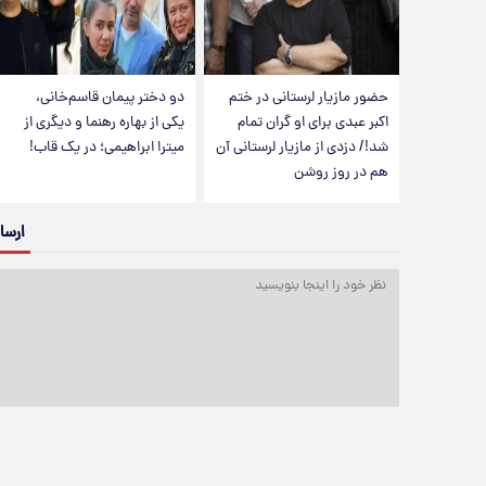
حضور مازیار لرستانی در ختم
دو دختر پیمان قاسم‌خانی،
اکبر عبدی برای او گران تمام
یکی از بهاره رهنما و دیگری از
شد!/ دزدی از مازیار لرستانی آن
میترا ابراهیمی؛ در یک قاب!
هم در روز روشن
ارسا