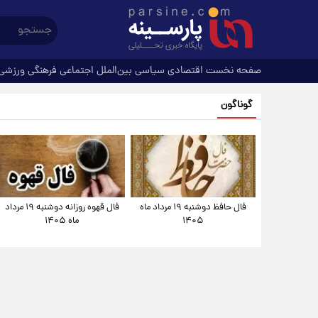
صفحه نخست
اقتصادی
سیاسی
بین‌الملل
اجتماعی
فرهنگی
ورزشی
گوناگون
فال حافظ دوشنبه ۱۹ مرداد ماه
فال قهوه روزانه دوشنبه ۱۹ مرداد
۱۴۰۵
ماه ۱۴۰۵