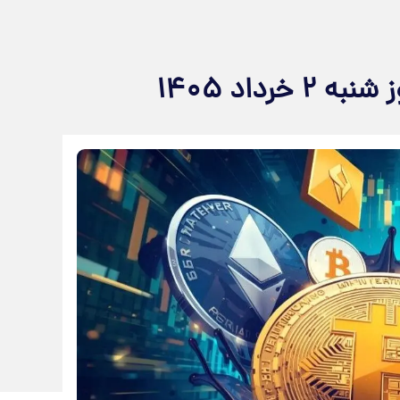
رداد ۱۴۰۵