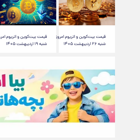
قیمت بیت‌کوین و اتریوم امروز
قیمت بیت‌کوین و اتریوم امرو
شنبه ۲۶ اردیبهشت ۱۴۰۵
شنبه ۱۹ اردیبهشت ۱۴۰۵