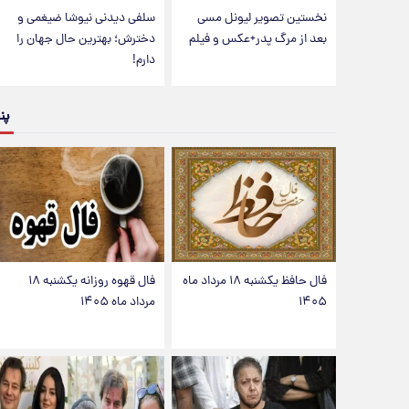
نخستین تصویر لیونل مسی
سلفی دیدنی نیوشا ضیغمی و
بعد از مرگ پدر+عکس و فیلم
دخترش؛ بهترین حال جهان را
دارم!
پن
فال حافظ یکشنبه ۱۸ مرداد ماه
فال قهوه روزانه یکشنبه ۱۸
۱۴۰۵
مرداد ماه ۱۴۰۵