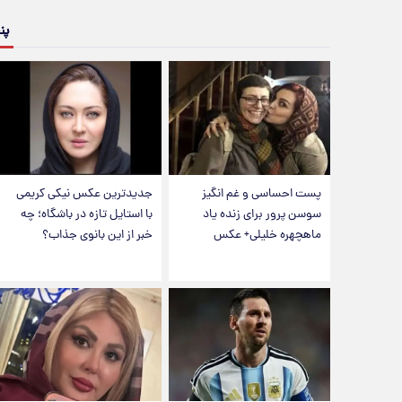
پن
پست احساسی و غم انگیز
جدیدترین عکس نیکی کریمی
سوسن پرور برای زنده یاد
با استایل تازه در باشگاه؛ چه
ماهچهره خلیلی+ عکس
خبر از این بانوی جذاب؟