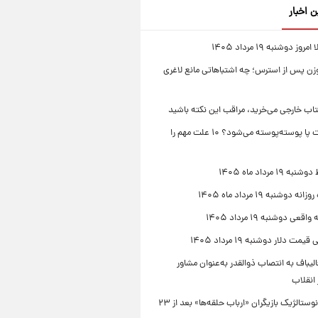
ن اخبار
ز دوشنبه ۱۹ مرداد ۱۴۰۵
زن پس از استرس؛ چه اشتباهاتی مانع لاغری
تاب خارجی می‌خرید، مراقب این نکته باشید
چرا پوست پا پوسته‌پوسته می‌شود؟ ۱۰ علت مهم را
۱۹ مرداد ماه ۱۴۰۵
 دوشنبه ۱۹ مرداد ماه ۱۴۰۵
قعی دوشنبه ۱۹ مرداد ۱۴۰۵
مت دلار دوشنبه ۱۹ مرداد ۱۴۰۵
یباف به انتصاب ذوالقدر به‌عنوان مشاور
انقلاب
دورهمی نوستالژیک بازیگران «ارباب حلقه‌ها» بعد از ۲۳