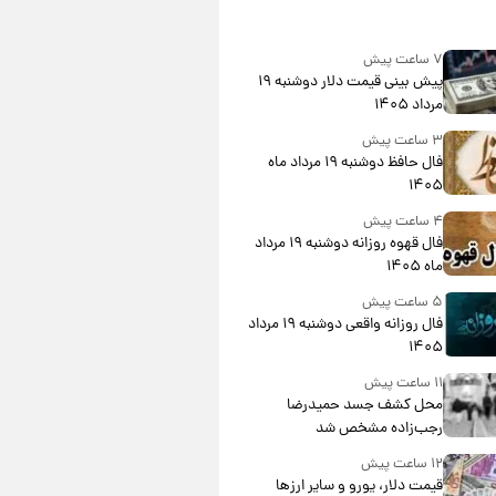
۷ ساعت پیش
پیش‌ بینی قیمت دلار دوشنبه ۱۹
مرداد ۱۴۰۵
۳ ساعت پیش
فال حافظ دوشنبه ۱۹ مرداد ماه
۱۴۰۵
۴ ساعت پیش
فال قهوه روزانه دوشنبه ۱۹ مرداد
ماه ۱۴۰۵
۵ ساعت پیش
فال روزانه واقعی دوشنبه ۱۹ مرداد
۱۴۰۵
۱۱ ساعت پیش
محل کشف جسد حمیدرضا
رجب‌زاده مشخص شد
۱۲ ساعت پیش
قیمت دلار، یورو و سایر ارزها