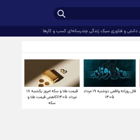
دانش و فناوری
سبک زندگی
چندرسانه‌ای
کسب و کارها
فال روزانه واقعی دوشنبه ۱۹ مرداد
قیمت طلا و سکه امروز یکشنبه ۱۸
۱۴۰۵
مرداد ۱۴۰۵/کاهش قیمت طلا و
سکه