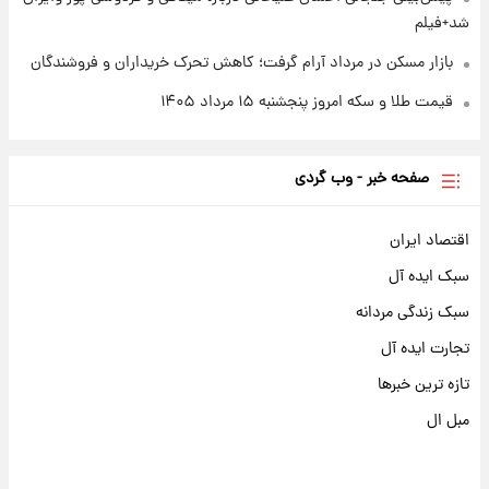
شد+فیلم
بازار مسکن در مرداد آرام گرفت؛ کاهش تحرک خریداران و فروشندگان
قیمت طلا و سکه امروز پنجشنبه ۱۵ مرداد ۱۴۰۵
صفحه خبر - وب گردی
اقتصاد ایران
سبک ایده آل
سبک زندگی مردانه
تجارت ایده آل
تازه ترین خبرها
مبل ال