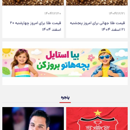
۱۴۰۴/۱۲/۲۰
۱۴۰۴/۱۲/۲۱
قیمت طلا جهانی برای امروز پنجشنبه
قیمت طلا برای امروز چهارشنبه ۲۰
۲۱ اسفند ۱۴۰۴
اسفند ۱۴۰۴
پنجره