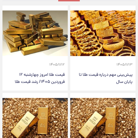
۱۴۰۵/۱/۱۲
۱۴۰۵/۱/۱۳
پیش‌بینی مهم درباره قیمت طلا تا
قیمت طلا امروز چهارشنبه ۱۲
پایان سال
فروردین ۱۴۰۵/ رشد قیمت طلا