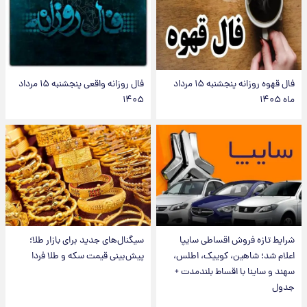
فال قهوه روزانه پنجشنبه ۱۵ مرداد
فال روزانه واقعی پنجشنبه ۱۵ مرداد
ماه ۱۴۰۵
۱۴۰۵
شرایط تازه فروش اقساطی سایپا
سیگنال‌های جدید برای بازار طلا؛
اعلام شد؛ شاهین، کوییک، اطلس،
پیش‌بینی قیمت سکه و طلا فردا
سهند و ساینا با اقساط بلندمدت +
جدول