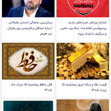
شماره پیراهن خریدهای جدید
پیش‌بینی جنجالی احسان علیخانی
پرسپولیس اعلام شد؛ تیکدری، محبی
درباره میثاقی و فردوسی پور وایرال
و سرگیف با اعداد ویژه
شد+فیلم
قیمت طلا و سکه امروز پنجشنبه ۱۵
فال حافظ پنجشنبه ۱۵ مرداد ماه
مرداد ۱۴۰۵
۱۴۰۵