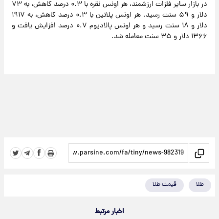
در بازار سایر فلزات ارزشمند، هر اونس نقره با ۰.۳ درصد کاهش، به ۷۳
دلار و ۵۹ سنت رسید. هر اونس پلاتین با ۰.۳ درصد کاهش، به ۱۹۱۷
دلار و ۱۸ سنت رسید و هر اونس پالادیوم ۰.۷ درصد افزایش یافت و
۱۳۶۶ دلار و ۳۵ سنت معامله شد.
طلا
قیمت طلا
اخبار مرتبط