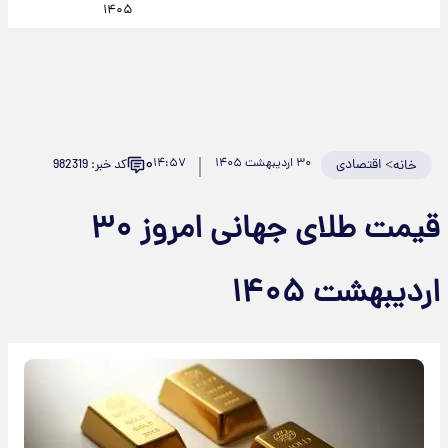
۱۴۰۵
۰
>
اقتصادی
۳۰ اردیبهشت ۱۴۰۵
۱۴:۵۷
کد خبر: 982319
خانه
قیمت طلای جهانی امروز ۳۰
اردیبهشت ۱۴۰۵