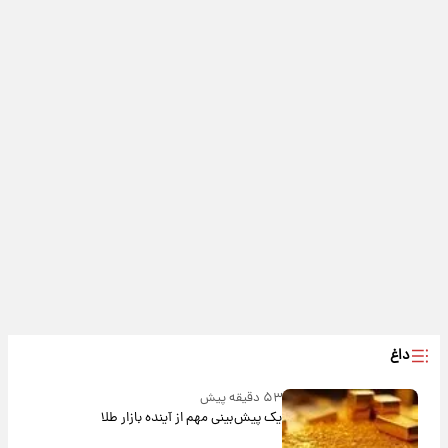
داغ
۵۳ دقیقه پیش
یک پیش‌بینی مهم از آینده بازار طلا