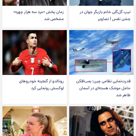
تیپ گل‌گلی خانم بازیگر جوان در
زمان پخش «مرد سه هزار چهره»
جشن نفس | تصاویر
مشخص شد
قدرت‌نمایی نظامی چین؛ بمب‌افکن
رونالدو از گنجینه خودروهای
حامل موشک هسته‌ای در آسمان
لوکسش رونمایی کرد
ظاهر شد