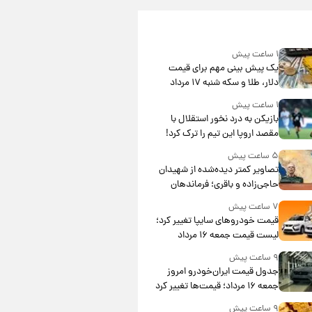
۱ ساعت پیش
یک پیش ‌بینی مهم برای قیمت
دلار، طلا و سکه شنبه ۱۷ مرداد
۱۴۰۵
۱ ساعت پیش
بازیکن به درد نخور استقلال با
مقصد اروپا این تیم را ترک کرد!
۵ ساعت پیش
تصاویر کمتر دیده‌شده از شهیدان
حاجی‌زاده و باقری؛ فرماندهان
شهید هوافضای ایران
۷ ساعت پیش
قیمت خودروهای سایپا تغییر کرد؛
لیست قیمت جمعه ۱۶ مرداد
منتشر شد
۹ ساعت پیش
جدول قیمت ایران‌خودرو امروز
جمعه ۱۶ مرداد؛ قیمت‌ها تغییر کرد
۹ ساعت پیش