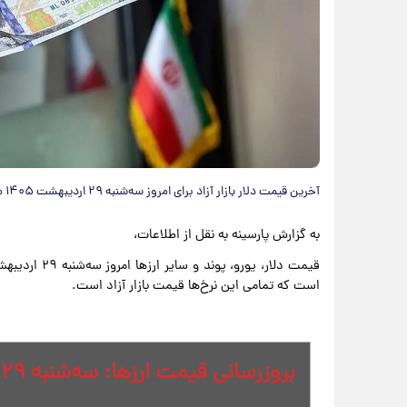
آخرین قیمت دلار بازار آزاد برای امروز سه‌شنبه ۲۹ اردیبهشت ۱۴۰۵ منتشر شد.
به گزارش پارسینه به نقل از اطلاعات،
است که تمامی این نرخ‌ها قیمت بازار آزاد است.
بروزرسانی قیمت ارزها: سه‌شنبه ۲۹ اردیبهشت - ۰۸:۰۰