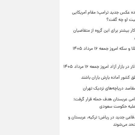
ه عکس جدید ترامپ؛ مقام آمریکایی
عیت او چه گفت؟
کار بیشتر برای این گروه از متقاضیان
قیمت طلا و سکه امروز جمعه ۱۶ مرداد ۱۴۰۵
ر بازار آزاد امروز جمعه ۱۶ مرداد ۱۴۰۵
ق کشور آماده بارش باران باشند
قاصد دریاچه‌های نزدیک تهران
امی عربستان هدف حمله قرار گرفت؛
 علیه حکومت سعودی
فاعی جدید در ریاض؛ ترکیه، عربستان و
حد می‌شوند