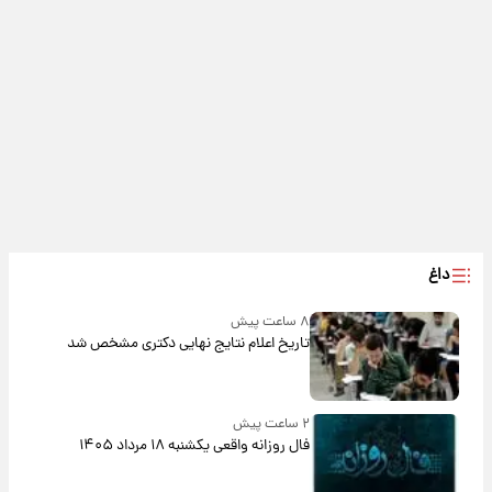
داغ
۸ ساعت پیش
تاریخ اعلام نتایج نهایی دکتری مشخص شد
۲ ساعت پیش
فال روزانه واقعی یکشنبه ۱۸ مرداد ۱۴۰۵