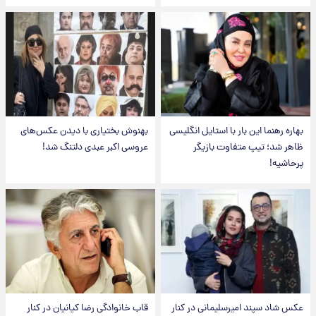
بهاره رهنما این بار با استایل انگلیسی
بهنوش بختیاری با دیدن عکس‌های
ظاهر شد؛ تیپ متفاوت بازیگر
عروسی اکبر عبدی دلتنگ شد!
پرحاشیه!
عکس شاد سپند امیرسلیمانی در کنار
قاب خانوادگی رضا کیانیان در کنار