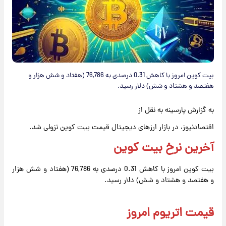
بیت کوین امروز با کاهش 0.31 درصدی به 76,786 (هفتاد و شش هزار و
هفتصد و هشتاد و شش) دلار رسید.
به گزارش پارسینه به نقل از
اقتصادنیوز، در بازار ارزهای دیجیتال قیمت بیت کوین نزولی شد.
آخرین نرخ بیت کوین
بیت کوین امروز با کاهش 0.31 درصدی به 76,786 (هفتاد و شش هزار
و هفتصد و هشتاد و شش) دلار رسید.
قیمت اتریوم امروز