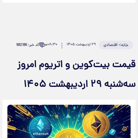
۰
>
اقتصادی
۲۹ اردیبهشت ۱۴۰۵
۰۸:۳۰
کد خبر: 982186
خانه
قیمت بیت‌کوین و اتریوم امروز
سه‌شنبه ۲۹ اردیبهشت ۱۴۰۵