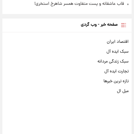
قاب عاشقانه و پست متفاوت همسر شاهرخ استخری!
صفحه خبر - وب گردی
اقتصاد ایران
سبک ایده آل
سبک زندگی مردانه
تجارت ایده آل
تازه ترین خبرها
مبل ال