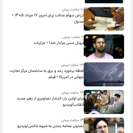
۱۰ ساعت پیش
ارزش سهام عدالت برای امروز ۱۷ مرداد ۱۴۰۵ +
جدول
۱۱ ساعت پیش
لیونل مسی عزادار شد! + جزئیات
۱۳ ساعت پیش
لحظه برخورد رعد و برق به ساختمان مرکز تجارت
جهانی در آمریکا + فیلم
۱۴ ساعت پیش
برای اولین بار؛ انتشار تصاویری از رهبر جدید
انقلاب/ویدیو
۱۴ ساعت پیش
تصاویر عمامه بستن به شیوه خاتمی/ویدیو