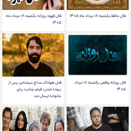
فال حافظ یکشنبه ۱۸ مرداد ماه ۱۴۰۵
فال قهوه روزانه یکشنبه ۱۸ مرداد ماه
۱۴۰۵
فال روزانه واقعی یکشنبه ۱۸ مرداد
قتل هولناک مداح سرشناس پس از
۱۴۰۵
ربوده شدن؛ فیلم جنایت برای
خانواده ارسال شد