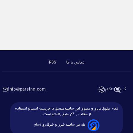
تماس با ما
RSS
info@parsine.com
گپ
تلگرام
تمام حقوق مادی و معنوی این سایت متعلق به پارسینه است و استفاده
از مطالب با ذکر منبع بلامانع است.
طراحی سایت خبری و خبرگزاری آسام