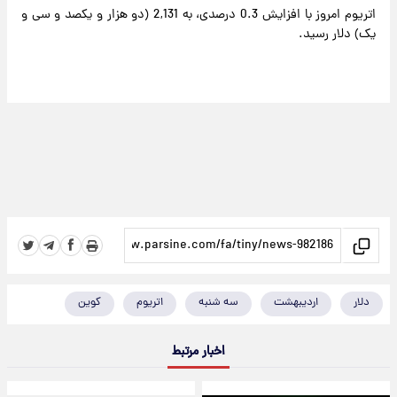
اتریوم امروز با افزایش 0.3 درصدی، به 2,131 (دو هزار و یکصد و سی و
یک) دلار رسید.
دلار
اردیبهشت
سه شنبه
اتریوم
کوین
اخبار مرتبط