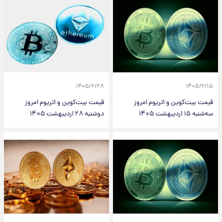
۱۴۰۵/۲/۲۸
۱۴۰۵/۲/۱۵
قیمت بیت‌کوین و اتریوم امروز
قیمت بیت‌کوین و اتریوم امروز
سه‌شنبه ۱۵ اردیبهشت ۱۴۰۵
دوشنبه ۲۸ اردیبهشت ۱۴۰۵