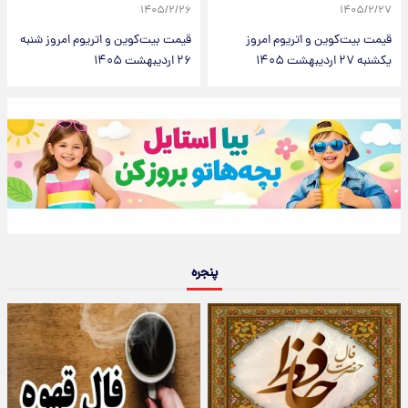
۱۴۰۵/۲/۲۶
۱۴۰۵/۲/۲۷
قیمت بیت‌کوین و اتریوم امروز
قیمت بیت‌کوین و اتریوم امروز شنبه
یکشنبه ۲۷ اردیبهشت ۱۴۰۵
۲۶ اردیبهشت ۱۴۰۵
پنجره