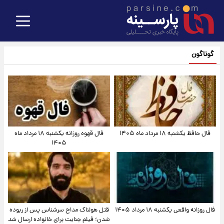
گوناگون
فال حافظ یکشنبه ۱۸ مرداد ماه ۱۴۰۵
فال قهوه روزانه یکشنبه ۱۸ مرداد ماه
۱۴۰۵
فال روزانه واقعی یکشنبه ۱۸ مرداد ۱۴۰۵
قتل هولناک مداح سرشناس پس از ربوده
شدن؛ فیلم جنایت برای خانواده ارسال شد