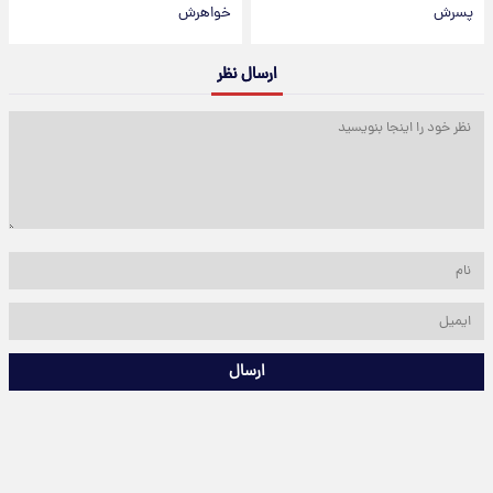
پسرش
خواهرش
ارسال نظر
ارسال