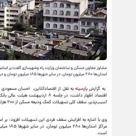
استان‌ها ۲۸۰ میلیون تومان، در سایر شهرها ۱۸۵ میلیون تومان و در مناطق روستایی ۷۵ میلیون تومان تعیین شده است.
به گزارش
پارسینه
به نقل از اقتصادآنلاین، احسان مسعودی 
اقتصاد اظهار داشت: در جلسه ۸ اردیب
آسیب‌پذیر، سقف کلی تسهیلات کمک ودیعه مسکن از ۲۰۰ هزار میلیارد تومان به ۳۰۰ هزار میلیارد تومان افزایش یافت
است.