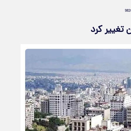
 تغییر کرد