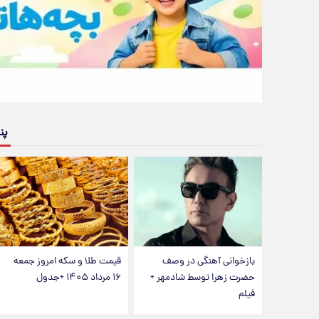
پن
بازخوانی آهنگی در وصف
قیمت طلا و سکه امروز جمعه
حضرت زهرا توسط شادمهر +
۱۶ مرداد ۱۴۰۵ +جدول
فیلم