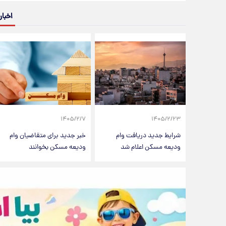
اخبار
۱۴۰۵/۲/۷
۱۴۰۵/۲/۲۳
شرایط جدید دریافت وام
خبر جدید برای متقاضیان وام
ودیعه مسکن اعلام شد
ودیعه مسکن بخوانند