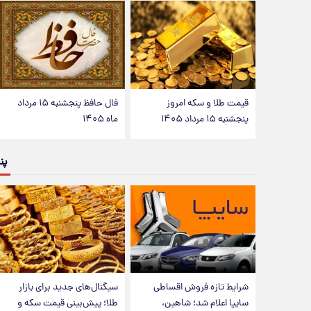
قیمت طلا و سکه امروز
فال حافظ پنجشنبه ۱۵ مرداد
پنجشنبه ۱۵ مرداد ۱۴۰۵
ماه ۱۴۰۵
پن
شرایط تازه فروش اقساطی
سیگنال‌های جدید برای بازار
سایپا اعلام شد؛ شاهین،
طلا؛ پیش‌بینی قیمت سکه و