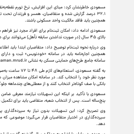
همچنین باید فاقد مالکیت واحد مسکونی باشند.
بالای ۴۵ سال (در صورت نداشتن سابقه تأهل) می‌توانند برای دریافت این تسهیلات اقدام کنند.
وی درباره نحوه ثبت‌نام توضیح داد: متقاضیان ابتدا باید اطل
همچنین اجاره‌نامه باید در سامانه «خودنویس» ثبت و دارای ک
سامانه جامع طرح‌های حمایتی مسکن به نشانی saman.mrud.ir ثبت‌نام و مدارک خود را بارگذاری کنند.
به گفته مسعودی، اس
مورد نظر خود را انتخاب کند. در سامانه امکان مشاهده میزان 
بانکی با صف کوتاه‌تر انتخاب کنند و از معطلی‌های چندماهه جلو
پنج‌ساله است. پس از انتخاب شعبه، متقاضی باید برای تکمیل م
وی تصریح کرد: این تسهیلات بدون نیاز به سپرده‌گذاری پ
سپرده‌گذاری در اختیار متقاضیان قرار می‌گیرد؛ موضوعی که می
دهد.