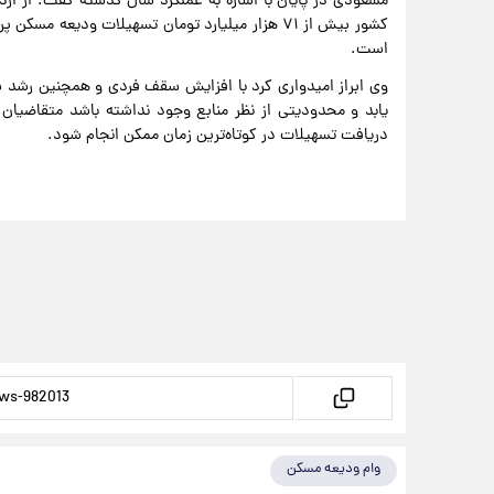
است.
وی ابراز امیدواری کرد با افزایش سقف فردی و همچنین رشد 
یابد و محدودیتی از نظر منابع وجود نداشته باشد متقاضیان ب
دریافت تسهیلات در کوتاه‌ترین زمان ممکن انجام شود.
وام ودیعه مسکن