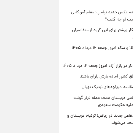
ه عکس جدید ترامپ؛ مقام آمریکایی
عیت او چه گفت؟
کار بیشتر برای این گروه از متقاضیان
قیمت طلا و سکه امروز جمعه ۱۶ مرداد ۱۴۰۵
ر بازار آزاد امروز جمعه ۱۶ مرداد ۱۴۰۵
ق کشور آماده بارش باران باشند
قاصد دریاچه‌های نزدیک تهران
امی عربستان هدف حمله قرار گرفت؛
 علیه حکومت سعودی
فاعی جدید در ریاض؛ ترکیه، عربستان و
حد می‌شوند