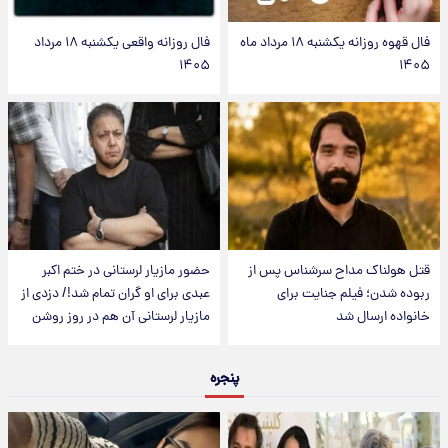
فال قهوه روزانه یکشنبه ۱۸ مرداد ماه
فال روزانه واقعی یکشنبه ۱۸ مرداد
۱۴۰۵
۱۴۰۵
قتل هولناک مداح سرشناس پس از
حضور مازیار لرستانی در ختم اکبر
ربوده شدن؛ فیلم جنایت برای
عبدی برای او گران تمام شد!/ دزدی از
خانواده ارسال شد
مازیار لرستانی آن هم در روز روشن
پنجره