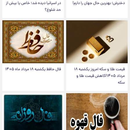
دخترش؛ بهترین حال جهان را دارم!
در اسپانیا دیده شد؛ خاص یا بیش از
حد شلوغ؟
قیمت طلا و سکه امروز یکشنبه ۱۸
فال حافظ یکشنبه ۱۸ مرداد ماه ۱۴۰۵
مرداد ۱۴۰۵/کاهش قیمت طلا و
سکه