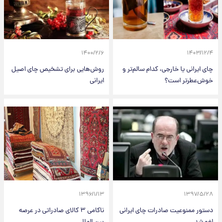
۱۴۰۰/۲/۶
۱۴۰۳/۱۲/۴
چای ایرانی یا خارجی، کدام سالم‌تر و
روش‌هایی برای تشخیص چای اصیل
خوش‌عطرتر است؟
ایرانی
۱۳۹۶/۱/۱۳
۱۳۹۷/۵/۲۸
دستور ممنوعیت صادرات چای ایرانی
ناکامی ۳ کالای صادراتی در عرصه