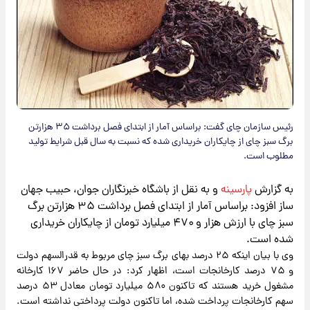
رئیس سازمان چای گفت: براساس آمار از ابتدای فصل برداشت ۳۵ هزارتن
برگ سبز چای از چایکاران خریداری شده که نسبت به سال قبل شرایط تولید
مطلوب است.
به گزارش
پارسینه
و به نقل از باشگاه خبرنگاران جوان، حبیب جهان
ساز افزود: براساس آمار از ابتدای فصل برداشت ۳۵ هزارتن برگ
سبز چای با ارزش هزار و ۴۷۰ میلیارد تومان از چایکاران خریداری
شده است.
وی با بیان اینکه ۲۵ درصد بهای برگ سبز چای مربوط به قدرالسهم دولت
و ۷۵ درصد کارخانجات است، اظهار کرد: در حال حاضر ۱۶۷ کارخانه
مشغول خرید هستند که تاکنون ۵۸۰ میلیارد تومان معادل ۵۳ درصد
سهم کارخانجات پرداخت شده، اما تاکنون دولت پرداختی نداشته است.