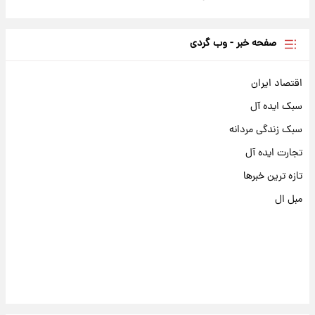
صفحه خبر - وب گردی
اقتصاد ایران
سبک ایده آل
سبک زندگی مردانه
تجارت ایده آل
تازه ترین خبرها
مبل ال