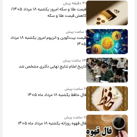
۴۱ دقیقه پیش
قیمت طلا و سکه امروز یکشنبه ۱۸ مرداد ۱۴۰۵/
کاهش قیمت طلا و سکه
۱ ساعت پیش
قیمت بیت‌کوین و اتریوم امروز یکشنبه ۱۸ مرداد
۱۴۰۵
۱۳ ساعت پیش
تاریخ اعلام نتایج نهایی دکتری مشخص شد
۶ ساعت پیش
فال حافظ یکشنبه ۱۸ مرداد ماه ۱۴۰۵
۷ ساعت پیش
فال قهوه روزانه یکشنبه ۱۸ مرداد ماه ۱۴۰۵