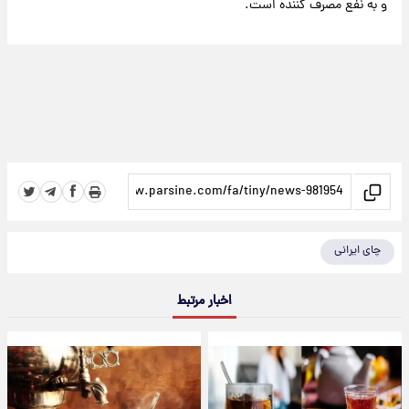
و به نفع مصرف کننده است.
چای ایرانی
اخبار مرتبط