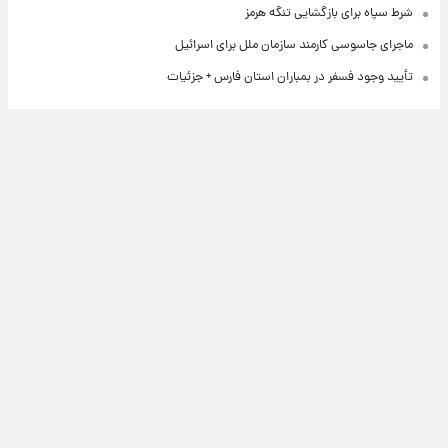
شرط سپاه برای بازگشایی تنگه هرمز
ماجرای جاسوسی کارمند سازمان ملل برای اسرائیل
تأیید وجود فسفر در بمباران استان فارس + جزئیات