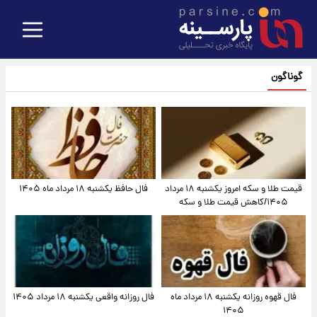
گوناگون
قیمت طلا و سکه امروز یکشنبه ۱۸ مرداد
فال حافظ یکشنبه ۱۸ مرداد ماه ۱۴۰۵
۱۴۰۵/کاهش قیمت طلا و سکه
فال قهوه روزانه یکشنبه ۱۸ مرداد ماه
فال روزانه واقعی یکشنبه ۱۸ مرداد ۱۴۰۵
۱۴۰۵