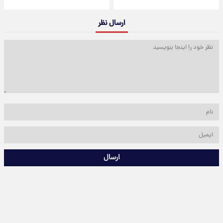
ارسال نظر
ارسال