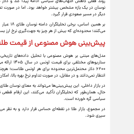
روند فعلی کاهش التهاب‌های سیاسی ادامه پیدا کند و دلار
نوسان در یک بازه مشخص بیشتر خواهد بود. اما در صورت تغییر 
دیگر در مسیر صعودی قرار گیرد.
می‌کنند؛ محدوده‌ای که بیش از هر چیز به جهت‌گیری نرخ ارز بس
پیش‌بینی هوش مصنوعی از قیمت طلا ت
مدل‌های مبتنی بر هوش مصنوعی با تحلیل داده‌های تاریخی، 
۶۲۰۰ دلار محتمل‌ترین محدوده برای هر اونس طلاست؛ هرچند
انتظار نمی‌دانند و در مقابل، در صورت تداوم نرخ بهره بالا، امک
حال، همان‌طور که تحلیلگران تأکید می‌کنند، این ارقام قطع
سیاسی گره خورده است.
در مجموع، بازار طلا در نقطه‌ای حساس قرار دارد و به نظر می
سپری شود.