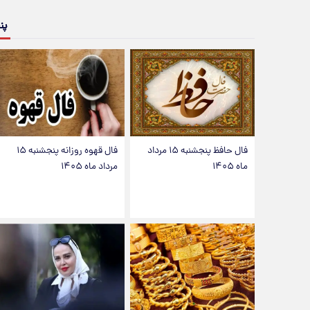
پن
فال حافظ پنجشنبه ۱۵ مرداد
فال قهوه روزانه پنجشنبه ۱۵
ماه ۱۴۰۵
مرداد ماه ۱۴۰۵