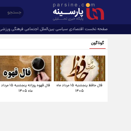
صفحه نخست
اقتصادی
سیاسی
بین‌الملل
اجتماعی
فرهنگی
ورزشی
گوناگون
فال حافظ پنجشنبه ۱۵ مرداد ماه
فال قهوه روزانه پنجشنبه ۱۵ مرداد
۱۴۰۵
ماه ۱۴۰۵