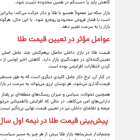
کاهش یابد یا دست‌کم در همین محدوده تثبیت شود.
است با فشار فروش محدودی روبه‌رو شود. با این حال، هرگونه تغیی
بازار را به سرعت تغییر دهد.
عوامل مؤثر در تعیین قیمت طلا
قیمت طلا در بازار داخلی حاصل برهم‌کنش چند عامل اصلی
کردن انتظارات افزایشی بوده است.
در کنار آن، نرخ دلار عامل کلیدی دیگری است که به طور مستقیم بر
قیمت‌گذاری می‌شود، هر نوسان ارزی می‌تواند به سرعت در باز
همچنین تحولات سیاسی و میزان ریسک‌های منطقه‌ای بر رفتار سر
دارایی‌های امن می‌کاهد، در حالی که افزایش نااطمینانی می‌
عرضه و تقاضای داخلی نیز در تعیین قیمت نهایی بی‌تأثیر نیست
پیش‌بینی قیمت طلا در نیمه اول سال
چشم‌انداز شش‌ماهه بازار طلا بیش از هر چیز به مسیر سیاست‌