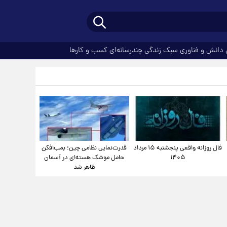
دانش و فناوری
سبک زندگی
چندرسانه‌ای
کسب و کارها
فال روزانه واقعی پنجشنبه ۱۵ مرداد
قدرت‌نمایی نظامی چین؛ بمب‌افکن
۱۴۰۵
حامل موشک هسته‌ای در آسمان
ظاهر شد