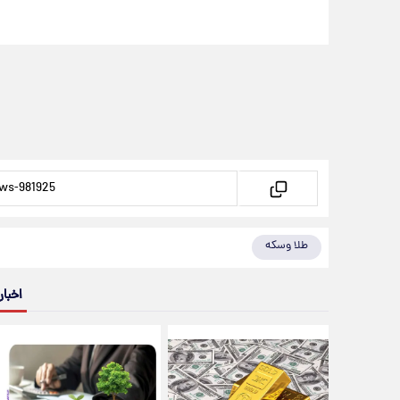
طلا وسکه
اخبار