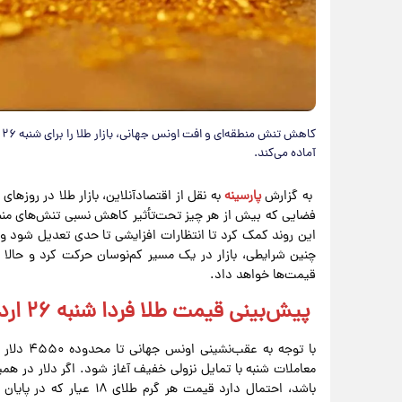
ک
آماده می‌کند.
به گزارش
پارسینه
به نقل از اقتصادآنلاین، بازار طلا در روزهای
فضایی که بیش از هر چیز تحت‌تأثیر کاهش نسبی تنش‌های منطق
این روند کمک کرد تا انتظارات افزایشی تا حدی تعدیل شود و 
چنین شرایطی، بازار در یک مسیر کم‌نوسان حرکت کرد و حالا فع
قیمت‌ها خواهد داد.
پیش‌بینی قیمت طلا فردا شنبه ۲۶ اردیبهشت ۱۴۰۵
معاملات شنبه با تمایل نزولی خفیف آغاز شود. اگر دلار در هم