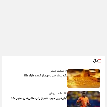
داغ
۱۲ ساعت پیش
یک پیش‌بینی مهم از آینده بازار طلا
۱۳ ساعت پیش
گران‌ترین خرید تاریخ رئال مادرید رونمایی شد