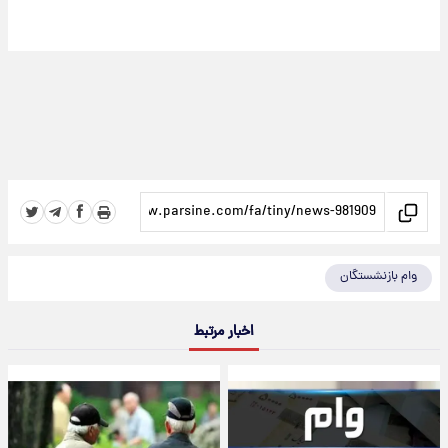
وام بازنشستگان
اخبار مرتبط