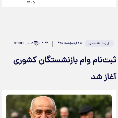
۱۴۰۵
۰
>
اقتصادی
۲۵ اردیبهشت ۱۴۰۵
۱۹:۴۹
کد خبر: 981909
خانه
ثبت‌نام وام بازنشستگان کشوری
آغاز شد