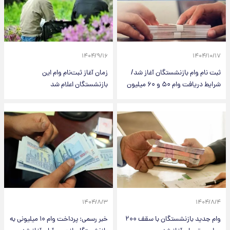
۱۴۰۴/۹/۱۶
۱۴۰۴/۱۰/۱۷
ثبت نام وام بازنشستگان آغاز شد/
زمان آغاز ثبت‌نام وام این
شرایط دریافت وام ۵۰ و ۶۰ میلیون
بازنشستگان اعلام شد
۱۴۰۴/۸/۳
۱۴۰۴/۸/۴
وام جدید بازنشستگان با سقف ۲۰۰
خبر رسمی: پرداخت وام ۱۰ میلیونی به