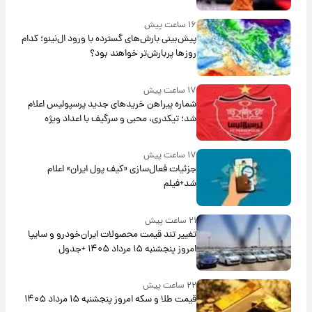
۱۶ ساعت پیش
پیش‌بینی بارش‌های گسترده با ورود ال‌نینو؛ کدام
روزها پربارش‌تر خواهند بود؟
۱۷ ساعت پیش
شماره پیراهن خریدهای جدید پرسپولیس اعلام
شد؛ تیکدری، محبی و سرگیف با اعداد ویژه
۱۷ ساعت پیش
جزئیات فعال‌سازی «کیف پول ایران» اعلام
شد+فیلم
۲۱ ساعت پیش
تغییر تند قیمت محصولات ایران‌خودرو و سایپا
امروز پنجشنبه ۱۵ مرداد ۱۴۰۵ +جدول
۲۲ ساعت پیش
قیمت طلا و سکه امروز پنجشنبه ۱۵ مرداد ۱۴۰۵