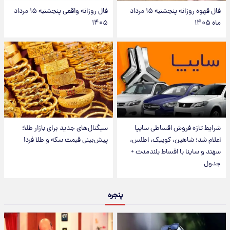
فال قهوه روزانه پنجشنبه ۱۵ مرداد
فال روزانه واقعی پنجشنبه ۱۵ مرداد
ماه ۱۴۰۵
۱۴۰۵
شرایط تازه فروش اقساطی سایپا
سیگنال‌های جدید برای بازار طلا؛
اعلام شد؛ شاهین، کوییک، اطلس،
پیش‌بینی قیمت سکه و طلا فردا
سهند و ساینا با اقساط بلندمدت +
جدول
پنجره