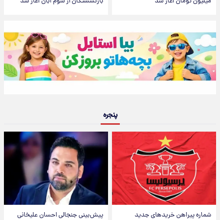
میلیون تومان آغاز شد
بازنشستگان از سوم آبان آغاز شد
پنجره
شماره پیراهن خریدهای جدید
پیش‌بینی جنجالی احسان علیخانی