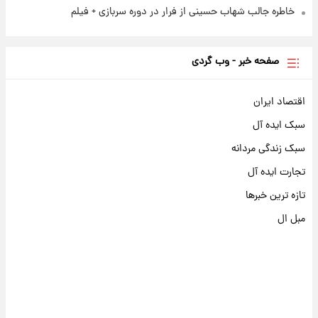
خاطره جالب شهاب حسینی از فرار در دوره سربازی + فیلم
صفحه خبر - وب گردی
اقتصاد ایران
سبک ایده آل
سبک زندگی مردانه
تجارت ایده آل
تازه ترین خبرها
مبل ال