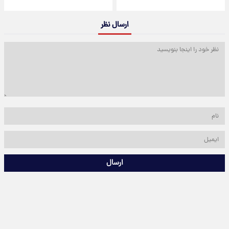
ارسال نظر
ارسال