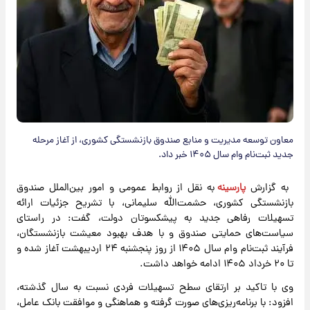
معاون توسعه مدیریت و منابع صندوق بازنشستگی کشوری، از آغاز مرحله
جدید ثبت‌نام وام سال ۱۴۰۵ خبر داد.
به گزارش
پارسینه
به نقل از روابط عمومی و امور بین‌الملل صندوق
بازنشستگی کشوری، حشمت‌الله سلیمانی، با تشریح جزئیات ارائه
تسهیلات رفاهی جدید به پیشکسوتان دولت، گفت: در راستای
سیاست‌های حمایتی صندوق و با هدف بهبود معیشت بازنشستگان،
فرآیند ثبت‌نام وام سال ۱۴۰۵ از روز پنجشنبه ۲۴ اردیبهشت آغاز شده و
تا ۲۰ خرداد ۱۴۰۵ ادامه خواهد داشت.
وی با تاکید بر ارتقای سطح تسهیلات فردی نسبت به سال گذشته،
افزود: با برنامه‌ریزی‌های صورت گرفته و هماهنگی و موافقت بانک عامل،