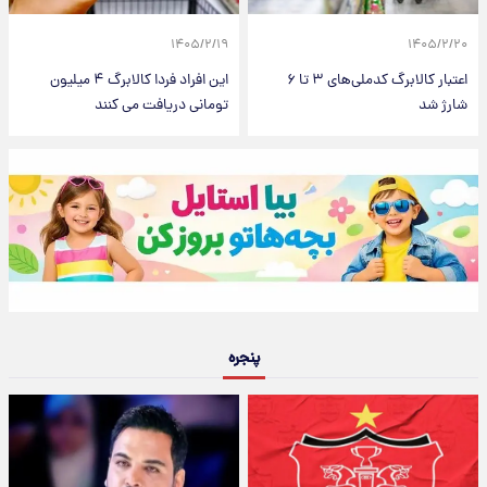
۱۴۰۵/۲/۱۹
۱۴۰۵/۲/۲۰
اعتبار کالابرگ کدملی‌های ۳ تا ۶
این افراد فردا کالابرگ ۴ میلیون
شارژ شد
تومانی دریافت می کنند
پنجره