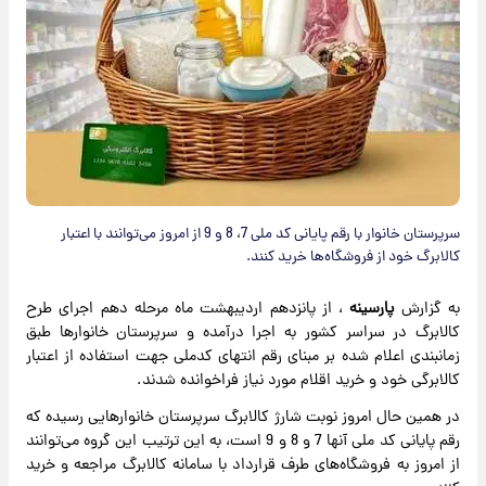
سرپرستان خانوار با رقم پایانی کد ملی 7، 8 و 9 از امروز می‌توانند با اعتبار
کالابرگ خود از فروشگاه‌ها خرید کنند.
به گزارش
پارسینه
، از پانزدهم اردیبهشت‌ ماه مرحله دهم اجرای طرح
کالابرگ در سراسر کشور به اجرا درآمده و سرپرستان خانوارها طبق
زمانبندی اعلام شده بر مبنای رقم انتهای کدملی جهت استفاده از اعتبار
کالابرگی خود و خرید اقلام مورد نیاز فراخوانده شدند.
در همین حال امروز نوبت شارژ کالابرگ سرپرستان خانوارهایی رسیده که
رقم پایانی کد ملی آنها 7 و 8 و 9 است، به این ترتیب این گروه می‌توانند
از امروز به فروشگاه‌های طرف قرارداد با سامانه کالابرگ مراجعه و خرید