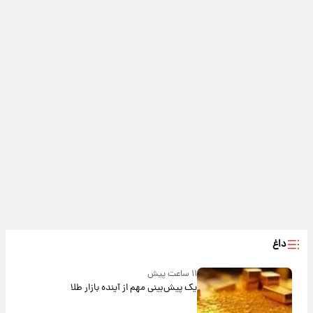
داغ
۱۱ ساعت پیش
یک پیش‌بینی مهم از آینده بازار طلا