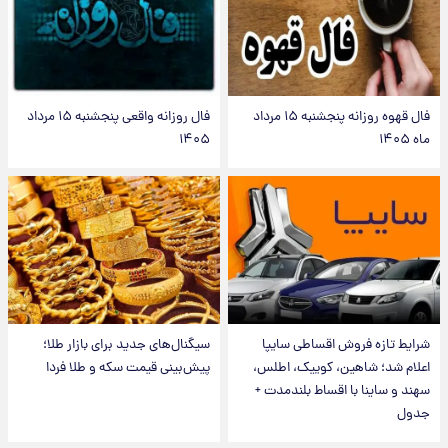
فال قهوه روزانه پنجشنبه ۱۵ مرداد
فال روزانه واقعی پنجشنبه ۱۵ مرداد
ماه ۱۴۰۵
۱۴۰۵
شرایط تازه فروش اقساطی سایپا
سیگنال‌های جدید برای بازار طلا؛
اعلام شد؛ شاهین، کوییک، اطلس،
پیش‌بینی قیمت سکه و طلا فردا
سهند و ساینا با اقساط بلندمدت +
جدول