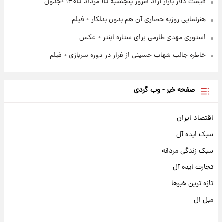
قیمت دلار بازار آزاد امروز پنجشنبه ۱۵ مرداد ۱۴۰۵ +جدول
هنرنمایی روزبه حصاری آن هم بدون بدلکار + فیلم
استوری مهدی طارمی برای ستاره اینتر + عکس
خاطره جالب شهاب حسینی از فرار در دوره سربازی + فیلم
صفحه خبر - وب گردی
اقتصاد ایران
سبک ایده آل
سبک زندگی مردانه
تجارت ایده آل
تازه ترین خبرها
مبل ال