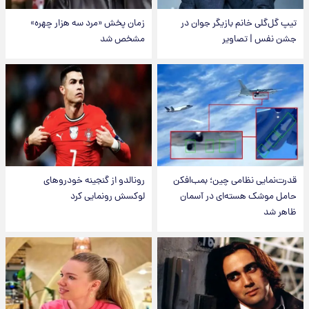
تیپ گل‌گلی خانم بازیگر جوان در
زمان پخش «مرد سه هزار چهره»
جشن نفس | تصاویر
مشخص شد
قدرت‌نمایی نظامی چین؛ بمب‌افکن
رونالدو از گنجینه خودروهای
حامل موشک هسته‌ای در آسمان
لوکسش رونمایی کرد
ظاهر شد