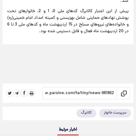
کنند.
پیش از این اعتبار کالابرگ کدهای ملی 0، 1 و 2، خانوارهای تحت
پوشش نهادهای حمایتی شامل بهزیستی و کمیته امداد امام خمینی(ره)
و خانواده‌های نیروهای مسلح در 15 اردیبهشت ماه و کدهای ملی 3 تا 6
در 20 اردیبهشت ماه فعال و قابل دسترس شده بود.
سرپرست خانوار
کالابرگ
اخبار مرتبط