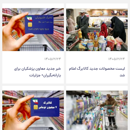
۱۴۰۵/۲/۲۴
۱۴۰۵/۲/۲۴
لیست محصولات جدید کالابرگ اعلام
خبر جدید معاون پزشکیان برای
شد
یارانه‌بگیران+ جزئیات