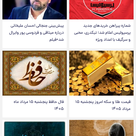
شماره پیراهن خریدهای جدید
پیش‌بینی جنجالی احسان علیخانی
پرسپولیس اعلام شد؛ تیکدری، محبی
درباره میثاقی و فردوسی پور وایرال
و سرگیف با اعداد ویژه
شد+فیلم
قیمت طلا و سکه امروز پنجشنبه ۱۵
فال حافظ پنجشنبه ۱۵ مرداد ماه
مرداد ۱۴۰۵
۱۴۰۵