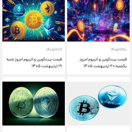
۱۴۰۵/۲/۱۹
۱۴۰۵/۲/۲۰
قیمت بیت‌کوین و اتریوم امروز
قیمت بیت‌کوین و اتریوم امروز شنبه
یکشنبه ۲۰ اردیبهشت ۱۴۰۵
۱۹ اردیبهشت ۱۴۰۵