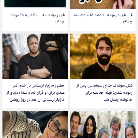
فال قهوه روزانه یکشنبه ۱۸ مرداد ماه
فال روزانه واقعی یکشنبه ۱۸ مرداد
۱۴۰۵
۱۴۰۵
قتل هولناک مداح سرشناس پس از
حضور مازیار لرستانی در ختم اکبر
ربوده شدن؛ فیلم جنایت برای
عبدی برای او گران تمام شد!/ دزدی از
خانواده ارسال شد
مازیار لرستانی آن هم در روز روشن