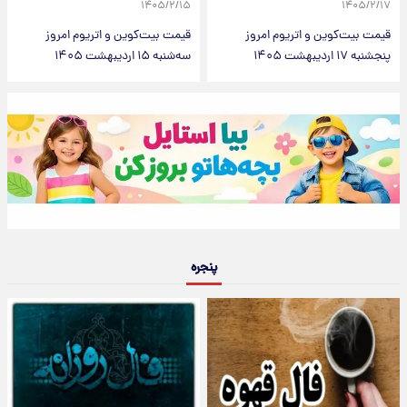
۱۴۰۵/۲/۱۵
۱۴۰۵/۲/۱۷
قیمت بیت‌کوین و اتریوم امروز
قیمت بیت‌کوین و اتریوم امروز
پنجشنبه ۱۷ اردیبهشت ۱۴۰۵
سه‌شنبه ۱۵ اردیبهشت ۱۴۰۵
پنجره