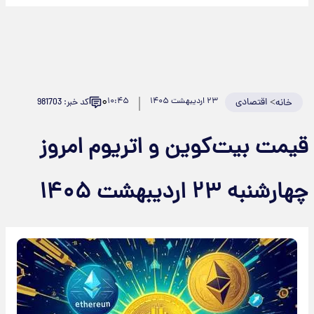
۰
>
اقتصادی
۲۳ اردیبهشت ۱۴۰۵
۱۰:۴۵
کد خبر: 981703
خانه
قیمت بیت‌کوین و اتریوم امروز
چهارشنبه ۲۳ اردیبهشت ۱۴۰۵