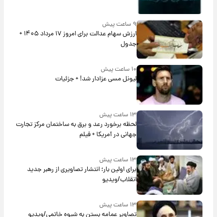
۹ ساعت پیش
ارزش سهام عدالت برای امروز ۱۷ مرداد ۱۴۰۵ +
جدول
۱۰ ساعت پیش
لیونل مسی عزادار شد! + جزئیات
۱۳ ساعت پیش
لحظه برخورد رعد و برق به ساختمان مرکز تجارت
جهانی در آمریکا + فیلم
۱۳ ساعت پیش
برای اولین بار؛ انتشار تصاویری از رهبر جدید
انقلاب/ویدیو
۱۳ ساعت پیش
تصاویر عمامه بستن به شیوه خاتمی/ویدیو