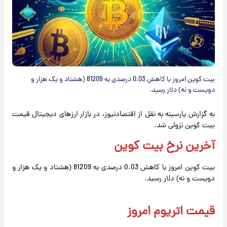
بیت کوین امروز با کاهش 0.03 درصدی به 81209 (هشتاد و یک هزار و
دویست و نه) دلار رسید.
به گزارش پارسینه به نقل از اقتصادنیوز، در بازار ارزهای دیجیتال قیمت
بیت کوین نزولی شد.
آخرین نرخ بیت کوین
بیت کوین امروز با کاهش 0.03 درصدی به 81209 (هشتاد و یک هزار و
دویست و نه) دلار رسید.
قیمت اتریوم امروز