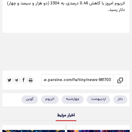
اتریوم امروز با کاهش 0.46 درصدی، به 2304 (دو هزار و سیصد و چهار)
دلار رسید.
دلار
اردیبهشت
چهارشنبه
اتریوم
کوین
اخبار مرتبط