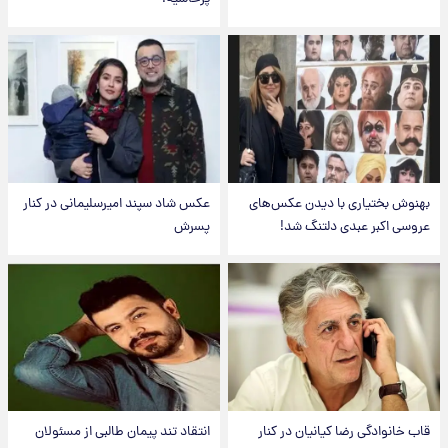
بهنوش بختیاری با دیدن عکس‌های
عکس شاد سپند امیرسلیمانی در کنار
عروسی اکبر عبدی دلتنگ شد!
پسرش
قاب خانوادگی رضا کیانیان در کنار
انتقاد تند پیمان طالبی از مسئولان