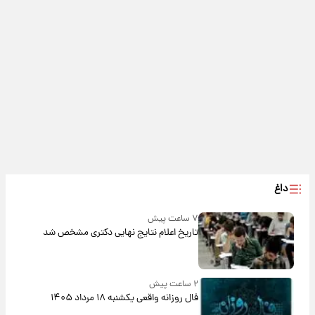
داغ
۷ ساعت پیش
تاریخ اعلام نتایج نهایی دکتری مشخص شد
۲ ساعت پیش
فال روزانه واقعی یکشنبه ۱۸ مرداد ۱۴۰۵