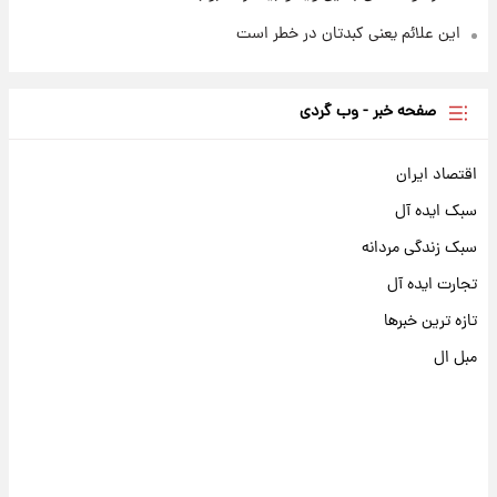
این علائم یعنی کبدتان در خطر است
صفحه خبر - وب گردی
اقتصاد ایران
سبک ایده آل
سبک زندگی مردانه
تجارت ایده آل
تازه ترین خبرها
مبل ال