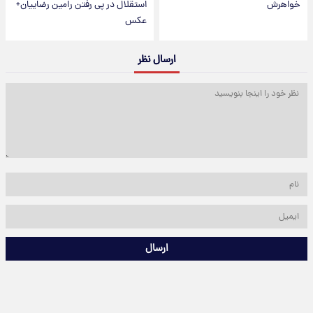
خواهرش
استقلال در پی رفتن رامین رضاییان+
عکس
ارسال نظر
ارسال