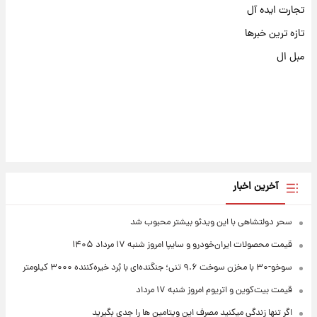
تجارت ایده آل
تازه ترین خبرها
مبل ال
آخرین اخبار
سحر دولتشاهی با این ویدئو بیشتر محبوب شد
قیمت محصولات ایران‌خودرو و سایپا امروز شنبه ۱۷ مرداد ۱۴۰۵
سوخو-۳۰ با مخزن سوخت ۹.۶ تنی؛ جنگنده‌ای با بُرد خیره‌کننده ۳۰۰۰ کیلومتر
قیمت بیت‌کوین و اتریوم امروز شنبه ۱۷ مرداد
اگر تنها زندگی میکنید مصرف این ویتامین ها را جدی بگیرید