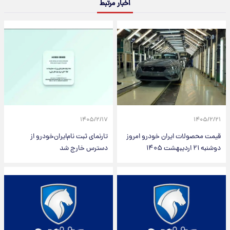
اخبار مرتبط
۱۴۰۵/۲/۱۷
۱۴۰۵/۲/۲۱
قیمت محصولات ایران خودرو امروز
تارنمای ثبت نام‌ایران‌خودرو از
دوشنبه ۲۱ اردیبهشت ۱۴۰۵
دسترس خارج شد