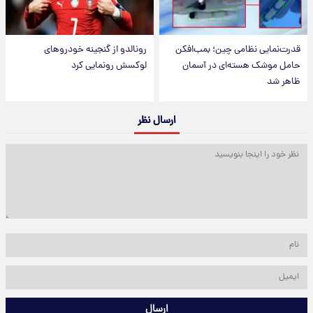
قدرت‌نمایی نظامی چین؛ بمب‌افکن
رونالدو از گنجینه خودروهای
حامل موشک هسته‌ای در آسمان
لوکسش رونمایی کرد
ظاهر شد
ارسال نظر
ارسال