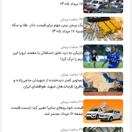
۱۷ مرداد ۱۴۰۵
۱۳ ساعت پیش
یک پیش ‌بینی مهم برای قیمت دلار، طلا و سکه
شنبه ۱۷ مرداد ۱۴۰۵
۱۴ ساعت پیش
بازیکن به درد نخور استقلال با مقصد اروپا این
تیم را ترک کرد!
۱۸ ساعت پیش
تصاویر کمتر دیده‌شده از شهیدان حاجی‌زاده و
باقری؛ فرماندهان شهید هوافضای ایران
۲۰ ساعت پیش
قیمت خودروهای سایپا تغییر کرد؛ لیست قیمت
جمعه ۱۶ مرداد منتشر شد
۲۲ ساعت پیش