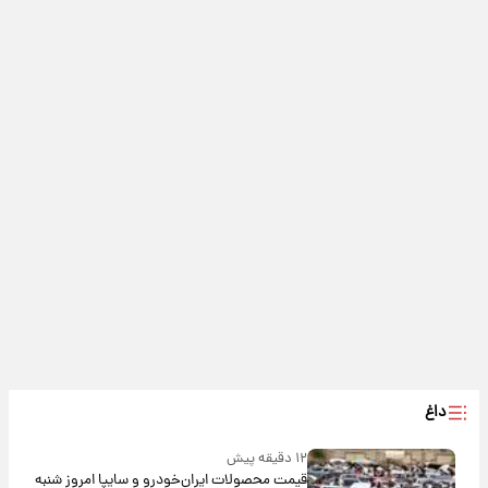
داغ
۱۲ دقیقه پیش
قیمت محصولات ایران‌خودرو و سایپا امروز شنبه