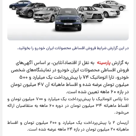
در این گزارش شرایط فروش اقساطی محصولات ایران خودرو را بخوانید.
به گزارش
پارسینه
به نقل از اقتصادآنلاین، بر اساس آگهی‌های
فروش اقساطی محصولات ایران خودرو در نمایشگاه‌های شخصی
خودرو، تارا اتوماتیک V۴ با پیش‌پرداخت یک میلیارد و ۵۰۰
میلیون تومان عرضه شده و اقساط ماهیانه آن ۴۷ میلیون تومان
در بازه ۶۰ ماهه تعیین شده است.
دنا پلاس اتوماتیک با پیش‌پرداخت یک میلیارد و ۷۰۰ میلیون تومان و
اقساط ماهیانه ۳۴ میلیون تومان در دوره ۶۰ ماهه به متقاضیان ارائه
می‌شود.
آریسان ۲ با پیش‌پرداخت یک میلیارد و ۲۰۰ میلیون تومان و اقساط
ماهیانه ۲۰ میلیون تومان در بازه ۲۴ ماهه عرضه شده است.