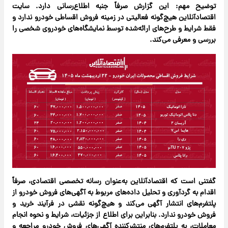
توضیح مهم: این گزارش صرفاً جنبه اطلاع‌رسانی دارد. سایت
اقتصادآنلاین هیچ‌گونه فعالیتی در زمینه فروش اقساطی خودرو ندارد و
فقط شرایط و طرح‌های ارائه‌شده توسط نمایشگاه‌های خودروی شخصی را
بررسی و معرفی می‌کند.
گفتنی است که اقتصادآنلاین به‌عنوان رسانه‌ تخصصی اقتصادی، صرفاً
اقدام به گردآوری و تحلیل داده‌های مربوط به آگهی‌های فروش خودرو از
پلتفرم‌های انتشار آگهی می‌کند و هیچ‌گونه نقشی در فرآیند خرید و
فروش خودرو ندارد. بنابراین برای اطلاع از جزئیات، شرایط و نحوه انجام
معاملات، به پلتفرم‌های منتشرکننده آگهی‌های فروش خودرو مراجعه و