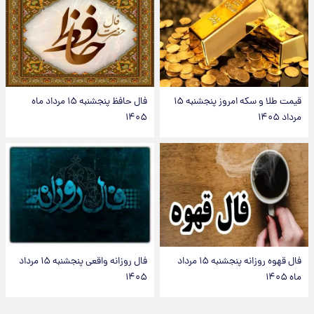
قیمت طلا و سکه امروز پنجشنبه ۱۵
فال حافظ پنجشنبه ۱۵ مرداد ماه
مرداد ۱۴۰۵
۱۴۰۵
فال قهوه روزانه پنجشنبه ۱۵ مرداد
فال روزانه واقعی پنجشنبه ۱۵ مرداد
ماه ۱۴۰۵
۱۴۰۵