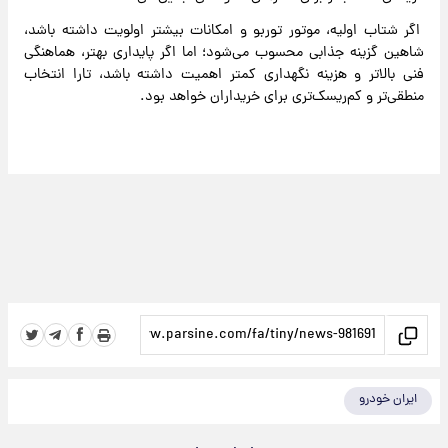
اگر شتاب اولیه، موتور توربو و امکانات بیشتر اولویت داشته باشد،
شاهین گزینه جذابی محسوب می‌شود؛ اما اگر پایداری بهتر، هماهنگی
فنی بالاتر و هزینه نگهداری کمتر اهمیت داشته باشد، تارا انتخاب
منطقی‌تر و کم‌ریسک‌تری برای خریداران خواهد بود.
ایران خودرو