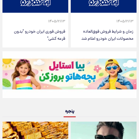
۱۴۰۵/۲/۱۳
۱۴۰۵/۲/۱۳
زمان و شرایط فروش فوق‌العاده
فروش فوری ایران خودرو "بدون
محصولات ایران خودرو اعلام شد
قرعه کشی"
پنجره