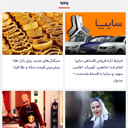
پنجره
شرایط تازه فروش اقساطی سایپا
سیگنال‌های جدید برای بازار طلا؛
اعلام شد؛ شاهین، کوییک، اطلس،
پیش‌بینی قیمت سکه و طلا فردا
سهند و ساینا با اقساط بلندمدت +
جدول