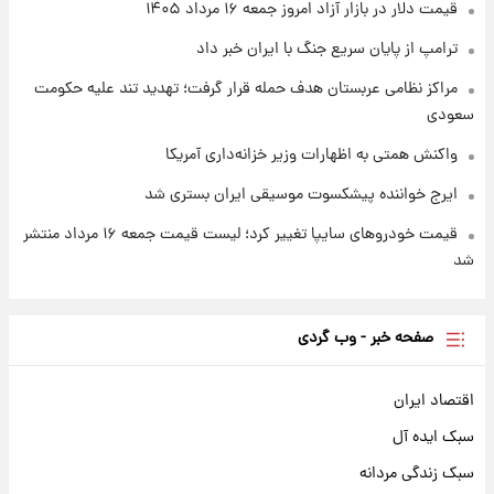
قیمت دلار در بازار آزاد امروز جمعه ۱۶ مرداد ۱۴۰۵
ترامپ از پایان سریع جنگ با ایران خبر داد
مراکز نظامی عربستان هدف حمله قرار گرفت؛ تهدید تند علیه حکومت
سعودی
واکنش همتی به اظهارات وزیر خزانه‌داری آمریکا
ایرج خواننده پیشکسوت موسیقی ایران بستری شد
قیمت خودروهای سایپا تغییر کرد؛ لیست قیمت جمعه ۱۶ مرداد منتشر
شد
صفحه خبر - وب گردی
اقتصاد ایران
سبک ایده آل
سبک زندگی مردانه