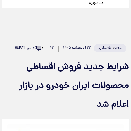
اعداد ویژه
۰
>
اقتصادی
۲۲ اردیبهشت ۱۴۰۵
۲۳:۴۳
کد خبر: 981691
خانه
شرایط جدید فروش اقساطی
محصولات ایران خودرو در بازار
اعلام شد