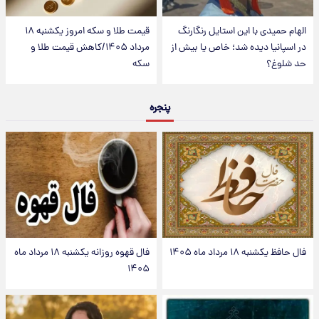
الهام حمیدی با این استایل رنگارنگ
قیمت طلا و سکه امروز یکشنبه ۱۸
در اسپانیا دیده شد؛ خاص یا بیش از
مرداد ۱۴۰۵/کاهش قیمت طلا و
حد شلوغ؟
سکه
پنجره
فال حافظ یکشنبه ۱۸ مرداد ماه ۱۴۰۵
فال قهوه روزانه یکشنبه ۱۸ مرداد ماه
۱۴۰۵