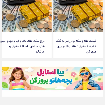
قیمت طلا و سکه و ارز سر به فلک
نرخ سکه، طلا، دلار و ارز و یورو امروز
کشید + جدول / طلا از 16 میلیون
شنبه ۱۰ آبان ۱۴۰۴ + جدول و
عبور کرد
جزئیات