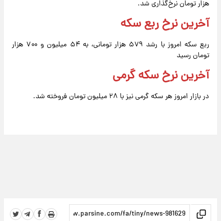
هزار تومان نرخ‌گذاری شد.
آخرین نرخ ربع سکه
ربع سکه امروز با رشد ۵۷۹ هزار تومانی، به ۵۴ میلیون و ۷۰۰ هزار
تومان رسید
آخرین نرخ سکه گرمی
در بازار امروز هر سکه گرمی نیز با ۲۸ میلیون تومان فروخته شد.