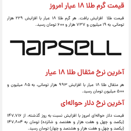
قیمت گرم طلا ۱۸ عیار امروز
قیمت طلا افزایش یافت. هر گرم طلا ۱۸ عیار با افزایش ۲۲۹ هزار
تومانی، به ۱۹ میلیون و ۷۳۷ هزار و ۶۰۰ تومان رسید.
آخرین نرخ مثقال طلا ۱۸ عیار
هر مثقال طلا ۱۸ عیار با افزایش ۹۹۳ هزار تومانی، به ۸۵ میلیون و
۵۰۰ میلیون تومان رسید‌.
آخرین نرخ دلار حواله‌ای
قیمت دلار حواله‌ای امروز با افزایش نسبت به روز گذشته، از ۱۴۷,۷۱۶
(یکصد و چهل و هفت هزار و هفتصد و شانزده) تومان به ۱۴۷,۸۰۴
(یکصد و چهل و هفت هزار و هشتصد و چهار) تومان رسید.