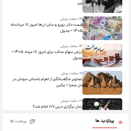
شد
۱۳ ساعت پیش
قیمت دلار، یورو و سایر ارزها امروز ۱۸ مردادماه
۱۴۰۵ + جدول
۱۴ ساعت پیش
ارزش سهام عدالت برای امروز ۱۸ مرداد ۱۴۰۵ +
جدول
۱۲ ساعت پیش
تصاویر شگفت‌انگیز از اهرام باستانی سودان در
دل صحرا + عکس
۱۶ ساعت پیش
زمان برگزاری دربی ۱۰۷ اعلام شد؟
پربازدید ها
پربحث ها
۱۶ ساعت پیش