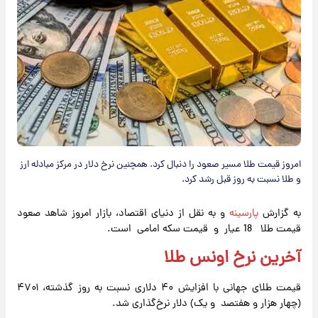
امروز قیمت طلا مسیر صعود را دنبال کرد. همچنین نرخ دلار در مرکز مبادله ارز
و طلا نسبت به روز قبل رشد کرد.
به گزارش
پارسینه
و به نقل از دنیای اقتصاد، بازار امروز شاهد صعود
قیمت طلا 18 عیار و قیمت سکه امامی است.
آخرین نرخ اونس طلا
قیمت طلای جهانی با افزایش ۴۰ دلاری نسبت به روز گذشته، ۴۷۰۱
(چهار هزار و هفتصد و یک) دلار نرخ‌گذاری شد.