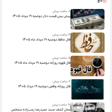
داغ
۸ ساعت پیش
پیش‌ بینی قیمت دلار دوشنبه ۱۹ مرداد ۱۴۰۵
۴ ساعت پیش
فال حافظ دوشنبه ۱۹ مرداد ماه ۱۴۰۵
۵ ساعت پیش
فال قهوه روزانه دوشنبه ۱۹ مرداد ماه ۱۴۰۵
۶ ساعت پیش
فال روزانه واقعی دوشنبه ۱۹ مرداد ۱۴۰۵
۱۲ ساعت پیش
محل کشف جسد حمیدرضا رجب‌زاده مشخص