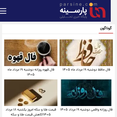
گوناگون
فال حافظ دوشنبه ۱۹ مرداد ماه ۱۴۰۵
فال قهوه روزانه دوشنبه ۱۹ مرداد ماه
۱۴۰۵
فال روزانه واقعی دوشنبه ۱۹ مرداد ۱۴۰۵
قیمت طلا و سکه امروز یکشنبه ۱۸ مرداد
۱۴۰۵/کاهش قیمت طلا و سکه