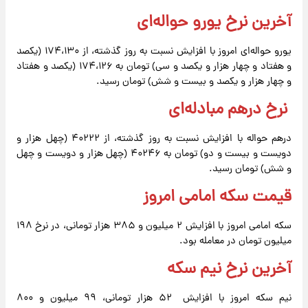
آخرین نرخ یورو حواله‌ای
یورو حواله‌ای امروز با افزایش نسبت به روز گذشته، از ۱۷۴،۱۳۰ (یکصد
و هفتاد و چهار هزار و یکصد و سی) تومان به ۱۷۴،۱۲۶ (یکصد و هفتاد
و چهار هزار و یکصد و بیست و شش) تومان رسید.
نرخ درهم مبادله‌ای
درهم حواله با افزایش نسبت به روز گذشته، از ۴۰۲۲۲ (چهل هزار و
دویست و بیست و دو) تومان به ۴۰۲۴۶ (چهل هزار و دویست و چهل
و شش) تومان رسید.
قیمت سکه امامی امروز
سکه امامی امروز با افزایش ۲ میلیون و ۳۸۵ هزار تومانی، در نرخ ۱۹۸
میلیون تومان در معامله بود.
آخرین نرخ نیم سکه
نیم سکه امروز با افزایش ۵۲ هزار تومانی، ۹۹ میلیون و‌ ۸۰۰