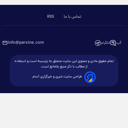
تماس با ما
RSS
info@parsine.com
گپ
تلگرام
تمام حقوق مادی و معنوی این سایت متعلق به پارسینه است و استفاده
از مطالب با ذکر منبع بلامانع است.
طراحی سایت خبری و خبرگزاری آسام