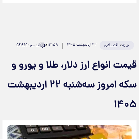
۰
>
اقتصادی
۲۲ اردیبهشت ۱۴۰۵
۱۳:۵۸
کد خبر: 981629
خانه
یمت انواع ارز دلار، طلا و یورو و
سکه امروز سه‌شنبه ۲۲ اردیبهشت
۱۴۰