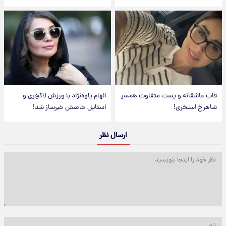
قاب عاشقانه و پست متفاوت همسر
الهام پاوه‌نژاد با ورزش لاکچری و
شاهرخ استخری!
استایل خاصش خبرساز شد!
ارسال نظر