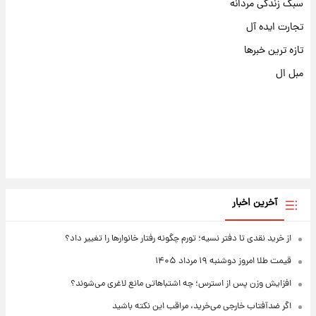
سبک زندگی مردانه
تجارت ایده آل
تازه ترین خبرها
مبل ال
آخرین اخبار
از خرید نقدی تا دفتر نسیه؛ تورم چگونه رفتار خانوارها را تغییر داد؟
قیمت طلا امروز دوشنبه ۱۹ مرداد ۱۴۰۵
افزایش وزن پس از استرس؛ چه اشتباهاتی مانع لاغری می‌شوند؟
اگر ضدآفتاب خارجی می‌خرید، مراقب این نکته باشید