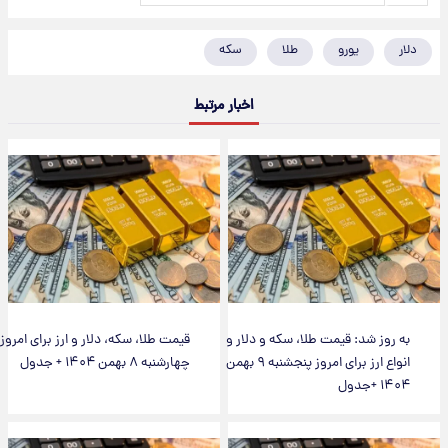
دلار
یورو
طلا
سکه
اخبار مرتبط
به روز شد: قیمت طلا، سکه و دلار و
قیمت طلا، سکه، دلار و ارز برای امروز
انواع ارز برای امروز پنجشنبه ۹ بهمن
چهارشنبه ۸ بهمن ۱۴۰۴ + جدول
۱۴۰۴ +جدول