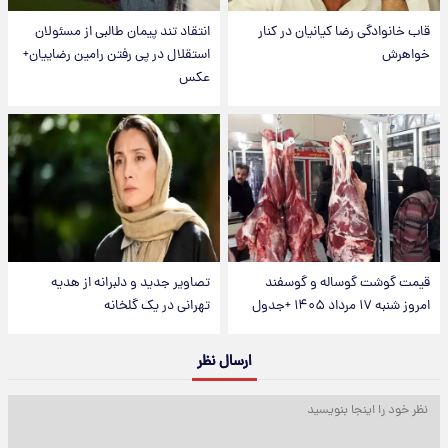
قاب خانوادگی رضا کیانیان در کنار
انتقاد تند پیمان طالبی از مسئولان
خواهرش
استقلال در پی رفتن رامین رضاییان+
عکس
قیمت گوشت گوساله و گوسفند
تصاویر جدید و دلبرانه از هدیه
امروز شنبه ۱۷ مرداد ۱۴۰۵ +جدول
تهرانی در یک گلخانه
ارسال نظر