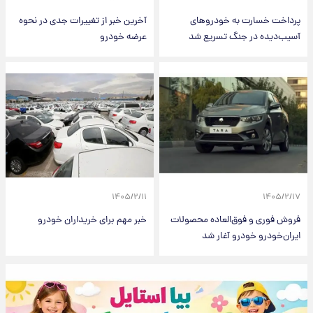
پرداخت خسارت به خودروهای
آخرین خبر از تغییرات جدی در نحوه
آسیب‌دیده در جنگ تسریع شد
عرضه خودرو
۱۴۰۵/۲/۱۱
۱۴۰۵/۲/۱۷
فروش فوری و فوق‌العاده محصولات
خبر مهم برای خریداران خودرو
ایران‌خودرو خودرو آغار شد