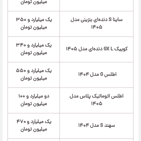
میلیون تومان
ساینا S دنده‌ای بنزینی مدل
یک میلیارد و ۳۵۰
۱۴۰۵
میلیون تومان
یک میلیارد و ۳۴۰
کوییک GX L دنده‌ای مدل ۱۴۰۵
میلیون تومان
یک میلیارد و ۵۵۰
اطلس G مدل ۱۴۰۴
میلیون تومان
اطلس اتوماتیک پلاس مدل
دو میلیارد و ۱۰۰
۱۴۰۵
میلیون تومان
یک میلیارد و ۴۷۰
سهند S مدل ۱۴۰۴
میلیون تومان