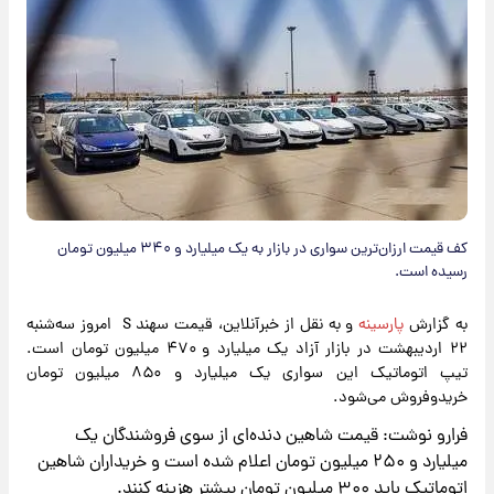
کف قیمت ارزان‌ترین سواری در بازار به یک میلیارد و ۳۴۰ میلیون تومان
رسیده است.
به گزارش
پارسینه
و به نقل از خبرآنلاین، قیمت سهند S امروز سه‌شنبه
۲۲ اردیبهشت در بازار آزاد یک میلیارد و ۴۷۰ میلیون تومان است.
تیپ اتوماتیک این سواری یک میلیارد و ۸۵۰ میلیون تومان
خریدوفروش می‌شود.
فرارو نوشت: قیمت شاهین دنده‌ای از سوی فروشندگان یک
میلیارد و ۲۵۰ میلیون تومان اعلام شده است و خریداران شاهین
اتوماتیک باید ۳۰۰ میلیون تومان بیشتر هزینه کنند.