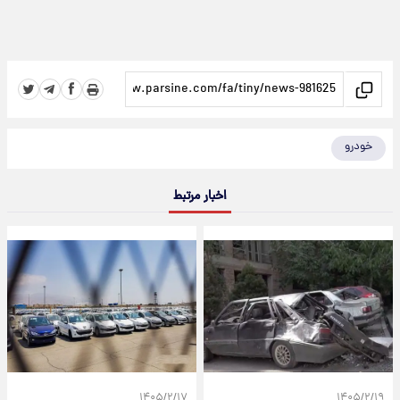
خودرو
اخبار مرتبط
۱۴۰۵/۲/۱۷
۱۴۰۵/۲/۱۹