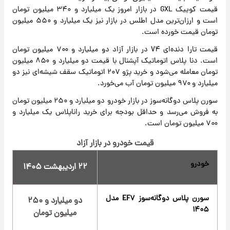
قیمت کوییک GXL در بازار امروز یک میلیارد و ۳۴۰ میلیون تومان
است و ارزان‌ترین مدل اطلس در بازار نیز یک میلیارد و ۵۵۰ میلیون
تومان قیمت خورده است.
قیمت تارا دنده‌ای V۴ در بازار آزاد دو میلیارد و ۷۰۰ میلیون تومان
است. دنا پلاس اتوماتیک آپشنال با قیمت دو میلیارد و ۸۵۰ میلیون
تومان معامله می‌شود و خرید پژو ۲۰۷ اتوماتیک سقف شیشه‌ای نیز دو
میلیارد و ۹۷۰ میلیون تومان آب می‌خورد.
سورن پلاس دوگانه‌سوز در بازار خودرو دو میلیارد و ۲۵۰ میلیون تومان
به فروش می‌رسد و حداقل بودجه برای خرید راناپلاس یک میلیارد و
۷۰۰ میلیون تومان است.
قیمت خودرو در بازار آزاد
خودرو
۲۲ اردیبهشت ۱۴۰۵
سورن پلاس دوگانه‌سوز EF۷ مدل
دو میلیارد و ۲۵۰
۱۴۰۵
میلیون تومان