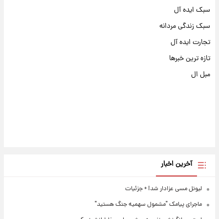
سبک ایده آل
سبک زندگی مردانه
تجارت ایده آل
تازه ترین خبرها
مبل ال
آخرین اخبار
لیونل مسی عزادار شد! + جزئیات
ماجرای پیامک "مشمول سهمیه جنگ هستید"