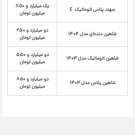
یک میلیارد و ۸۵۰
سهند پلاس اتوماتیک E
میلیون تومان
دو میلیارد و ۲۵۰
شاهین دنده‌ای مدل ۱۴۰۴
میلیون تومان
دو میلیارد و ۵۵۰
شاهین اتوماتیک مدل ۱۴۰۴
میلیون تومان
دو میلیارد و ۸۵۰
شاهین پلاس مدل ۱۴۰۴
میلیون تومان