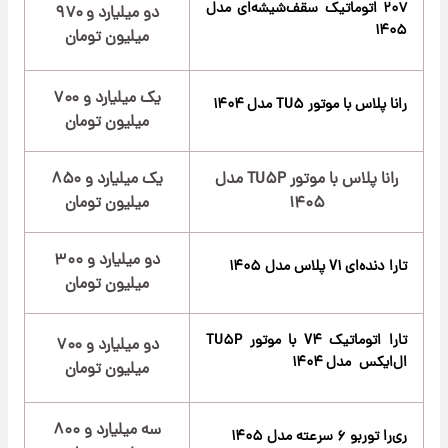
۲۰۷ اتوماتیک سقف‌شیشه‌ای مدل
دو میلیارد و ۹۷۰
۱۴۰۵
میلیون تومان
یک میلیارد و ۷۰۰
رانا پلاس با موتور TU۵ مدل ۱۴۰۴
میلیون تومان
رانا پلاس با موتور TU۵P مدل
یک میلیارد و ۸۵۰
۱۴۰۵
میلیون تومان
دو میلیارد و ۳۰۰
تارا دنده‌ای V۱ پلاس مدل ۱۴۰۵
میلیون تومان
تارا اتوماتیک V۴ با موتور TU۵P
دو میلیارد و ۷۰۰
ال‌ایکس مدل ۱۴۰۴
میلیون تومان
سه میلیارد و ۸۰۰
ری‌را توربو ۶ سرعته مدل ۱۴۰۵