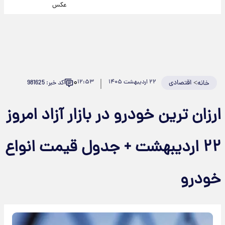
عکس
۰
>
اقتصادی
۲۲ اردیبهشت ۱۴۰۵
۱۲:۵۳
کد خبر: 981625
خانه
ارزان ترین خودرو در بازار آزاد امروز
۲۲ اردیبهشت + جدول قیمت انواع
خودرو