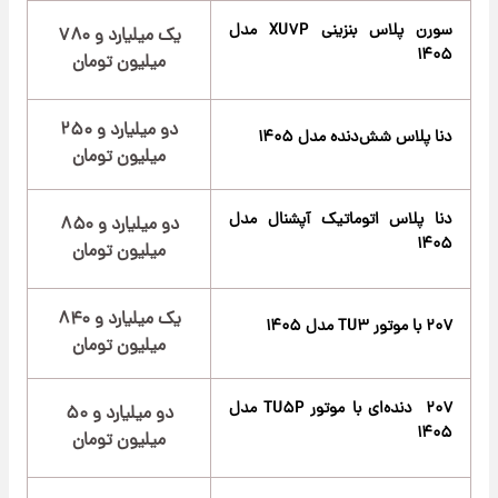
سورن پلاس بنزینی XU۷P مدل
یک میلیارد و ۷۸۰
۱۴۰۵
میلیون تومان
دو میلیارد و ۲۵۰
دنا پلاس شش‌دنده‌ مدل ۱۴۰۵
میلیون تومان
دنا پلاس اتوماتیک آپشنال مدل
دو میلیارد و ۸۵۰
۱۴۰۵
میلیون تومان
یک میلیارد و ۸۴۰
۲۰۷ با موتور TU۳ مدل ۱۴۰۵
میلیون تومان
۲۰۷ دنده‌ای با موتور TU۵P مدل
دو میلیارد و ۵۰
۱۴۰۵
میلیون تومان