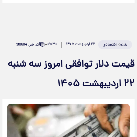
۰
>
اقتصادی
۲۲ اردیبهشت ۱۴۰۵
۰۷:۳۰
کد خبر: 981604
خانه
قیمت دلار توافقی امروز سه شنبه
۲۲ اردیبهشت ۱۴۰۵