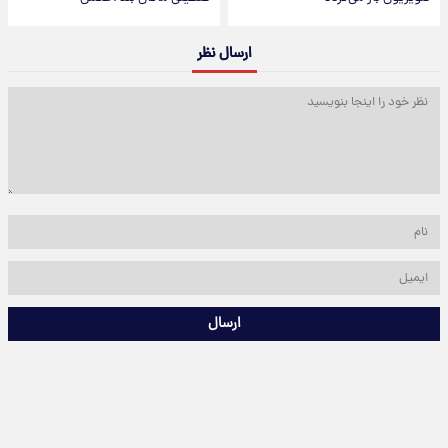
ارسال نظر
ارسال