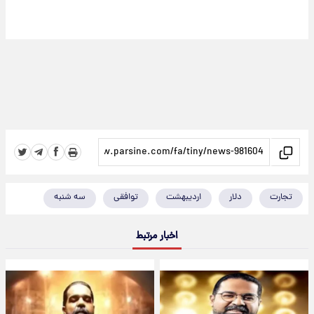
تجارت
دلار
اردیبهشت
توافقی
سه شنبه
اخبار مرتبط