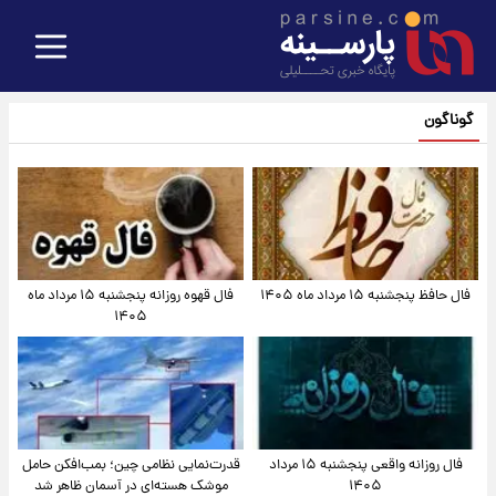
گوناگون
فال حافظ پنجشنبه ۱۵ مرداد ماه ۱۴۰۵
فال قهوه روزانه پنجشنبه ۱۵ مرداد ماه
۱۴۰۵
فال روزانه واقعی پنجشنبه ۱۵ مرداد
قدرت‌نمایی نظامی چین؛ بمب‌افکن حامل
۱۴۰۵
موشک هسته‌ای در آسمان ظاهر شد