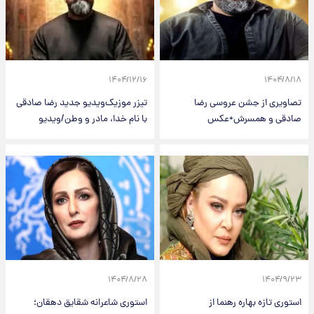
۱۴۰۴/۱۲/۱۶
۱۴۰۴/۸/۱۸
تصاویری از جشن عروسی رضا
تیزر موزیک‌ویدیو جدید رضا صادقی
صادقی و همسرش+عکس
با نام خدا، مادر و وطن/ویدیو
۱۴۰۴/۸/۲۸
۱۴۰۴/۹/۲۳
استوری تازه بهاره رهنما از
استوری شاعرانه شقایق دهقان؛