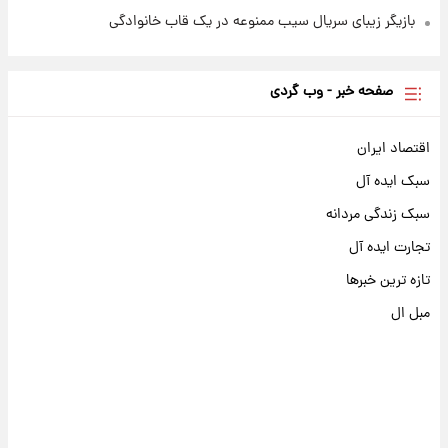
بازیگر زیبای سریال سیب ممنوعه در یک قاب خانوادگی
صفحه خبر - وب گردی
اقتصاد ایران
سبک ایده آل
سبک زندگی مردانه
تجارت ایده آل
تازه ترین خبرها
مبل ال