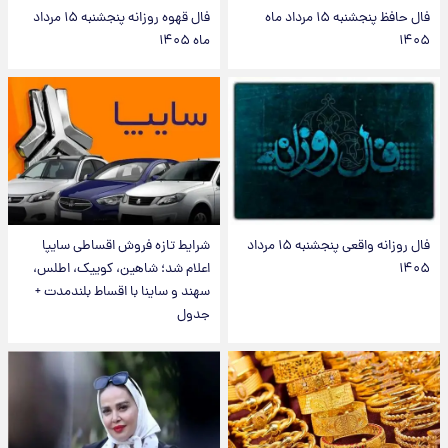
فال حافظ پنجشنبه ۱۵ مرداد ماه
فال قهوه روزانه پنجشنبه ۱۵ مرداد
۱۴۰۵
ماه ۱۴۰۵
فال روزانه واقعی پنجشنبه ۱۵ مرداد
شرایط تازه فروش اقساطی سایپا
۱۴۰۵
اعلام شد؛ شاهین، کوییک، اطلس،
سهند و ساینا با اقساط بلندمدت +
جدول