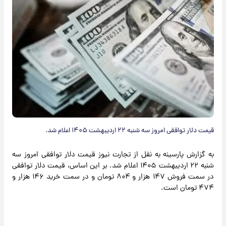
قیمت دلار توافقی امروز سه شنبه ۲۲ اردیبهشت ۱۴۰۵ اعلام شد.
به گزارش پارسینه به نقل از تجارت نیوز قیمت دلار توافقی امروز سه
شنبه ۲۲ اردیبهشت ۱۴۰۵ اعلام شد. بر این اساس، قیمت دلار توافقی
در سمت فروش ۱۴۷ هزار و ۸۰۴ تومان و در سمت خرید ۱۴۶ هزار و
۴۷۴ تومان است.