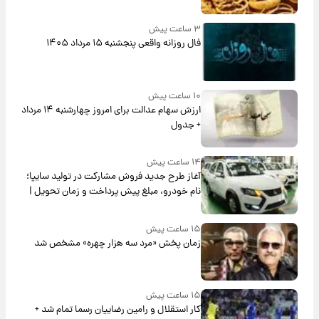
۳ ساعت پیش
فال روزانه واقعی پنجشنبه ۱۵ مرداد ۱۴۰۵
۱۰ ساعت پیش
ارزش سهام عدالت برای امروز چهارشنبه ۱۴ مرداد
+ جدول
۱۴ ساعت پیش
آغاز طرح جدید فروش مشارکت در تولید سایپا؛
نام خودرو، مبلغ پیش پرداخت و زمان تحویل |
سود مشارکت چند درصد است؟
۱۵ ساعت پیش
زمان پخش «مرد سه هزار چهره» مشخص شد
۱۵ ساعت پیش
کار استقلال و رامین رضاییان رسما تمام شد +