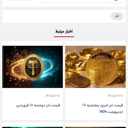
تتر
اخبار مرتبط
۱۴۰۵/۱/۱۷
۱۴۰۵/۲/۱۷
قیمت تتر امروز پنجشنبه ۱۷
قیمت تتر دوشنبه ۱۷ فروردین
اردیبهشت 1404