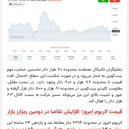
تحلیلگران تکنیکال معتقدند محدوده ۸۰ هزار دلار نخستین حمایت مهم
بیت‌کوین به شمار می‌رود و در صورت شکست این سطح، احتمال افت
قیمت تا محدوده ۷۸ هزار و ۸۰۰ دلار وجود دارد. در سمت مقابل،
مقاومت کلیدی بیت‌کوین در محدوده ۸۱ هزار و ۵۰۰ دلار قرار گرفته و
عبور و تثبیت بالای این مرز می‌تواند مسیر حرکت به سمت کانال ۸۳
هزار دلار را فعال کند.
قیمت اتریوم امروز؛ افزایش تقاضا در دومین رمزارز بازار
اتریوم امروز در محدوده ۲۳۱۴ دلار معامله شد و بازدهی ۲۴ ساعته این