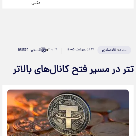
عکس
۰
>
اقتصادی
۲۱ اردیبهشت ۱۴۰۵
۲۰:۳۱
کد خبر: 981574
خانه
تتر در مسیر فتح کانال‌های بالاتر