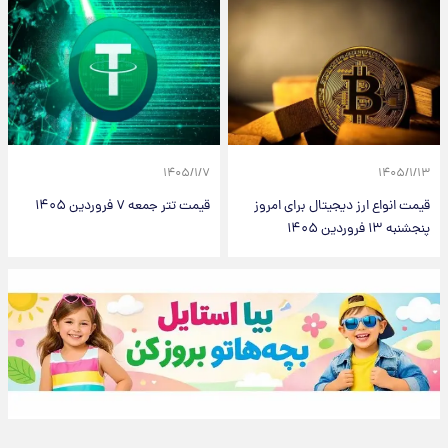
۱۴۰۵/۱/۷
۱۴۰۵/۱/۱۳
قیمت انواع ارز دیجیتال برای امروز
قیمت تتر جمعه ۷ فروردین ۱۴۰۵
پنجشنبه ۱۳ فروردین ۱۴۰۵