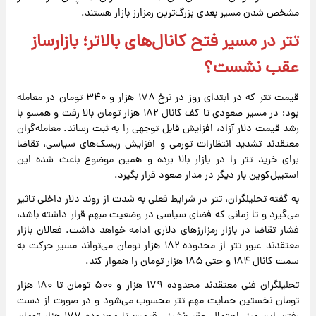
مشخص شدن مسیر بعدی بزرگ‌ترین رمزارز بازار هستند.
تتر در مسیر فتح کانال‌های بالاتر؛ بازارساز
عقب نشست؟
قیمت تتر که در ابتدای روز در نرخ ۱۷۸ هزار و ۳۴۰ تومان در معامله
بود؛ در مسیر صعودی تا کف کانال ۱۸۲ هزار تومان بالا رفت و همسو با
رشد قیمت دلار آزاد، افزایش قابل توجهی را به ثبت رساند. معامله‌گران
معتقدند تشدید انتظارات تورمی و افزایش ریسک‌های سیاسی، تقاضا
برای خرید تتر را در بازار بالا برده و همین موضوع باعث شده این
استیبل‌کوین بار دیگر در مدار صعود قرار بگیرد.
به گفته تحلیلگران، تتر در شرایط فعلی به شدت از روند دلار داخلی تاثیر
می‌گیرد و تا زمانی که فضای سیاسی در وضعیت مبهم قرار داشته باشد،
فشار تقاضا در بازار رمزارزهای دلاری ادامه خواهد داشت. فعالان بازار
معتقدند عبور تتر از محدوده ۱۸۲ هزار تومان می‌تواند مسیر حرکت به
سمت کانال ۱۸۴ و حتی ۱۸۵ هزار تومان را هموار کند.
تحلیلگران فنی معتقدند محدوده ۱۷۹ هزار و ۵۰۰ تومان تا ۱۸۰ هزار
تومان نخستین حمایت مهم تتر محسوب می‌شود و در صورت از دست