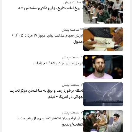
۱ ساعت پیش
تاریخ اعلام نتایج نهایی دکتری مشخص شد
۳ ساعت پیش
ارزش سهام عدالت برای امروز ۱۷ مرداد ۱۴۰۵ +
جدول
۴ ساعت پیش
لیونل مسی عزادار شد! + جزئیات
۷ ساعت پیش
لحظه برخورد رعد و برق به ساختمان مرکز تجارت
جهانی در آمریکا + فیلم
۷ ساعت پیش
برای اولین بار؛ انتشار تصاویری از رهبر جدید
انقلاب/ویدیو