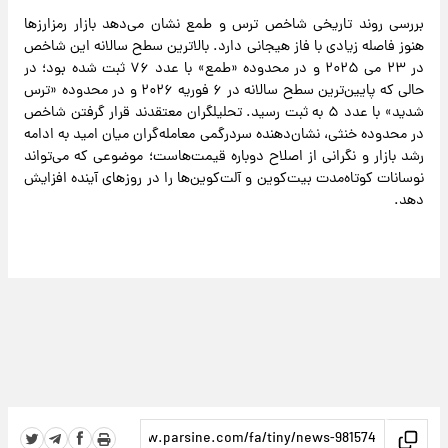
بررسی روند تاریخی شاخص ترس و طمع نشان می‌دهد بازار رمزارزها
هنوز فاصله زیادی با فاز هیجانی دارد. بالاترین سطح سالانه این شاخص
در ۲۳ می ۲۰۲۵ و در محدوده «طمع» با عدد ۷۶ ثبت شده بود؛ در
حالی که پایین‌ترین سطح سالانه در ۶ فوریه ۲۰۲۶ و در محدوده «ترس
شدید» با عدد ۵ به ثبت رسید. تحلیلگران معتقدند قرار گرفتن شاخص
در محدوده خنثی، نشان‌دهنده سردرگمی معامله‌گران میان امید به ادامه
رشد بازار و نگرانی از اصلاح دوباره قیمت‌هاست؛ موضوعی که می‌تواند
نوسانات کوتاه‌مدت بیت‌کوین و آلت‌کوین‌ها را در روزهای آینده افزایش
دهد.