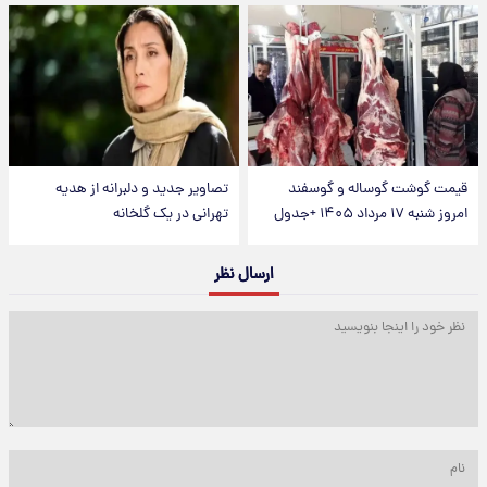
قیمت گوشت گوساله و گوسفند
تصاویر جدید و دلبرانه از هدیه
امروز شنبه ۱۷ مرداد ۱۴۰۵ +جدول
تهرانی در یک گلخانه
ارسال نظر