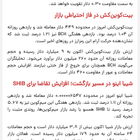
به سمت مقاومت ۰.۳۰ دلار تقویت خواهد شد.
بیت‌کوین‌کش در فاز احتیاطی بازار
بیت‌کوین‌کش امروز در محدوده ۴۴۹ دلار معامله شد و بازدهی روزانه
آن ۱.۰۴ درصد بود. بازدهی هفتگی BCH نیز ۱.۲۱ درصد ثبت شد که
نشان‌دهنده حرکت آرام این رمزارز در روزهای اخیر است.
ارزش بازار بیت‌کوین‌کش اکنون به ۹ میلیارد دلار رسیده و حجم
معاملات روزانه آن حدود ۲۶۰ میلیون دلار برآورد می‌شود. تحلیلگران
می‌گویند BCH همچنان برای خروج از فاز خنثی نیازمند افزایش حجم
معاملات و عبور از مقاومت ۴۶۰ دلار است.
شیبا اینو در مسیر بازگشت؛ افزایش تقاضا برای SHIB
شیبا اینو امروز در محدوده ۰.۰۰۰۰۰۶۵۴۷ دلار معامله شد و بازدهی
روزانه آن ۱.۱۱ درصد ثبت شد. بازدهی هفتگی این میم‌کوین نیز به ۵.۶۷
درصد رسید تا SHIB همسو با رشد بازار میم‌کوین‌ها، روندی مثبت را
تجربه کند.
ارزش بازار شیبا اکنون بیش از ۳.۸ میلیارد دلار است و حجم معاملات
۲۴ ساعته آن به حدود ۱۷۹ میلیون دلار رسیده است. فعالان بازار