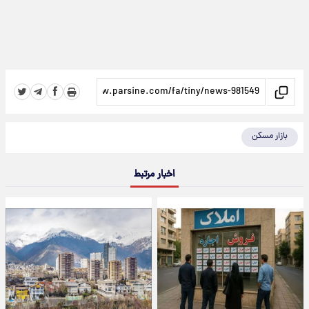
بازار مسکن
اخبار مرتبط