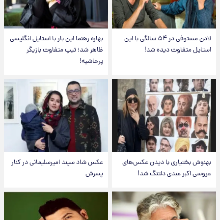
لادن مستوفی در ۵۴ سالگی با این
بهاره رهنما این بار با استایل انگلیسی
استایل متفاوت دیده شد!
ظاهر شد؛ تیپ متفاوت بازیگر
پرحاشیه!
بهنوش بختیاری با دیدن عکس‌های
عکس شاد سپند امیرسلیمانی در کنار
عروسی اکبر عبدی دلتنگ شد!
پسرش