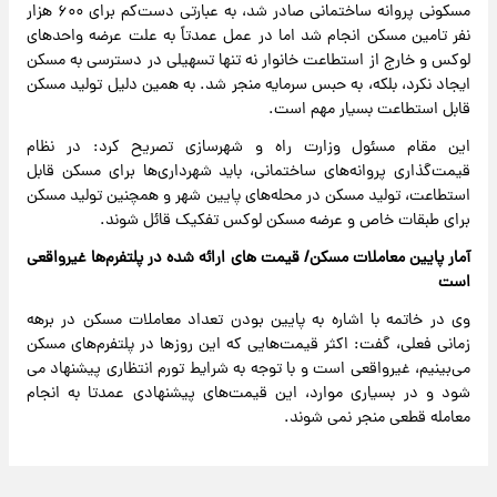
مسکونی پروانه ساختمانی صادر شد، به عبارتی دست‌کم برای ۶۰۰ هزار
نفر تامین مسکن انجام شد اما در عمل عمدتاً به علت عرضه واحدهای
لوکس و خارج از استطاعت خانوار نه تنها تسهیلی در دسترسی به مسکن
ایجاد نکرد، بلکه، به حبس سرمایه منجر شد. به همین دلیل تولید مسکن
قابل استطاعت بسیار مهم است.
این مقام مسئول وزارت راه و شهرسازی تصریح کرد: در نظام
قیمت‌گذاری پروانه‌های ساختمانی، باید شهرداری‌ها برای مسکن قابل
استطاعت، تولید مسکن در محله‌های پایین شهر و همچنین تولید مسکن
برای طبقات خاص و عرضه مسکن لوکس تفکیک قائل شوند.
آمار پایین معاملات مسکن/ قیمت های ارائه شده در پلتفرم‌ها غیرواقعی
است
وی در خاتمه با اشاره به پایین بودن تعداد معاملات مسکن در برهه
زمانی فعلی، گفت: اکثر قیمت‌هایی که این روزها در پلتفرم‌های مسکن
می‌بینیم، غیرواقعی است و با توجه به شرایط تورم انتظاری پیشنهاد می
شود و در بسیاری موارد، این قیمت‌های پیشنهادی عمدتا به انجام
معامله قطعی منجر نمی شوند.