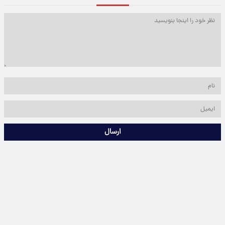
ارسال