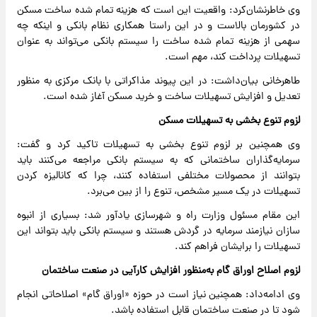
وی خاطرنشان‌کرد: واقعیت این است که هزینه تمام شده ساخت مسکن
در کشورمان بالاست و در این راستا همکاری نظام بانکی و اینکه چه
سهمی از هزینه تمام شده ساخت را سیستم بانکی می‌تواند به عنوان
تسهیلات پرداخت کند، مهم است.
طاهرخانی بیان‌داشت: در این پیوند مذاکراتی با بانک مرکزی به منظور
تعدیل و افزایش تسهیلات ساخت و خرید مسکن آغاز شده است.
لزوم تنوع بخشی به تسهیلات مسکن
وی همچنین بر لزوم تنوع بخشی به تسهیلات تاکید کرد و گفت:
سرمایه‌گذاران ساختمانی که به سیستم بانکی مراجعه می‌کنند باید
بتوانند از محصولات مختلفی استفاده کنند، چرا که کانالیزه کردن
تسهیلات در یک مسیر مشخص، تنوع را از بین می‌برد.
این مقام مسئول وزارت راه و شهرسازی یادآور شد: بسیاری از انبوه
سازان نیازمند سرمایه در گردش هستند و سیستم بانکی باید بتواند این
تسهیلات را برایشان فراهم کند.
لزوم اصلاح اوراق گام به‌منظور افزایش کارآیی در صنعت ساختمان
وی ادامه‌داد: همچنین نیاز است در حوزه «اوراق گام» اصلاحاتی انجام
شود تا در صنعت ساختمان قابل استفاده باشد.