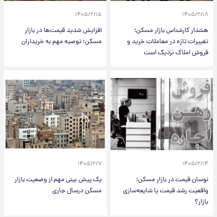
۱۴۰۵/۲/۱۵
۱۴۰۵/۲/۱۸
هشدار کارشناس بازار مسکن؛
افزایش شدید قیمت‌ها در بازار
تغییرات تازه در معاملات خرید و
مسکن؛ توصیه مهم به خریداران
فروش املاک نزدیک است
۱۴۰۵/۲/۷
۱۴۰۵/۲/۱۴
نوسان قیمت در بازار مسکن؛
یک پیش بینی مهم از وضعیت بازار
واقعیت رشد قیمت یا شایعه‌سازی
مسکن درسال جاری
بازار؟