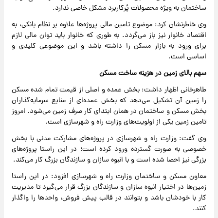
ساختمان به ویژه محصولات پُرکاربرد مشکل خاصی ندارد.
وی خاطرنشان کرد: موضوع تامین مالی پروژه‌ها علاوه بر نظام بانکی، به
اقتصاد خانوار نیز باز می‌گردد. به طوری که خانوار باید توان مالی لازم
برای ورود به بازار مسکن را داشته باشد و این موضوعی کلیدی و
اساسی است.
سهم بالای زمین در هزینه ساخت مسکن
طاهرخانی اظهار داشت: بخش عمده و اصلی از قیمت تمام شده مسکن
را زمین آن تشکیل می‌دهد که بخش عمده‌ای از منابع سرمایه‌گذاران
بخش مسکن و ساختمان در همان ابتدای کار صرف زمین می‌شود. امروز
تامین زمین یکی از اولویت‌های وزارت راه و شهرسازی است.
وی گفت: وزارت راه و شهرسازی در پروژه‌های مشارکت مدنی با بخش
خصوصی به صورت گسترده ورود کرده است؛ در این راستا پروژه‌های
بزرگی نیز احصا شده است و با انبوه سازان و سازندگان بزرگ کار می‌کند.
معاون مسکن و ساختمان وزارت راه و شهرسازی افزود: در این راستا
زمین‌ها در اختیار انبوه سازان و سازندگان بزرگ قرار می‌گیرد تا مدیریت
کار با خودشان باشد و بتوانند در قالب پیش فروش، واحدها را واگذار
کنند.