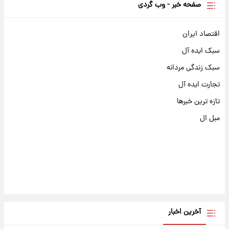
صفحه خبر - وب گردی
اقتصاد ایران
سبک ایده آل
سبک زندگی مردانه
تجارت ایده آل
تازه ترین خبرها
مبل ال
آخرین اخبار