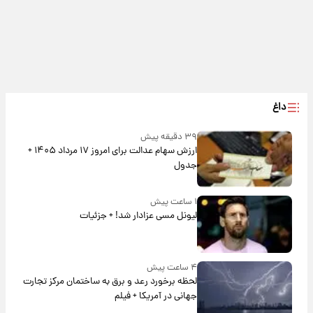
داغ
۳۹ دقیقه پیش
ارزش سهام عدالت برای امروز ۱۷ مرداد ۱۴۰۵ +
جدول
۱ ساعت پیش
لیونل مسی عزادار شد! + جزئیات
۴ ساعت پیش
لحظه برخورد رعد و برق به ساختمان مرکز تجارت
جهانی در آمریکا + فیلم