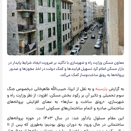
معاون مسکن وزارت راه و شهرسازی با تأکید بر ضرورت ایجاد شرایط پایدار در
بازار مسکن اعلام کرد تسهیل فرایندها و کمک دولت در اخذ مجوزها و صدور
پروانه‌ها به رونق ساخت‌وساز کمک می‌کند.
به گزارش
پارسینه
و به نقل از ایرنا، حبیب‌الله طاهرخانی درخصوص جنگ
سوم تحمیلی و تاثیر آن بر رکود بخش مسکن، افزود: از نظر وزارت راه و
شهرسازی، «رونق ساخت و سازها» به معنای افزایش پروانه‌های
ساختمانی صادره و اتمام ساختمان‌های مسکونی است.
این مقام مسئول یادآور شد: در سال ۱۴۰۳ در حوزه پروانه‌های
ساختمانی در حال ورود به دوران رونق بودیم؛ به‌طوری که پس از ۱۱