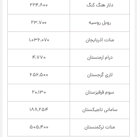
دلار هنگ کنگ
۲۲۴,۸۰۰
روبل روسیه
۲۳,۷۰۰
منات آذربایجان
۱,۰۳۶,۰۷۰
درام ارمنستان
۴,۷۷۰
لاری گرجستان
۶۵۶,۵۰۰
سوم قرقیزستان
۲۰,۱۳۰
سامانی تاجیکستان
۱۸۸,۲۵۴
منات ترکمنستان
۵۰۵,۴۰۰