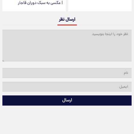
| عکسی به سبک دوران قاجار
ارسال نظر
ارسال