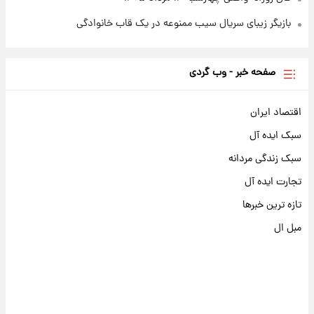
بازیگر زیبای سریال سیب ممنوعه در یک قاب خانوادگی
صفحه خبر - وب گردی
اقتصاد ایران
سبک ایده آل
سبک زندگی مردانه
تجارت ایده آل
تازه ترین خبرها
مبل ال