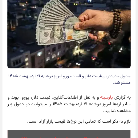
جدول جدیدترین قیمت دلار و قیمت یورو امروز دوشنبه ۲۱ اردیبهشت ۱۴۰۵
منتشر شد.
به گزارش
پارسینه
و به نقل از اطلاعات‌آنلاین، قیمت دلار، یورو، پوند و
سایر ارزها امروز دوشنبه ۲۱ اردیبهشت ۱۴۰۵ را می‌توانید در جدول زیر
مشاهده نمایید.
لازم به ذکر است که تمامی این نرخ‌ها قیمت بازار آزاد است.