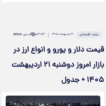
۰
>
اقتصادی
۲۱ اردیبهشت ۱۴۰۵
۱۲:۵۳
کد خبر: 981540
خانه
قیمت دلار و یورو و انواع ارز در
بازار امروز دوشنبه ۲۱ اردیبهشت
۱۴۰۵ + جدول