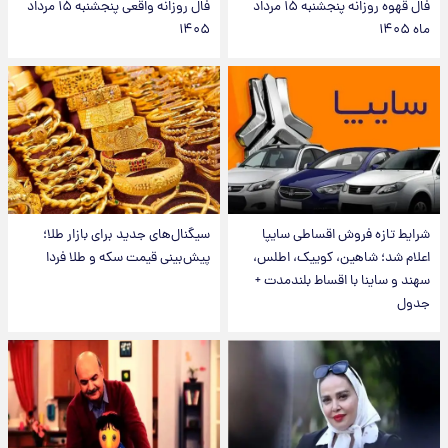
فال قهوه روزانه پنجشنبه ۱۵ مرداد
فال روزانه واقعی پنجشنبه ۱۵ مرداد
ماه ۱۴۰۵
۱۴۰۵
شرایط تازه فروش اقساطی سایپا
سیگنال‌های جدید برای بازار طلا؛
اعلام شد؛ شاهین، کوییک، اطلس،
پیش‌بینی قیمت سکه و طلا فردا
سهند و ساینا با اقساط بلندمدت +
جدول