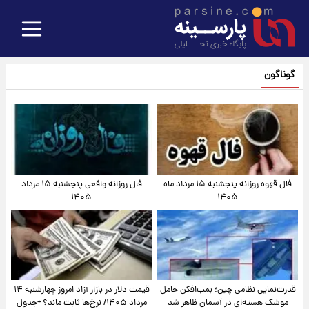
گوناگون
فال قهوه روزانه پنجشنبه ۱۵ مرداد ماه
فال روزانه واقعی پنجشنبه ۱۵ مرداد
۱۴۰۵
۱۴۰۵
قدرت‌نمایی نظامی چین؛ بمب‌افکن حامل
قیمت دلار در بازار آزاد امروز چهارشنبه ۱۴
موشک هسته‌ای در آسمان ظاهر شد
مرداد ۱۴۰۵/ نرخ‌ها ثابت ماند؟ +جدول