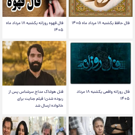
فال حافظ یکشنبه ۱۸ مرداد ماه ۱۴۰۵
فال قهوه روزانه یکشنبه ۱۸ مرداد ماه
۱۴۰۵
فال روزانه واقعی یکشنبه ۱۸ مرداد
قتل هولناک مداح سرشناس پس از
۱۴۰۵
ربوده شدن؛ فیلم جنایت برای
خانواده ارسال شد