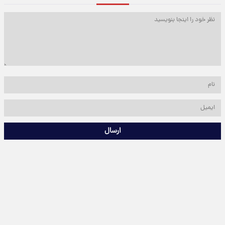
ارسال