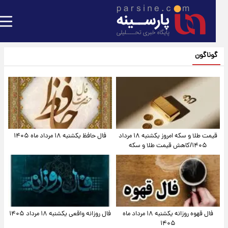
گوناگون
قیمت طلا و سکه امروز یکشنبه ۱۸ مرداد
فال حافظ یکشنبه ۱۸ مرداد ماه ۱۴۰۵
۱۴۰۵/کاهش قیمت طلا و سکه
فال قهوه روزانه یکشنبه ۱۸ مرداد ماه
فال روزانه واقعی یکشنبه ۱۸ مرداد ۱۴۰۵
۱۴۰۵