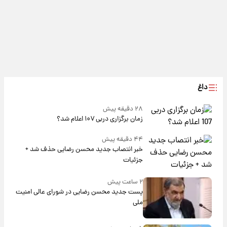
داغ
۲۸ دقیقه پیش
زمان برگزاری دربی ۱۰۷ اعلام شد؟
۴۴ دقیقه پیش
خبر انتصاب جدید محسن رضایی حذف شد +
جزئیات
۲ ساعت پیش
پست جدید محسن رضایی در شورای عالی امنیت
ملی