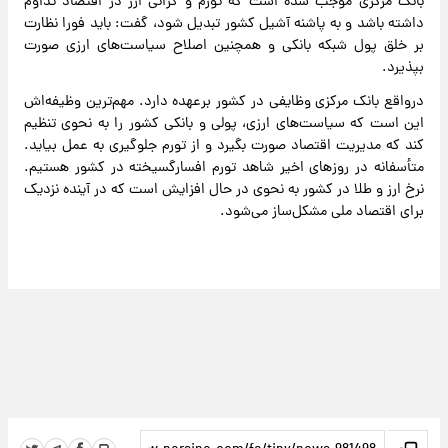
بانک مرکزی موجب شده است که تورم و گرانی ارز در اقتصاد تداوم
داشته باشد و به پاشنه آشیل کشور تبدیل شود، گفت: باید فورا نظارت
بر خلق پول شبکه بانکی و همچنین اصلاح سیاست‌های ارزی صورت
بپذیرد.
درواقع بانک مرکزی وظایفی در کشور برعهده دارد. مهم‌ترین وظیفه‌اش
این است که سیاست‌های ارزی، پولی و بانکی کشور را به نحوی تنظیم
کند که مدیریت اقتصاد صورت بگیرد و از تورم جلوگیری به عمل بیاید.
متأسفانه در روز‌های اخیر شاهد تورم افسارگسیخته در کشور هستیم.
نرخ ارز و طلا در کشور به نحوی در حال افزایش است که در آینده نزدیک
برای اقتصاد ملی مشکل‌ساز می‌شود.