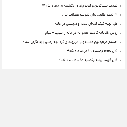
قیمت بیت‌کوین و اتریوم امروز یکشنبه ۱۸ مرداد ۱۴۰۵
۳ ترفند طلایی برای تقویت عضلات بدن
طرز تهیه کیک انبه‌ای ساده و مجلسی در خانه
روش خلاقانه کاشت هندوانه در خانه را ببینید + فیلم
هشدار درباره ورم دست و پا در روزهای گرم؛ چه زمانی باید نگران شد؟
فال حافظ یکشنبه ۱۸ مرداد ماه ۱۴۰۵
فال قهوه روزانه یکشنبه ۱۸ مرداد ماه ۱۴۰۵