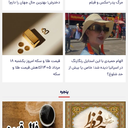
مرگ پدر+عکس و فیلم
دخترش؛ بهترین حال جهان را دارم!
الهام حمیدی با این استایل رنگارنگ
قیمت طلا و سکه امروز یکشنبه ۱۸
در اسپانیا دیده شد؛ خاص یا بیش از
مرداد ۱۴۰۵/کاهش قیمت طلا و
حد شلوغ؟
سکه
پنجره