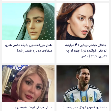
جنجال جراحی زیبایی ۴۰ میلیارد
هدی زین‌العابدین با یک عکس هنری
تومانی خواننده زن | چهره او چه
متفاوت دوباره خبرساز شد!
تغییری کرد؟ | عکس
نخستین تصویر لیونل مسی بعد از
سلفی دیدنی نیوشا ضیغمی و