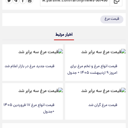
قیمت مرغ
اخبار مرتبط
قیمت انواع مرغ و تخم مرغ برای
قیمت جدید مرغ در بازار اعلام شد
امروز ۹ اردیبهشت ۱۴۰۵ + جدول
قیمت مرغ گران شد
قیمت انواع مرغ ۱۷ فروردین ۱۴۰۵
+جدول