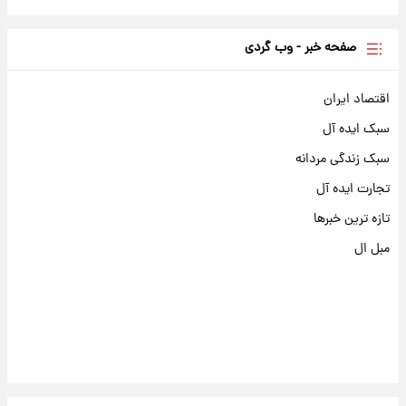
صفحه خبر - وب گردی
اقتصاد ایران
سبک ایده آل
سبک زندگی مردانه
تجارت ایده آل
تازه ترین خبرها
مبل ال