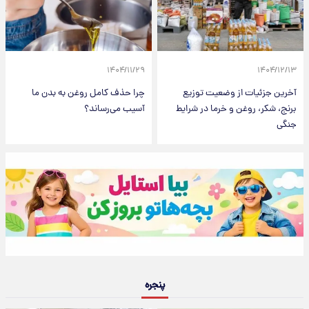
۱۴۰۴/۱۱/۲۹
۱۴۰۴/۱۲/۱۳
آخرین جزئیات از وضعیت توزیع
چرا حذف کامل روغن به بدن ما
برنج، شکر، روغن و خرما در شرایط
آسیب می‌رساند؟
جنگی
پنجره