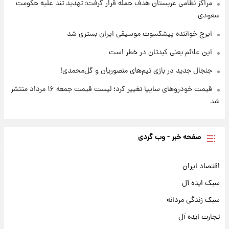
مراکز نظامی عربستان هدف حمله قرار گرفت؛ تهدید تند علیه حکومت
سعودی
ایرج خواننده پیشکسوت موسیقی ایران بستری شد
این علائم یعنی کبدتان در خطر است
جنجال جدید در بازی تیم‌های منصوریان و گل‌محمدی!
قیمت خودروهای سایپا تغییر کرد؛ لیست قیمت جمعه ۱۶ مرداد منتشر
شد
صفحه خبر - وب گردی
اقتصاد ایران
سبک ایده آل
سبک زندگی مردانه
تجارت ایده آل