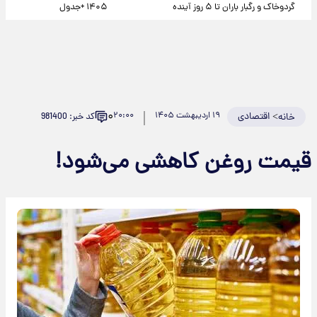
گردوخاک و رگبار باران تا ۵ روز آینده
۱۴۰۵ +جدول
۰
>
اقتصادی
۱۹ اردیبهشت ۱۴۰۵
۲۰:۰۰
کد خبر: 981400
خانه
قیمت‌ روغن کاهشی می‌شود!