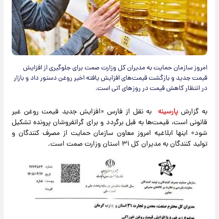
امروز سازمان حمایت به مدیران کل وزارت صمت برای جلوگیری از افزایش
قیمت‌ جدید و بازگشت قیمت‌های افزایش یافته اخیر روغن دستور داد و بازار
در انتظار کاهش قیمت در روزهای آتی است.
به گزارش
پارسینه
​ به نقل از فارس «افزایش جدید قیمت روغن غیر
قانونی است، قیمت‌ها به قبل برگردد و برای گرانفروشان پرونده تشکیل
شود» اینها ابلاغیه امروز معاون سازمان حمایت از مصرف کنندگان و
تولید کنندگان به مدیران کل ۳۱ استان وزارت صمت است.