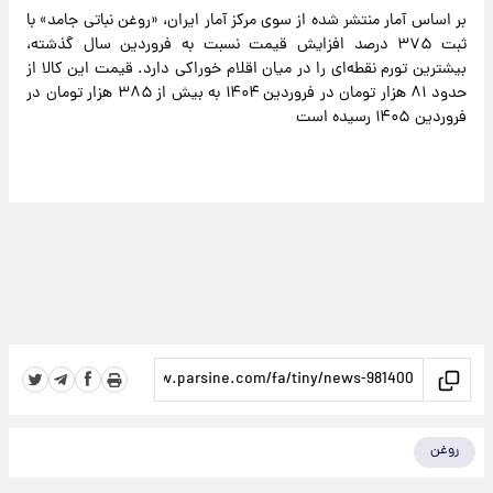
بر اساس آمار منتشر شده از سوی مرکز آمار ایران، «روغن نباتی جامد» با
ثبت ۳۷۵ درصد افزایش قیمت نسبت به فروردین سال گذشته،
بیشترین تورم نقطه‌ای را در میان اقلام خوراکی دارد. قیمت این کالا از
حدود ۸۱ هزار تومان در فروردین ۱۴۰۴ به بیش از ۳۸۵ هزار تومان در
فروردین ۱۴۰۵ رسیده است
روغن