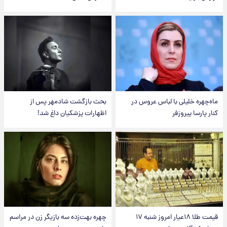
ماه‌چهره خلیلی با لباس عروس در
بحث بازگشت شادمهر پس از
کنار پارسا پیروزفر
اظهارات پزشکیان داغ شد!
قیمت طلا ۱۸عیار امروز شنبه ۱۷
چهره بهت‌زده سه بازیگر زن در مراسم