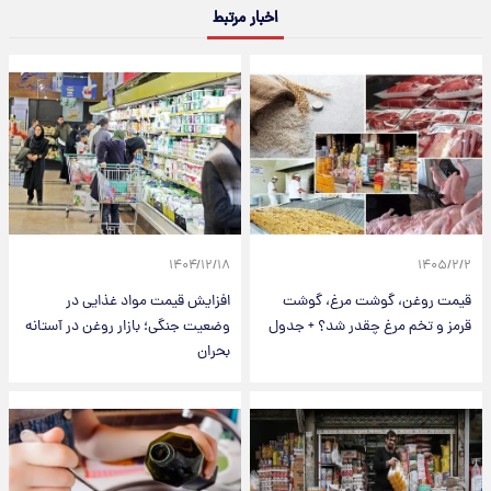
اخبار مرتبط
۱۴۰۴/۱۲/۱۸
۱۴۰۵/۲/۲
قیمت روغن، گوشت مرغ، گوشت
افزایش قیمت مواد غذایی در
قرمز و تخم مرغ چقدر شد؟ + جدول
وضعیت جنگی؛ بازار روغن در آستانه
بحران