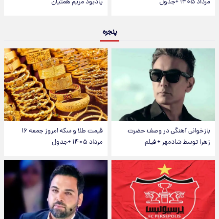
مرداد ۱۴۰۵ +جدول
یادبود مریم همتیان
پنجره
بازخوانی آهنگی در وصف حضرت
قیمت طلا و سکه امروز جمعه ۱۶
زهرا توسط شادمهر + فیلم
مرداد ۱۴۰۵ +جدول