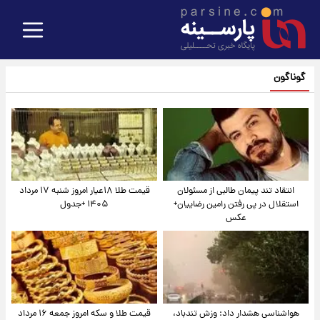
گوناگون
انتقاد تند پیمان طالبی از مسئولان
قیمت طلا ۱۸عیار امروز شنبه ۱۷ مرداد
استقلال در پی رفتن رامین رضاییان+
۱۴۰۵ +جدول
عکس
هواشناسی هشدار داد: وزش تندباد،
قیمت طلا و سکه امروز جمعه ۱۶ مرداد