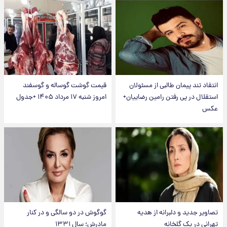
انتقاد تند پیمان طالبی از مسئولان
قیمت گوشت گوساله و گوسفند
استقلال در پی رفتن رامین رضاییان+
امروز شنبه ۱۷ مرداد ۱۴۰۵ +جدول
عکس
تصاویر جدید و دلبرانه از هدیه
گوگوش در دو سالگی و در کنار
تهرانی در یک گلخانه
مادرش؛ سال ۱۳۳۱