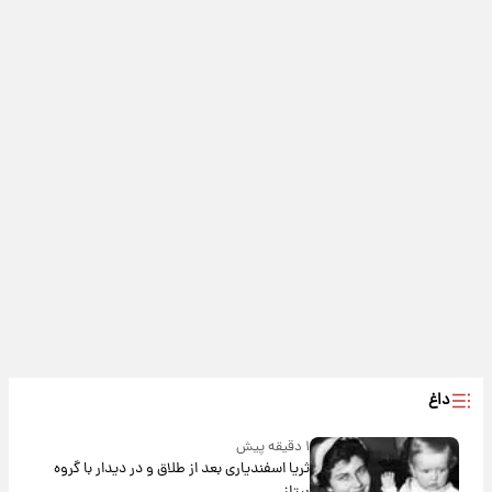
داغ
۱ دقیقه پیش
ثریا اسفندیاری بعد از طلاق و در دیدار با گروه