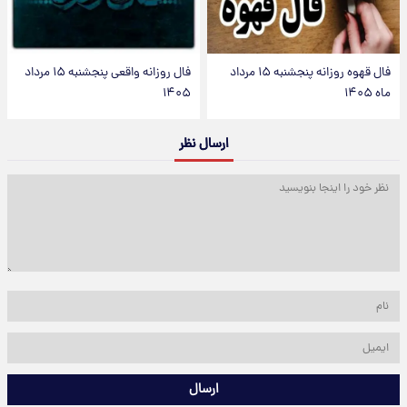
فال قهوه روزانه پنجشنبه ۱۵ مرداد
فال روزانه واقعی پنجشنبه ۱۵ مرداد
ماه ۱۴۰۵
۱۴۰۵
ارسال نظر
ارسال