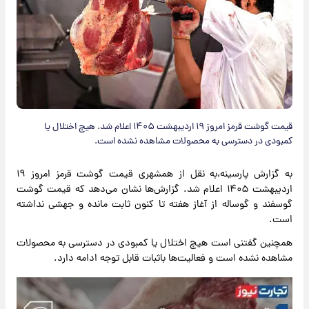
قیمت گوشت قرمز امروز ۱۹ اردیبهشت ۱۴۰۵ اعلام شد. هیچ اختلال یا
کمبودی در دسترسی به محصولات مشاهده نشده است.
به گزارش پارسینه،به نقل از همشهری قیمت گوشت قرمز امروز ۱۹
اردیبهشت ۱۴۰۵ اعلام شد. گزارش‌ها نشان می‌دهد که قیمت گوشت
گوسفند و گوساله از آغاز هفته تا کنون ثابت مانده و جهشی نداشته
است.
همچنین گفتنی است هیچ اختلال یا کمبودی در دسترسی به محصولات
مشاهده نشده است و فعالیت‌ها باثبات قابل توجه ادامه دارد.