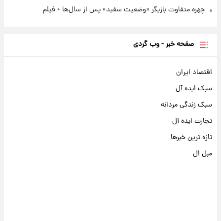
چهره متفاوت بازیگر «وضعیت سفید» پس از سال‌ها + فیلم
صفحه خبر - وب گردی
اقتصاد ایران
سبک ایده آل
سبک زندگی مردانه
تجارت ایده آل
تازه ترین خبرها
مبل ال