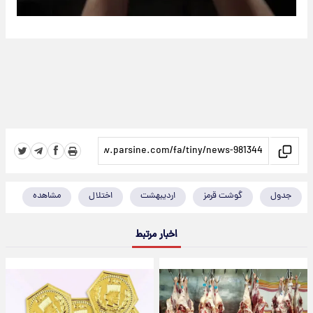
جدول
گوشت قرمز
اردیبهشت
اختلال
مشاهده
اخبار مرتبط