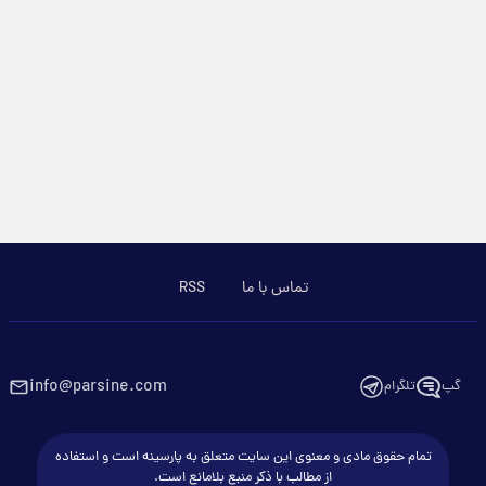
تماس با ما
RSS
info@parsine.com
گپ
تلگرام
تمام حقوق مادی و معنوی این سایت متعلق به پارسینه است و استفاده
از مطالب با ذکر منبع بلامانع است.