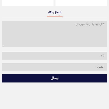
ارسال نظر
ارسال