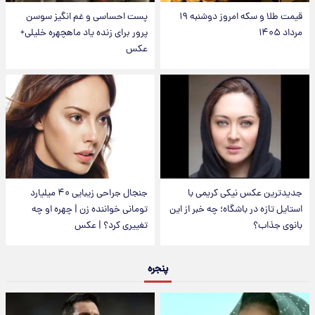
قیمت طلا و سکه امروز دوشنبه ۱۹
پست احساسی و غم انگیز سوسن
مرداد ۱۴۰۵
پرور برای زنده یاد ماهچهره خلیلی+
عکس
جدیدترین عکس نیکی کریمی با
جنجال جراحی زیبایی ۴۰ میلیارد
استایل تازه در باشگاه؛ چه خبر از این
تومانی خواننده زن | چهره او چه
بانوی جذاب؟
تغییری کرد؟ | عکس
پنجره