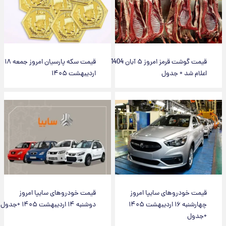
قیمت گوشت قرمز امروز ۵ آبان 1404
قیمت سکه پارسیان امروز جمعه ۱۸
اعلام شد + جدول
اردیبهشت ۱۴۰۵
قیمت خودروهای سایپا امروز
قیمت خودروهای سایپا امروز
چهارشنبه ۱۶ اردیبهشت ۱۴۰۵
دوشنبه ۱۴ اردیبهشت ۱۴۰۵ +جدول
+جدول