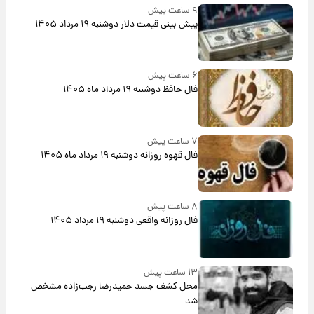
۹ ساعت پیش
پیش‌ بینی قیمت دلار دوشنبه ۱۹ مرداد ۱۴۰۵
۶ ساعت پیش
فال حافظ دوشنبه ۱۹ مرداد ماه ۱۴۰۵
۷ ساعت پیش
فال قهوه روزانه دوشنبه ۱۹ مرداد ماه ۱۴۰۵
۸ ساعت پیش
فال روزانه واقعی دوشنبه ۱۹ مرداد ۱۴۰۵
۱۳ ساعت پیش
محل کشف جسد حمیدرضا رجب‌زاده مشخص
شد