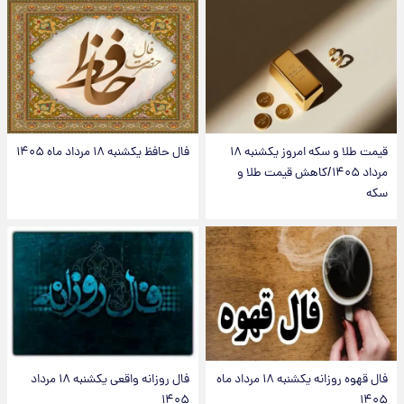
قیمت طلا و سکه امروز یکشنبه ۱۸
فال حافظ یکشنبه ۱۸ مرداد ماه ۱۴۰۵
مرداد ۱۴۰۵/کاهش قیمت طلا و
سکه
فال قهوه روزانه یکشنبه ۱۸ مرداد ماه
فال روزانه واقعی یکشنبه ۱۸ مرداد
۱۴۰۵
۱۴۰۵