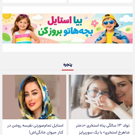
پنجره
تولد ۱۳ سالگی پناه استخری «دختر
استایل تمام‌صورتی نفیسه روشن در
شاهرخ استخری» با یک سورپرایز
کنار حیوان خانگی‌اش!