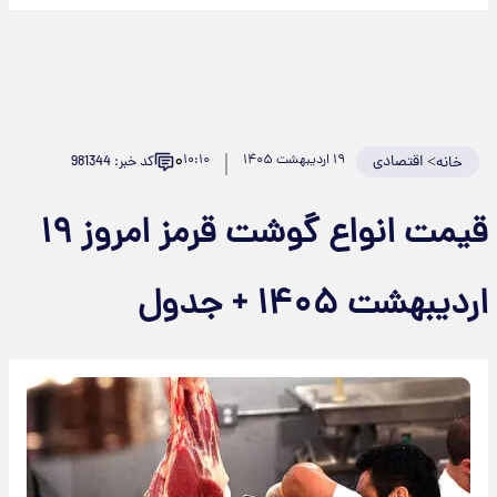
۰
>
اقتصادی
۱۹ اردیبهشت ۱۴۰۵
۱۰:۱۰
کد خبر: 981344
خانه
قیمت انواع گوشت قرمز امروز ۱۹
ردیبهشت ۱۴۰۵ + جدول