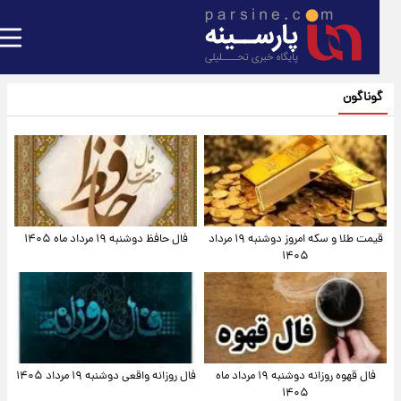
گوناگون
قیمت طلا و سکه امروز دوشنبه ۱۹ مرداد
فال حافظ دوشنبه ۱۹ مرداد ماه ۱۴۰۵
۱۴۰۵
فال قهوه روزانه دوشنبه ۱۹ مرداد ماه
فال روزانه واقعی دوشنبه ۱۹ مرداد ۱۴۰۵
۱۴۰۵