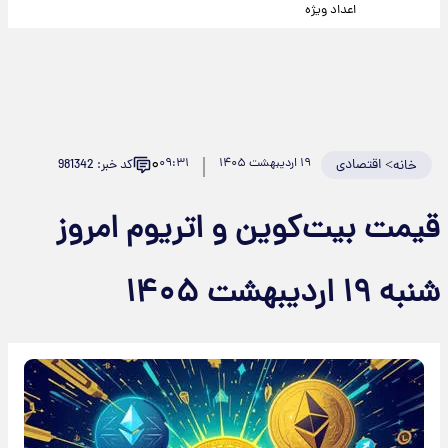
اعداد ویژه
۰
>
اقتصادی
۱۹ اردیبهشت ۱۴۰۵
۰۹:۳۱
کد خبر: 981342
خانه
قیمت بیت‌کوین و اتریوم امروز
شنبه ۱۹ اردیبهشت ۱۴۰۵