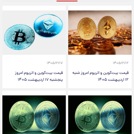
۱۴۰۵/۲/۱۷
۱۴۰۵/۲/۱۲
قیمت بیت‌کوین و اتریوم امروز شنبه
قیمت بیت‌کوین و اتریوم امروز
۱۲ اردیبهشت ۱۴۰۵
پنجشنبه ۱۷ اردیبهشت ۱۴۰۵