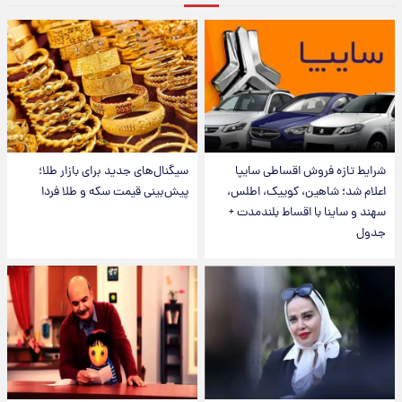
شرایط تازه فروش اقساطی سایپا
سیگنال‌های جدید برای بازار طلا؛
اعلام شد؛ شاهین، کوییک، اطلس،
پیش‌بینی قیمت سکه و طلا فردا
سهند و ساینا با اقساط بلندمدت +
جدول