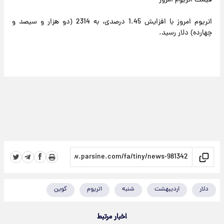
قیمت اتریوم امروز
اتریوم امروز با افزایش 1.45 درصدی، به 2314 (دو هزار و سیصد و
چهارده) دلار رسید.
دلار
اردیبهشت
شنبه
اتریوم
کوین
اخبار مرتبط