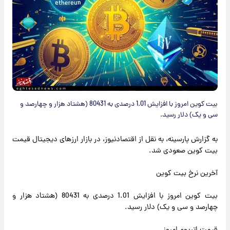
بیت کوین امروز با افزایش 1.01 درصدی به 80431 (هشتاد هزار و چهارصد و
سی و یک) دلار رسید.
به گزارش پارسینه، به نقل از اقتصادنیوز، در بازار ارزهای دیجیتال قیمت
بیت کوین صعودی شد.
آخرین نرخ بیت کوین
بیت کوین امروز با افزایش 1.01 درصدی به 80431 (هشتاد هزار و
چهارصد و سی و یک) دلار رسید.