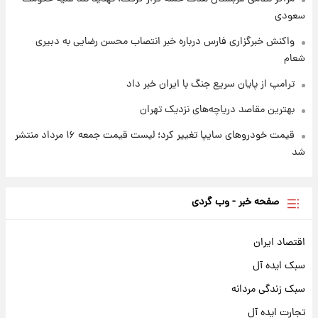
سعودی
واکنش خبرگزاری فارس درباره خبر انتصاب محسن رضایی به دبیری
شعام
ترامپ از پایان سریع جنگ با ایران خبر داد
بهترین مقاصد دریاچه‌های نزدیک تهران
قیمت خودروهای سایپا تغییر کرد؛ لیست قیمت جمعه ۱۶ مرداد منتشر
شد
صفحه خبر - وب گردی
اقتصاد ایران
سبک ایده آل
سبک زندگی مردانه
تجارت ایده آل