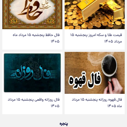
قیمت طلا و سکه امروز پنجشنبه ۱۵
فال حافظ پنجشنبه ۱۵ مرداد ماه
مرداد ۱۴۰۵
۱۴۰۵
فال قهوه روزانه پنجشنبه ۱۵ مرداد
فال روزانه واقعی پنجشنبه ۱۵ مرداد
ماه ۱۴۰۵
۱۴۰۵
پنجره