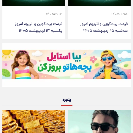
۱۴۰۵/۲/۱۳
۱۴۰۵/۲/۱۵
قیمت بیت‌کوین و اتریوم امروز
قیمت بیت‌کوین و اتریوم امروز
سه‌شنبه ۱۵ اردیبهشت ۱۴۰۵
یکشنبه ۱۳ اردیبهشت ۱۴۰۵
پنجره