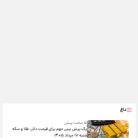
داغ
۵ ساعت پیش
یک پیش ‌بینی مهم برای قیمت دلار، طلا و سکه
شنبه ۱۷ مرداد ۱۴۰۵