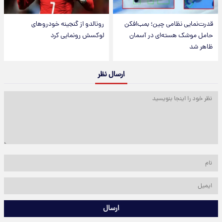
قدرت‌نمایی نظامی چین؛ بمب‌افکن
رونالدو از گنجینه خودروهای
حامل موشک هسته‌ای در آسمان
لوکسش رونمایی کرد
ظاهر شد
ارسال نظر
ارسال