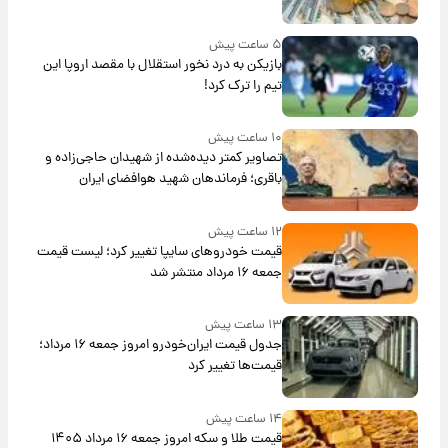
۵ ساعت پیش
بازیکن به درد نخور استقلال با مقصد اروپا این
تیم را ترک کرد!
۱۰ ساعت پیش
تصاویر کمتر دیده‌شده از شهیدان حاجی‌زاده و
باقری؛ فرماندهان شهید هوافضای ایران
۱۲ ساعت پیش
قیمت خودروهای سایپا تغییر کرد؛ لیست قیمت
جمعه ۱۶ مرداد منتشر شد
۱۳ ساعت پیش
جدول قیمت ایران‌خودرو امروز جمعه ۱۶ مرداد؛
قیمت‌ها تغییر کرد
۱۴ ساعت پیش
قیمت طلا و سکه امروز جمعه ۱۶ مرداد ۱۴۰۵