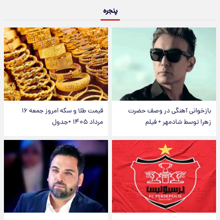
پنجره
بازخوانی آهنگی در وصف حضرت
قیمت طلا و سکه امروز جمعه ۱۶
زهرا توسط شادمهر + فیلم
مرداد ۱۴۰۵ +جدول