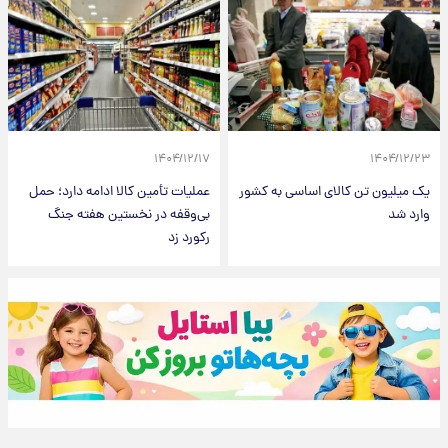
۱۴۰۴/۱۲/۱۷
۱۴۰۴/۱۲/۲۳
یک میلیون تن کالای اساسی به کشور
عملیات تأمین کالا ادامه دارد؛ حمل
وارد شد
بی‌وقفه در نخستین هفته جنگ
رکورد زد