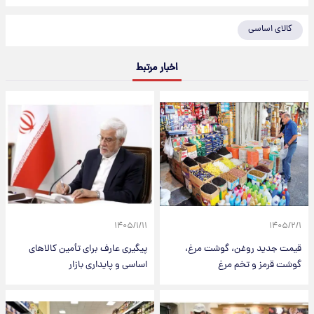
کالای اساسی
اخبار مرتبط
۱۴۰۵/۱/۱۱
۱۴۰۵/۲/۱
قیمت جدید روغن، گوشت مرغ،
پیگیری عارف برای تأمین کالاهای
گوشت قرمز و تخم مرغ
اساسی و پایداری بازار