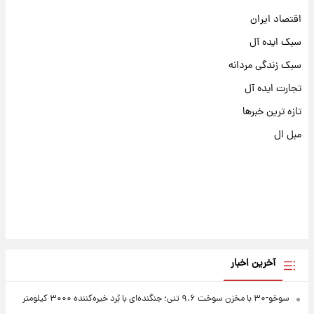
اقتصاد ایران
سبک ایده آل
سبک زندگی مردانه
تجارت ایده آل
تازه ترین خبرها
مبل ال
آخرین اخبار
سوخو-۳۰ با مخزن سوخت ۹.۶ تنی؛ جنگنده‌ای با بُرد خیره‌کننده ۳۰۰۰ کیلومتر