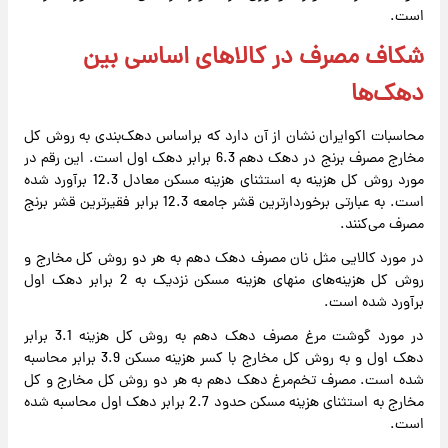
است.
شکاف مصرف در کالاهای اساسی بین
دهک‌ها
محاسبات اکوایران نشان از آن دارد که براساس دهک‌بندی به روش کل
مخارج مصرف برنج در دهک دهم 6.3 برابر دهک اول است. این رقم در
مورد روش کل هزینه به استثنای هزینه مسکن معادل 12.3 برآورد شده
است. به عبارتی برخوردارترین قشر جامعه 12.3 برابر فقیرترین قشر برنج
مصرف می‌کنند.
در مورد کالایی مثل نان مصرف دهک دهم به هر دو روش کل مخارج و
روش کل هزینه‌های منهای هزینه مسکن نزدیک به 2 برابر دهک اول
برآورد شده است.
در مورد گوشت مرغ مصرف دهک دهم به روش کل هزینه 3.1 برابر
دهک اول و به روش کل مخارج با کسر هزینه مسکن 3.9 برابر محاسبه
شده است. مصرف تخم‌مرغ دهک دهم به هر دو روش کل مخارج و کل
مخارج به استثنای هزینه مسکن حدود 2.7 برابر دهک اول محاسبه شده
است.