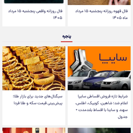
فال قهوه روزانه پنجشنبه ۱۵ مرداد
فال روزانه واقعی پنجشنبه ۱۵ مرداد
ماه ۱۴۰۵
۱۴۰۵
پنجره
شرایط تازه فروش اقساطی سایپا
سیگنال‌های جدید برای بازار طلا؛
اعلام شد؛ شاهین، کوییک، اطلس،
پیش‌بینی قیمت سکه و طلا فردا
سهند و ساینا با اقساط بلندمدت +
جدول