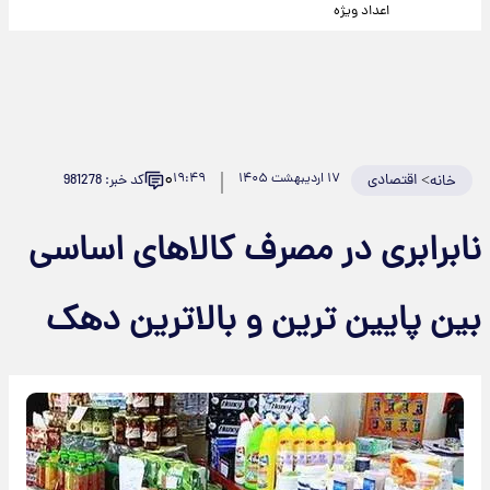
اعداد ویژه
۰
>
اقتصادی
۱۷ اردیبهشت ۱۴۰۵
۱۹:۴۹
کد خبر: 981278
خانه
نابرابری در مصرف کالاهای اساسی
بین پایین ترین و بالاترین دهک