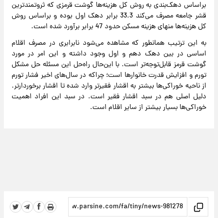
براساس دهک‌بندی به روش کل هزینه‌ها گوشت قرمزی که ثروتمندترین
قشر جامعه مصرف ‌می‌کند 33.3 برابر دهک اول بوده و براساس روش
کل هزینه‌ها منهای هزینه مسکن حدود 47 برابر برآورد شده است.
به این ترتیب همانطور که مشاهده می‌شود نابرابری در مصرف اقلام
اساسی در بین دهک دهم و اول وجود داشته و این امر در مورد
گوشت قرمز قابل‌توجه‌تر است. با این‌حال راه‌حل این مسئله حل مشکل
تورم و افزایش قدرت خانوارها است؛ چراکه در سال‌های اخیر فشار تورم
از ناحیه خوراکی‌ها بیشتر به اقشار فقیرتر وارد شده تا اقشار برخوردارتر.
دلیل اصلی هم در سبد اقشار فقیر است. در سبد این افراد اهمیت
خوراکی‌ها بسیار بیشتر از سایر اقلام است.