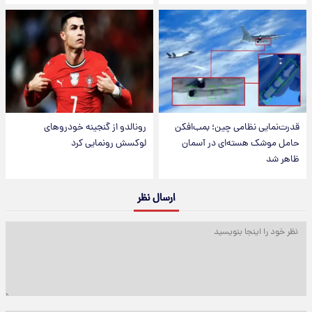
قدرت‌نمایی نظامی چین؛ بمب‌افکن
رونالدو از گنجینه خودروهای
حامل موشک هسته‌ای در آسمان
لوکسش رونمایی کرد
ظاهر شد
ارسال نظر