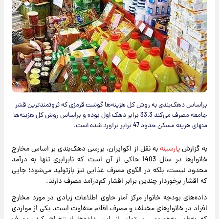
براساس دهک‌بندی به روش کل هزینه‌ها گوشت قرمزی که ثروتمندترین قشر
جامعه مصرف ‌می‌کند 33.3 برابر دهک اول بوده و براساس روش کل هزینه‌ها
منهای هزینه مسکن حدود 47 برابر برآورد شده است.
به گزارش
پارسینه
به نقل از اکوایران، بررسی دهک‌بندی بر اساس مخارج
خانوارها در سال 1403 حاکی از آن است که نابرابری تنها به درآمد
محدود نیست، بلکه در الگوی مصرف غذایی نیز بازتولید می‌شود؛ جایی
که اقشار برخوردار چندین برابر اقشار کم‌درآمد مصرف دارند.
داده‌های بودجه خانوار مرکز آمار حاوی اطلاعات زیادی در مورد مخارج
افراد در خانوارهای مختلف و مصرف اقلام متفاوت است. یکی از مواردی