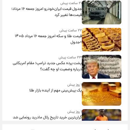
۲۱ ساعت پیش
جدول قیمت ایران‌خودرو امروز جمعه ۱۶ مرداد؛
قیمت‌ها تغییر کرد
۲۲ ساعت پیش
قیمت طلا و سکه امروز جمعه ۱۶ مرداد ۱۴۰۵
+جدول
۲۳ ساعت پیش
پشت پرده عکس جدید ترامپ؛ مقام آمریکایی
درباره وضعیت او چه گفت؟
۱ روز پیش
یک پیش‌بینی مهم از آینده بازار طلا
۱ روز پیش
گران‌ترین خرید تاریخ رئال مادرید رونمایی شد