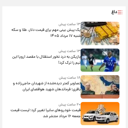
داغ
۱۳ ساعت پیش
یک پیش ‌بینی مهم برای قیمت دلار، طلا و سکه
شنبه ۱۷ مرداد ۱۴۰۵
۱۳ ساعت پیش
بازیکن به درد نخور استقلال با مقصد اروپا این
تیم را ترک کرد!
۱۸ ساعت پیش
تصاویر کمتر دیده‌شده از شهیدان حاجی‌زاده و
باقری؛ فرماندهان شهید هوافضای ایران
۲۰ ساعت پیش
قیمت خودروهای سایپا تغییر کرد؛ لیست قیمت
جمعه ۱۶ مرداد منتشر شد