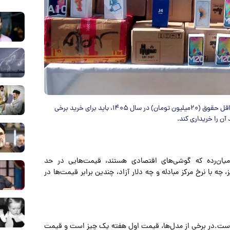
تمامی گوشی‌های میان‌رده، به اندازه‌ای گران شده‌اند که یک فرد با حداقل حقوق (۲۰میلیون تومان) در سال ۱۴۰۵، باید برای خرید برخی
 میان‌رده که گوشی‌های اقتصادی هستند، قیمت‌هایی در حد
چه با نرخ مرکز مبادله و چه دلار آزاد، چندین برابر قیمت‌ها در
ه است.در برخی از مدل‌ها، قیمت اول هفته یک چیز است و قیمت