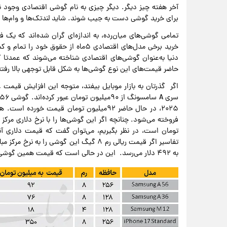
آخر هفته چیز دیگر. دیگر چیزی به نام گوشی اقتصادی وجود ندا
برای خرید گوشی دست به جیب شوند. شاید لندتک‌ها و وام‌ها بتو
خرید برخی مدل‌های اقتصادی ۵ماه از حقو
دنیا به‌عنوان گوشی‌های اقتصادی شناخته می‌شوند که عمدتا کار ر
حاضر قیمت‌های این نوع گوشی‌ها به شکل قابل توجهی بالا رفت
اگر گذرتان به بازار موبایل بیفتد، متوجه این افزایش قیمت
تومان است، در نظر بگیریم، می‌توان گفت که قیمت دلاری آنه
به ۴۹۲ دلار می‌رسد. این در حالی است که قیمت همین گوشی با این مشخصات در سایت آمازون، ۴۵۰ دلار است.