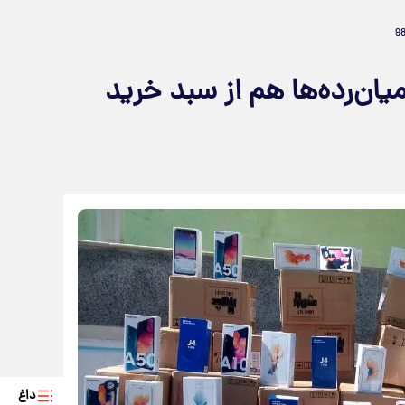
ن‌رده‌ها هم از سبد خرید
داغ