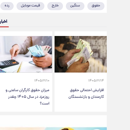
حقوق
سنگین
خارج
قیمت موبایل
رده
اخبار
۱۴۰۵/۲/۱۰
۱۴۰۵/۲/۱۴
افزایش احتمالی حقوق
میزان حقوق کارگران ساعتی و
کارمندان و بازنشستگان
روزمزد در سال ۱۴۰۵ چقدر
است؟