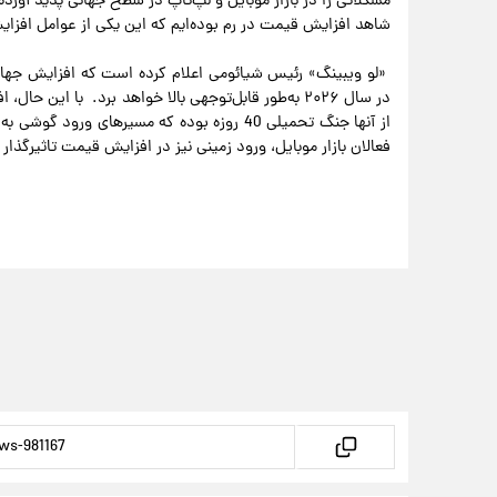
شاهد افزایش قیمت در رم بوده‌ایم که این یکی از عوامل اف
«لو ویبینگ» رئیس شیائومی اعلام کرده است که افزایش جها
در سال ۲۰۲۶ به‌طور قابل‌توجهی بالا خواهد برد. با ای
از آنها جنگ تحمیلی 40 روزه بوده که مسیرهای و
فعالان بازار موبایل، ورود زمینی نیز در افزایش قیمت تاثیرگذار