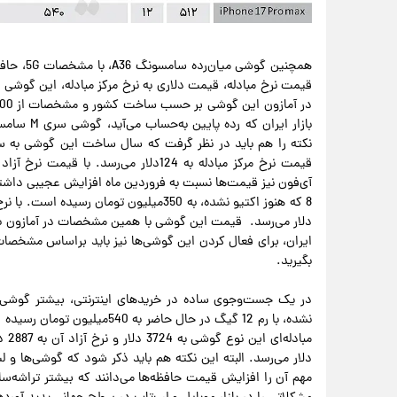
بگیرید.
نشده، با رم 12 گیگ در حال حاض
دلار می‌رسد. البته این نکته هم باید ذکر شود که گوشی‌ها و 
مهم آن را افزایش قیمت حافظه‌ها می‌دانند که بیشتر تراش