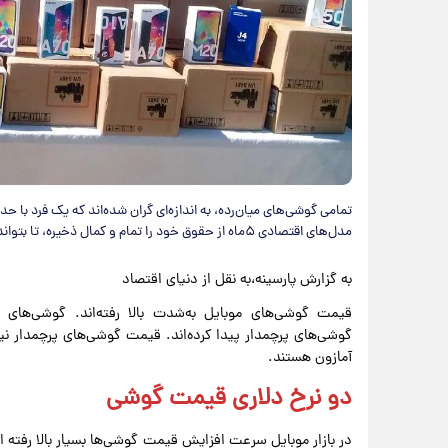
مدل‌های اقتصادی ۵ماه از حقوق خود را تمام و کمال ذخیره، تا بتواند آن را خریداری کند.
به گزارش پارسینه،به نقل از دنیای اقتصاد
قیمت گوشی‌های موبایل به‌شدت بالا رفته‌اند. گوشی‌های
گوشی‌های پرچمدار پیدا کرده‌اند. قیمت گوشی‌های پرچمدار نیز، 
آمازون هستند.
دو نرخ دلاری قیمت گوشی
در بازار موبایل سرعت افزایش قیمت گوشی‌ها بسیار بالا رفت